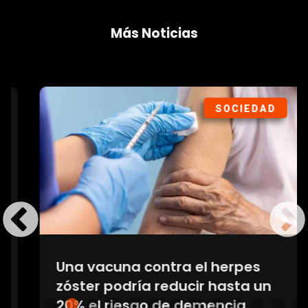
Más Noticias
SOCIEDAD
Una vacuna contra el herpes
zóster podría reducir hasta un
20% el riesgo de demencia