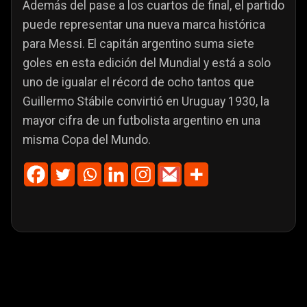
Además del pase a los cuartos de final, el partido
puede representar una nueva marca histórica
para Messi. El capitán argentino suma siete
goles en esta edición del Mundial y está a solo
uno de igualar el récord de ocho tantos que
Guillermo Stábile convirtió en Uruguay 1930, la
mayor cifra de un futbolista argentino en una
misma Copa del Mundo.