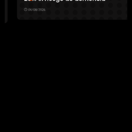
06/08/2026