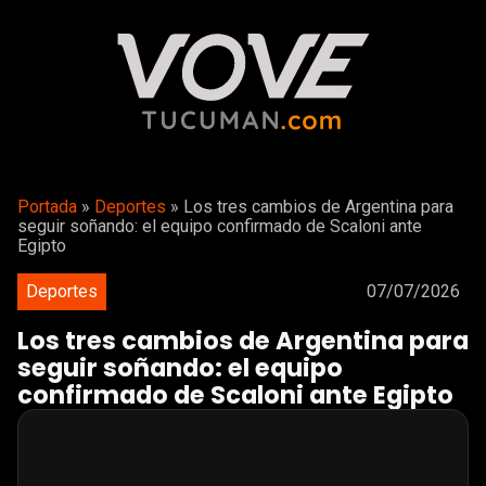
Portada
»
Deportes
»
Los tres cambios de Argentina para
seguir soñando: el equipo confirmado de Scaloni ante
Egipto
Deportes
07/07/2026
Los tres cambios de Argentina para
seguir soñando: el equipo
confirmado de Scaloni ante Egipto