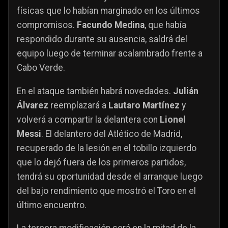
físicas que lo habían marginado en los últimos
compromisos.
Facundo Medina
, que había
respondido durante su ausencia, saldrá del
equipo luego de terminar acalambrado frente a
Cabo Verde.
En el ataque también habrá novedades.
Julián
Álvarez
reemplazará a
Lautaro Martínez
y
volverá a compartir la delantera con
Lionel
Messi
. El delantero del Atlético de Madrid,
recuperado de la lesión en el tobillo izquierdo
que lo dejó fuera de los primeros partidos,
tendrá su oportunidad desde el arranque luego
del bajo rendimiento que mostró el Toro en el
último encuentro.