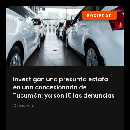
SOCIEDAD
Investigan una presunta estafa
en una concesionaria de
Tucumán: ya son 15 las denuncias
28/07/2026