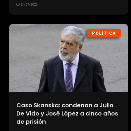
21/07/2026
POLÍTICA
Caso Skanska: condenan a Julio
De Vido y José López a cinco años
de prisión