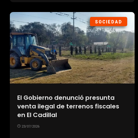
SOCIEDAD
El Gobierno denunció presunta
venta ilegal de terrenos fiscales
en El Cadillal
23/07/2026