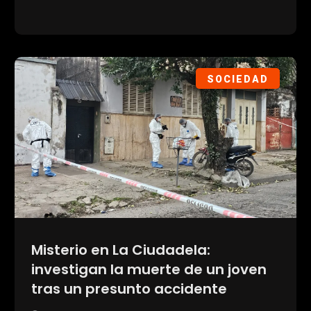
SOCIEDAD
Misterio en La Ciudadela:
investigan la muerte de un joven
tras un presunto accidente