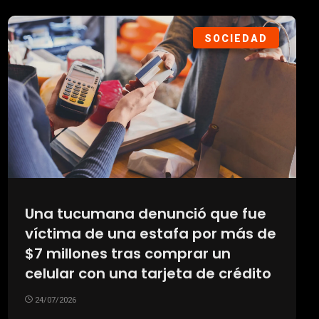
SOCIEDAD
Una tucumana denunció que fue
víctima de una estafa por más de
$7 millones tras comprar un
celular con una tarjeta de crédito
24/07/2026