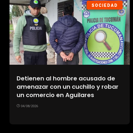
SOCIEDAD
Detienen al hombre acusado de
amenazar con un cuchillo y robar
un comercio en Aguilares
04/08/2026