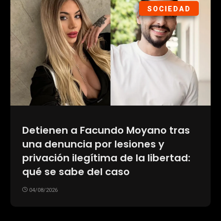
SOCIEDAD
Detienen a Facundo Moyano tras
una denuncia por lesiones y
privación ilegítima de la libertad:
qué se sabe del caso
04/08/2026