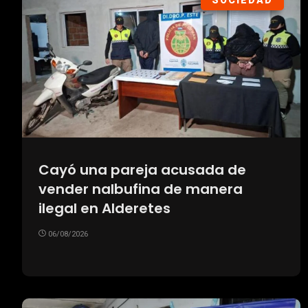
SOCIEDAD
Cayó una pareja acusada de
vender nalbufina de manera
ilegal en Alderetes
06/08/2026