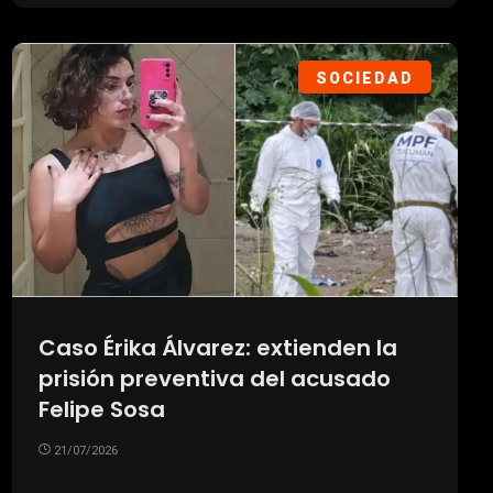
SOCIEDAD
Caso Érika Álvarez: extienden la
prisión preventiva del acusado
Felipe Sosa
21/07/2026