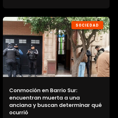
SOCIEDAD
Conmoción en Barrio Sur:
encuentran muerta a una
anciana y buscan determinar qué
ocurrió