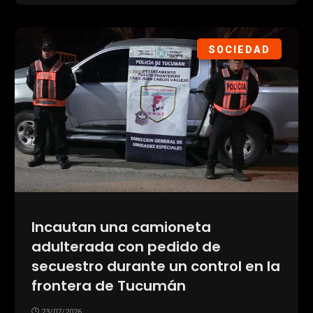
SOCIEDAD
Incautan una camioneta
adulterada con pedido de
secuestro durante un control en la
frontera de Tucumán
23/07/2026