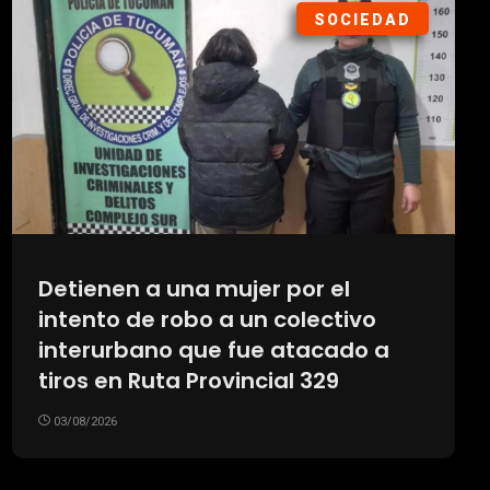
SOCIEDAD
Detienen a una mujer por el
intento de robo a un colectivo
interurbano que fue atacado a
tiros en Ruta Provincial 329
03/08/2026