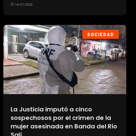
14/07/2026
SOCIEDAD
La Justicia imputó a cinco
sospechosos por el crimen de la
mujer asesinada en Banda del Río
Salí