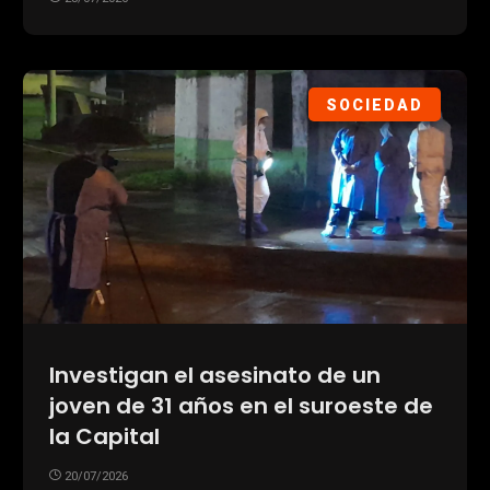
SOCIEDAD
Investigan el asesinato de un
joven de 31 años en el suroeste de
la Capital
20/07/2026