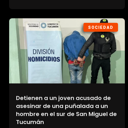
SOCIEDAD
Detienen a un joven acusado de
asesinar de una puñalada a un
hombre en el sur de San Miguel de
Tucumán