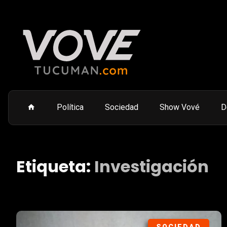
Política
Sociedad
Show Vové
D
Etiqueta:
Investigación