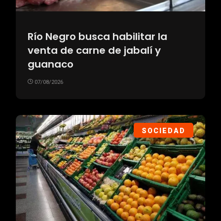
Río Negro busca habilitar la
venta de carne de jabalí y
guanaco
07/08/2026
SOCIEDAD