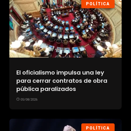
POLÍTICA
El oficialismo impulsa una ley
para cerrar contratos de obra
pública paralizados
05/08/2026
POLÍTICA