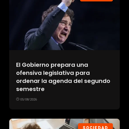
El Gobierno prepara una
ofensiva legislativa para
ordenar la agenda del segundo
semestre
05/08/2026
SOCIEDAD