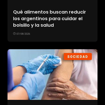
Qué alimentos buscan reducir
los argentinos para cuidar el
bolsillo y la salud
07/08/2026
SOCIEDAD