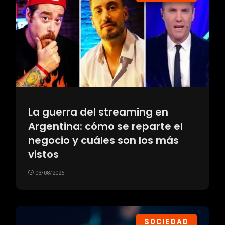
La guerra del streaming en
Argentina: cómo se reparte el
negocio y cuáles son los más
vistos
03/08/2026
SOCIEDAD