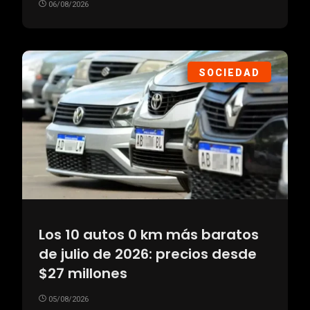
06/08/2026
SOCIEDAD
Los 10 autos 0 km más baratos
de julio de 2026: precios desde
$27 millones
05/08/2026