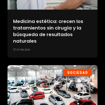
Medicina estética: crecen los
tratamientos sin cirugía y la
búsqueda de resultados
naturales
07/08/2026
SOCIEDAD