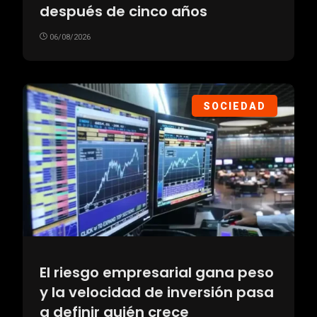
después de cinco años
06/08/2026
SOCIEDAD
El riesgo empresarial gana peso
y la velocidad de inversión pasa
a definir quién crece