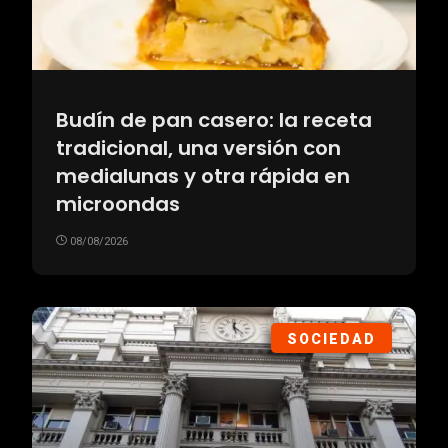
Budín de pan casero: la receta
tradicional, una versión con
medialunas y otra rápida en
microondas
08/08/2026
SOCIEDAD