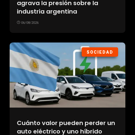
agrava la presión sobre la
industria argentina
06/08/2026
SOCIEDAD
Cuánto valor pueden perder un
auto eléctrico y uno híbrido