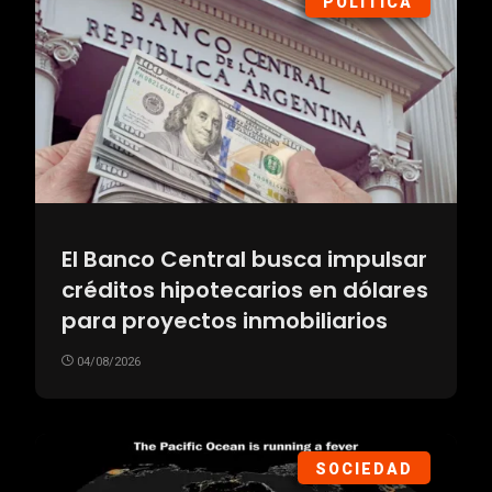
POLÍTICA
El Banco Central busca impulsar
créditos hipotecarios en dólares
para proyectos inmobiliarios
04/08/2026
SOCIEDAD