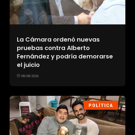
La Cámara ordenó nuevas
pruebas contra Alberto
Fernández y podría demorarse
el juicio
08/08/2026
POLÍTICA