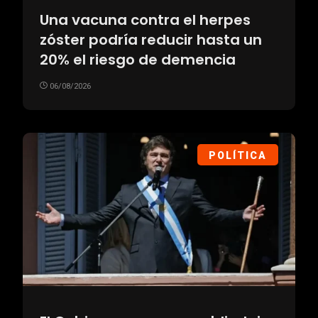
Una vacuna contra el herpes
zóster podría reducir hasta un
20% el riesgo de demencia
06/08/2026
POLÍTICA