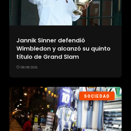
Jannik Sinner defendió
Wimbledon y alcanzó su quinto
título de Grand Slam
08/08/2026
SOCIEDAD