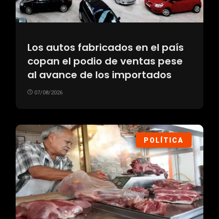
Los autos fabricados en el país
copan el podio de ventas pese
al avance de los importados
07/08/2026
POLÍTICA