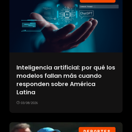
Inteligencia artificial: por qué los
modelos fallan más cuando
responden sobre América
Latina
03/08/2026
DEPORTES