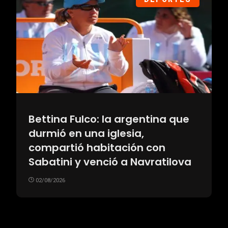
Bettina Fulco: la argentina que
durmió en una iglesia,
compartió habitación con
Sabatini y venció a Navratilova
02/08/2026