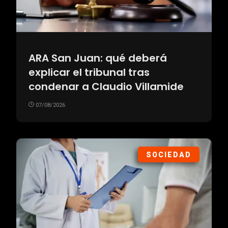
ARA San Juan: qué deberá
explicar el tribunal tras
condenar a Claudio Villamide
07/08/2026
SOCIEDAD