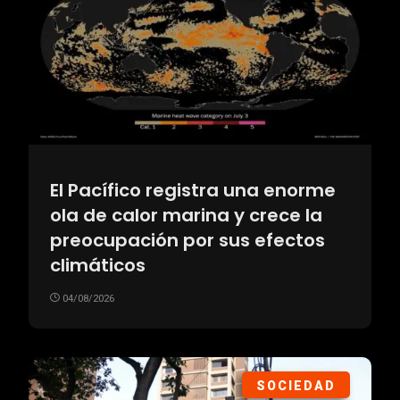
El Pacífico registra una enorme
ola de calor marina y crece la
preocupación por sus efectos
climáticos
04/08/2026
SOCIEDAD