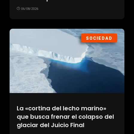
06/08/2026
SOCIEDAD
La «cortina del lecho marino»
que busca frenar el colapso del
glaciar del Juicio Final