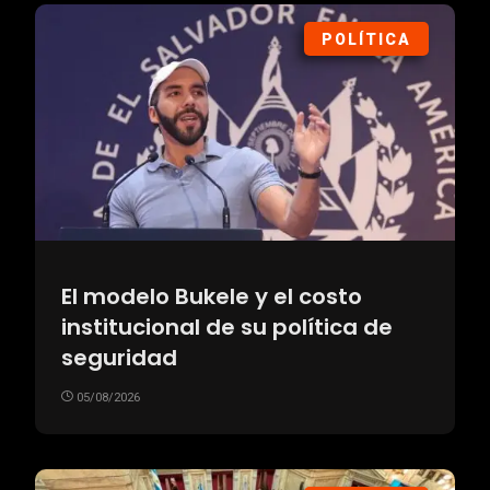
POLÍTICA
El modelo Bukele y el costo
institucional de su política de
seguridad
05/08/2026