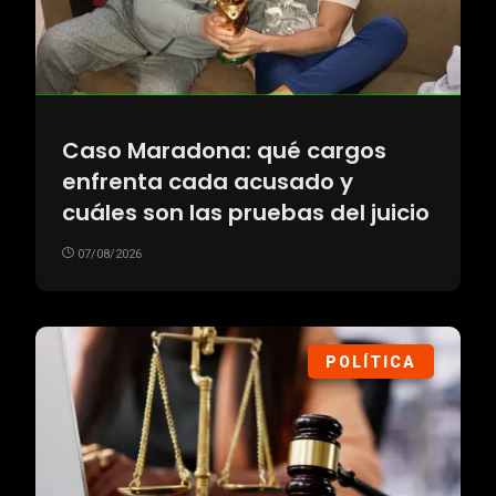
Caso Maradona: qué cargos
enfrenta cada acusado y
cuáles son las pruebas del juicio
07/08/2026
POLÍTICA