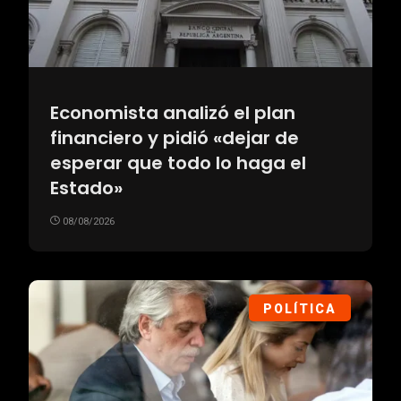
Economista analizó el plan
financiero y pidió «dejar de
esperar que todo lo haga el
Estado»
08/08/2026
POLÍTICA