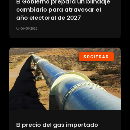
El Gobierno prepara un blindaje
cambiario para atravesar el
año electoral de 2027
06/08/2026
SOCIEDAD
El precio del gas importado