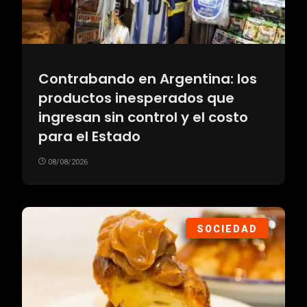
Contrabando en Argentina: los
productos inesperados que
ingresan sin control y el costo
para el Estado
08/08/2026
SOCIEDAD