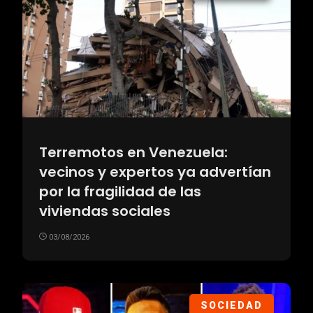
Terremotos en Venezuela:
vecinos y expertos ya advertían
por la fragilidad de las
viviendas sociales
03/08/2026
SOCIEDAD