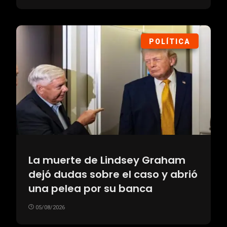
POLÍTICA
La muerte de Lindsey Graham
dejó dudas sobre el caso y abrió
una pelea por su banca
05/08/2026