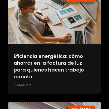
Eficiencia energética: cómo
ahorrar en la factura de luz
para quienes hacen trabajo
remoto
04/08/2026