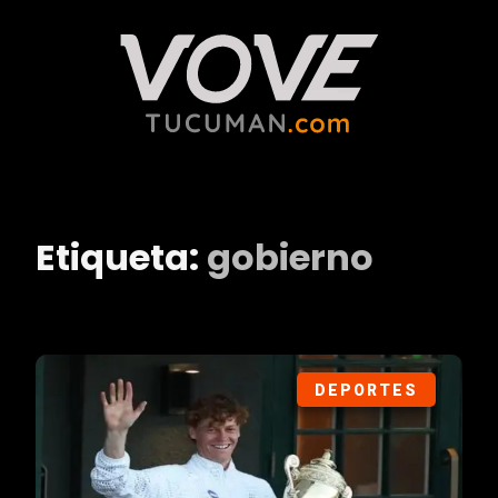
Etiqueta:
gobierno
DEPORTES