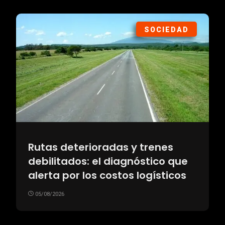
SOCIEDAD
Rutas deterioradas y trenes
debilitados: el diagnóstico que
alerta por los costos logísticos
05/08/2026