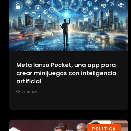
Meta lanzó Pocket, una app para
crear minijuegos con inteligencia
artificial
02/08/2026
POLÍTICA