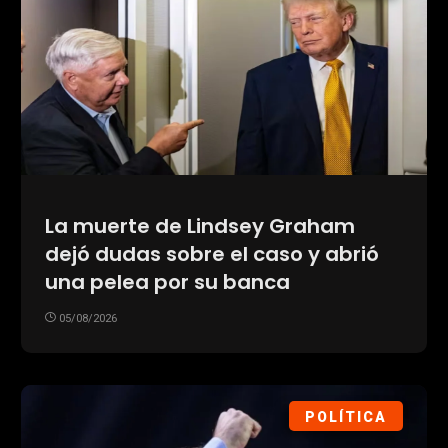
La muerte de Lindsey Graham
dejó dudas sobre el caso y abrió
una pelea por su banca
05/08/2026
POLÍTICA