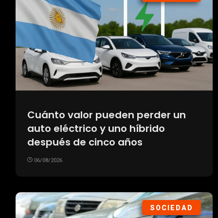
Cuánto valor pueden perder un
auto eléctrico y uno híbrido
después de cinco años
06/08/2026
SOCIEDAD