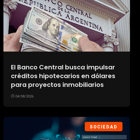
El Banco Central busca impulsar
créditos hipotecarios en dólares
para proyectos inmobiliarios
04/08/2026
SOCIEDAD