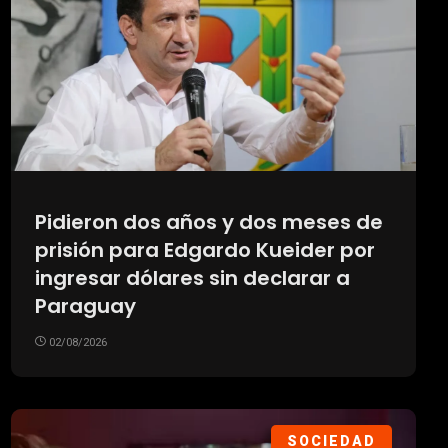
Pidieron dos años y dos meses de
prisión para Edgardo Kueider por
ingresar dólares sin declarar a
Paraguay
02/08/2026
SOCIEDAD