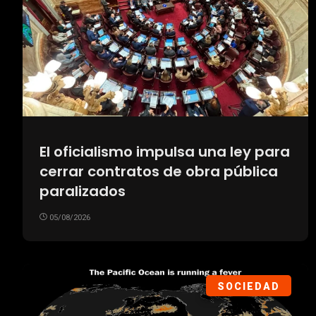
El oficialismo impulsa una ley para
cerrar contratos de obra pública
paralizados
05/08/2026
SOCIEDAD