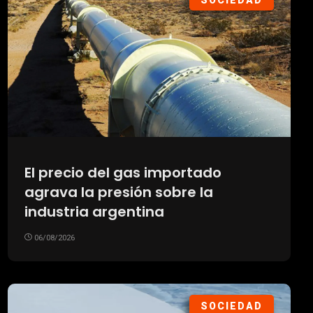
SOCIEDAD
El precio del gas importado
agrava la presión sobre la
industria argentina
06/08/2026
SOCIEDAD