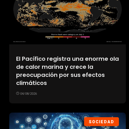
El Pacífico registra una enorme ola
de calor marina y crece la
preocupación por sus efectos
climáticos
04/08/2026
SOCIEDAD