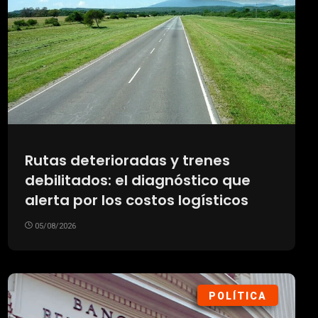
Rutas deterioradas y trenes
debilitados: el diagnóstico que
alerta por los costos logísticos
05/08/2026
POLÍTICA