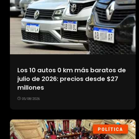
Los 10 autos 0 km más baratos de
julio de 2026: precios desde $27
millones
05/08/2026
POLÍTICA