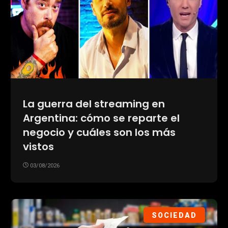
La guerra del streaming en
Argentina: cómo se reparte el
negocio y cuáles son los más
vistos
03/08/2026
SOCIEDAD