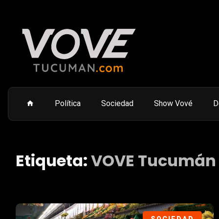
Política
Sociedad
Show Vové
D
Etiqueta:
VOVE Tucumán