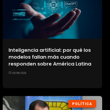
Inteligencia artificial: por qué los
modelos fallan más cuando
responden sobre América Latina
03/08/2026
POLÍTICA