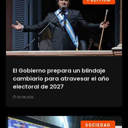
POLÍTICA
El Gobierno prepara un blindaje
cambiario para atravesar el año
electoral de 2027
06/08/2026
SOCIEDAD