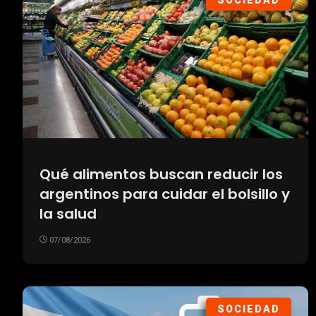
SOCIEDAD
Qué alimentos buscan reducir los
argentinos para cuidar el bolsillo y
la salud
07/08/2026
SOCIEDAD