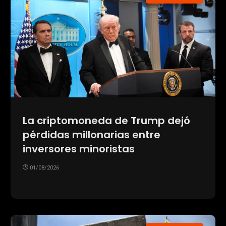
La criptomoneda de Trump dejó
pérdidas millonarias entre
inversores minoristas
01/08/2026