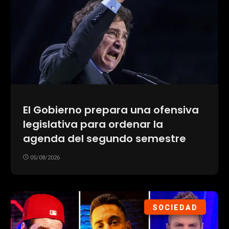
El Gobierno prepara una ofensiva
legislativa para ordenar la
agenda del segundo semestre
05/08/2026
SOCIEDAD