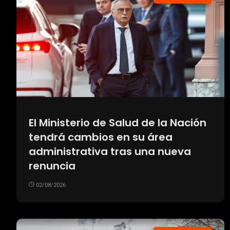
El Ministerio de Salud de la Nación
tendrá cambios en su área
administrativa tras una nueva
renuncia
02/08/2026