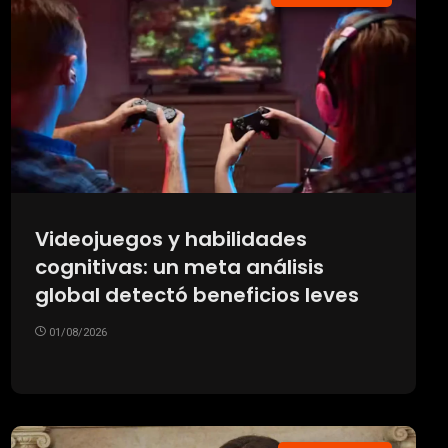
Videojuegos y habilidades
cognitivas: un meta análisis
global detectó beneficios leves
01/08/2026