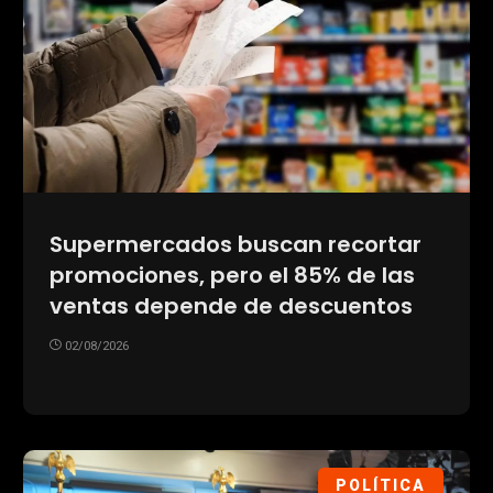
Supermercados buscan recortar
promociones, pero el 85% de las
ventas depende de descuentos
02/08/2026
POLÍTICA