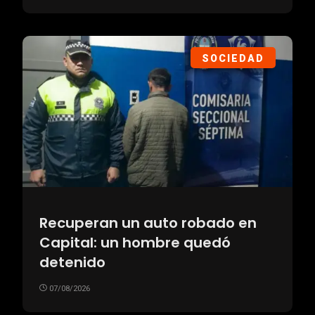
SOCIEDAD
Recuperan un auto robado en
Capital: un hombre quedó
detenido
07/08/2026