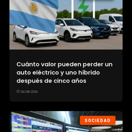
Cuánto valor pueden perder un
auto eléctrico y uno híbrido
después de cinco años
06/08/2026
SOCIEDAD