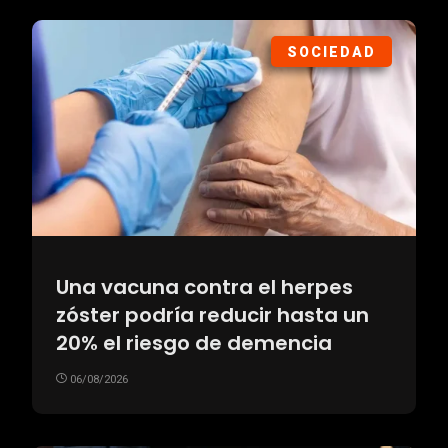
SOCIEDAD
Una vacuna contra el herpes
zóster podría reducir hasta un
20% el riesgo de demencia
06/08/2026