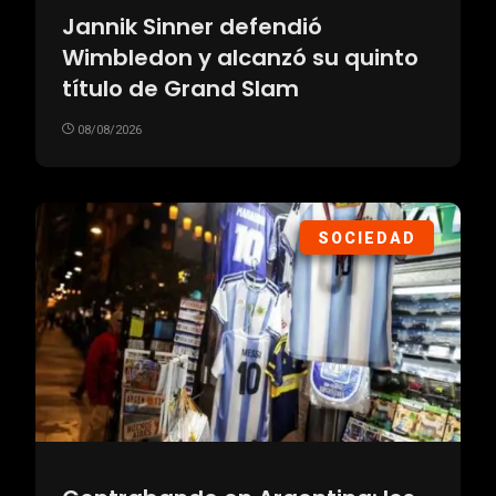
Jannik Sinner defendió
Wimbledon y alcanzó su quinto
título de Grand Slam
08/08/2026
SOCIEDAD