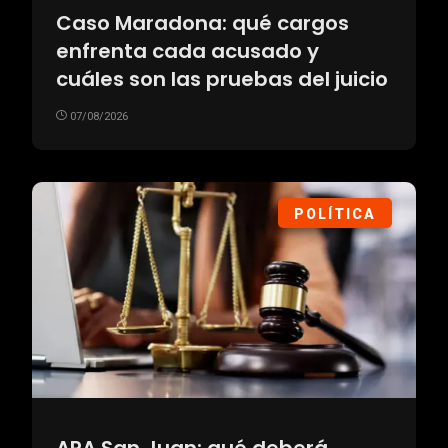
Caso Maradona: qué cargos
enfrenta cada acusado y
cuáles son las pruebas del juicio
07/08/2026
POLÍTICA