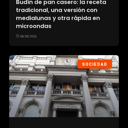
Budín de pan casero: la receta
tradicional, una versión con
medialunas y otra rápida en
microondas
08/08/2026
SOCIEDAD