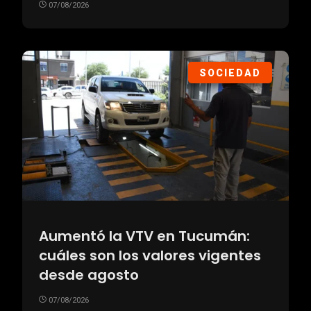
07/08/2026
SOCIEDAD
Aumentó la VTV en Tucumán:
cuáles son los valores vigentes
desde agosto
07/08/2026