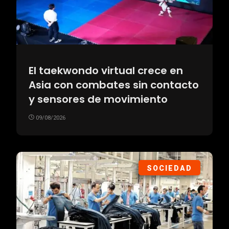
El taekwondo virtual crece en
Asia con combates sin contacto
y sensores de movimiento
09/08/2026
SOCIEDAD