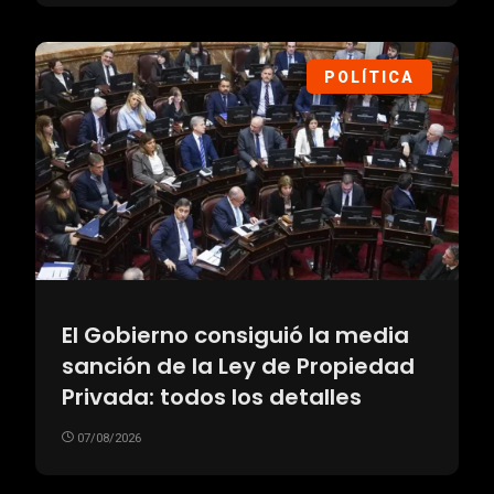
POLÍTICA
El Gobierno consiguió la media
sanción de la Ley de Propiedad
Privada: todos los detalles
07/08/2026