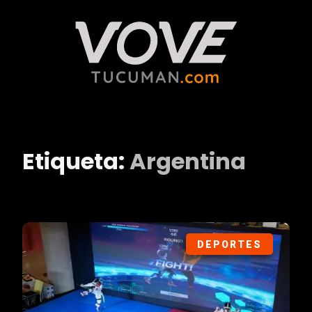
Etiqueta:
Argentina
DEPORTES