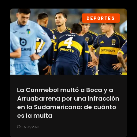
DEPORTES
La Conmebol multó a Boca y a
Arruabarrena por una infracción
en la Sudamericana: de cuánto
es la multa
07/08/2026