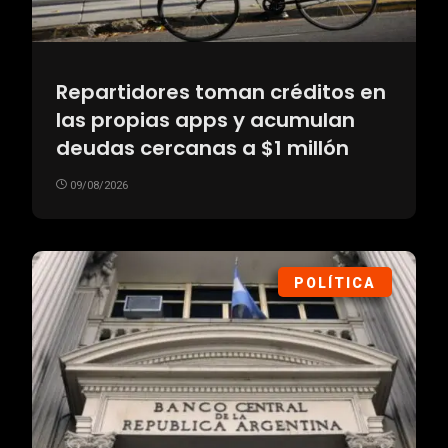
Repartidores toman créditos en
las propias apps y acumulan
deudas cercanas a $1 millón
09/08/2026
POLÍTICA