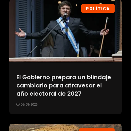
POLÍTICA
El Gobierno prepara un blindaje
cambiario para atravesar el
año electoral de 2027
06/08/2026