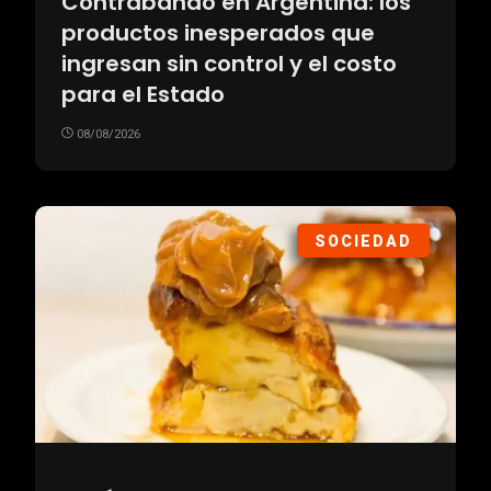
Contrabando en Argentina: los
productos inesperados que
ingresan sin control y el costo
para el Estado
08/08/2026
SOCIEDAD