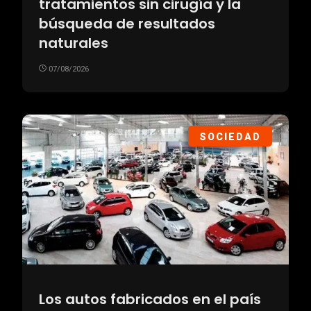
tratamientos sin cirugía y la
búsqueda de resultados
naturales
07/08/2026
SOCIEDAD
Los autos fabricados en el país