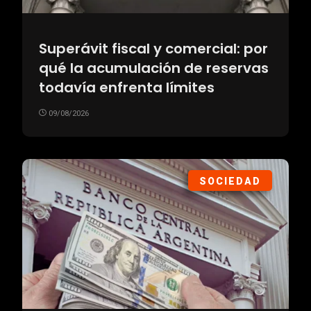
Superávit fiscal y comercial: por
qué la acumulación de reservas
todavía enfrenta límites
09/08/2026
SOCIEDAD