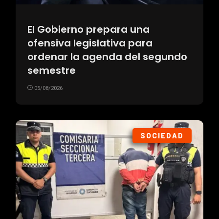
El Gobierno prepara una
ofensiva legislativa para
ordenar la agenda del segundo
semestre
05/08/2026
SOCIEDAD