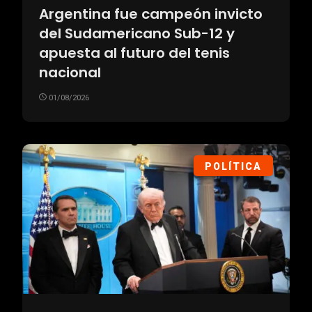
Argentina fue campeón invicto
del Sudamericano Sub-12 y
apuesta al futuro del tenis
nacional
01/08/2026
POLÍTICA