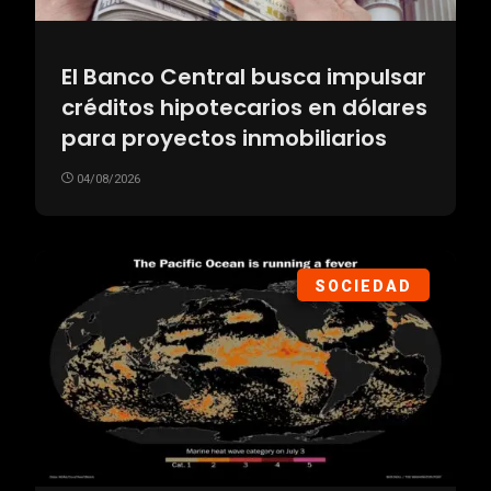
El Banco Central busca impulsar
créditos hipotecarios en dólares
para proyectos inmobiliarios
04/08/2026
SOCIEDAD