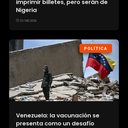
imprimir billetes, pero serán de
Nigeria
01/08/2026
POLÍTICA
Venezuela: la vacunación se
presenta como un desafío