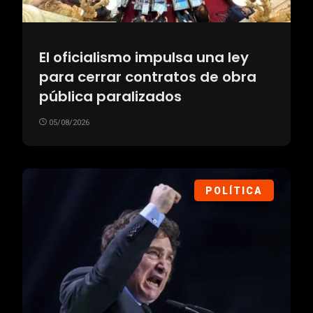
El oficialismo impulsa una ley
para cerrar contratos de obra
pública paralizados
05/08/2026
POLÍTICA