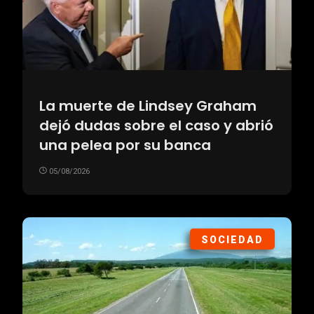
La muerte de Lindsey Graham
dejó dudas sobre el caso y abrió
una pelea por su banca
05/08/2026
SOCIEDAD