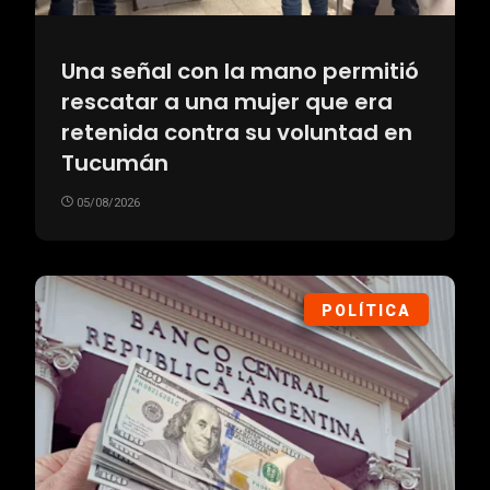
Una señal con la mano permitió
rescatar a una mujer que era
retenida contra su voluntad en
Tucumán
05/08/2026
POLÍTICA