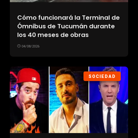
Cómo funcionará la Terminal de
Ómnibus de Tucumán durante
los 40 meses de obras
04/08/2026
SOCIEDAD