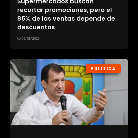
Supermercados buscan
recortar promociones, pero el
85% de las ventas depende de
descuentos
02/08/2026
POLÍTICA