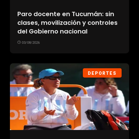
Paro docente en Tucumán: sin
clases, movilización y controles
del Gobierno nacional
03/08/2026
DEPORTES