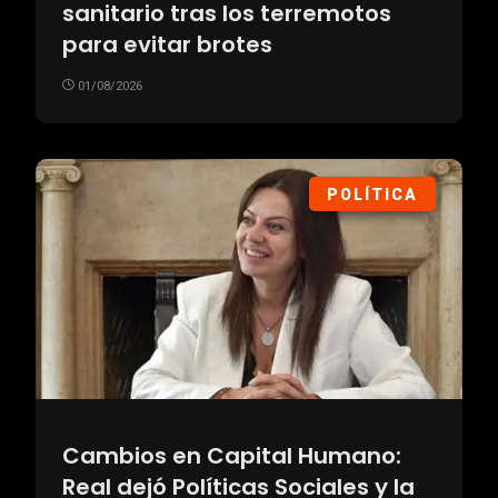
sanitario tras los terremotos
para evitar brotes
01/08/2026
POLÍTICA
Cambios en Capital Humano:
Real dejó Políticas Sociales y la