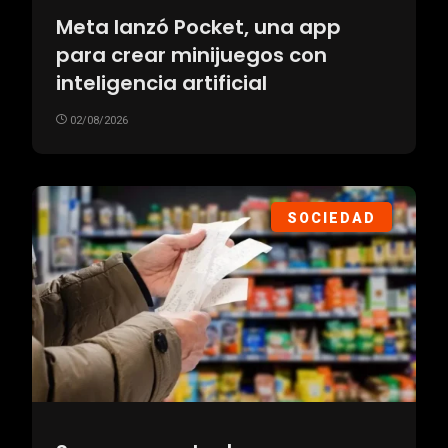
Meta lanzó Pocket, una app
para crear minijuegos con
inteligencia artificial
02/08/2026
SOCIEDAD