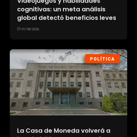
Videojuegos y habilidades
cognitivas: un meta análisis
global detectó beneficios leves
01/08/2026
POLÍTICA
La Casa de Moneda volverá a