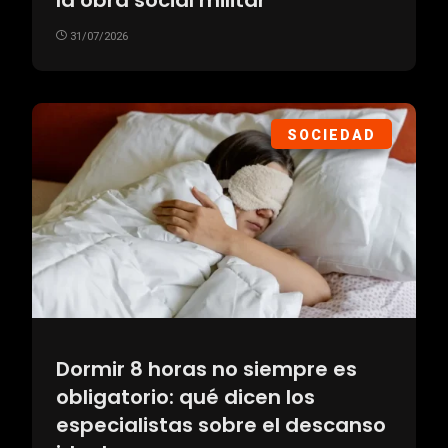
31/07/2026
SOCIEDAD
Dormir 8 horas no siempre es
obligatorio: qué dicen los
especialistas sobre el descanso