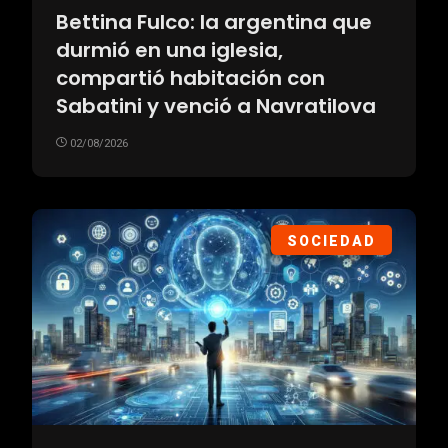
Bettina Fulco: la argentina que
durmió en una iglesia,
compartió habitación con
Sabatini y venció a Navratilova
02/08/2026
SOCIEDAD