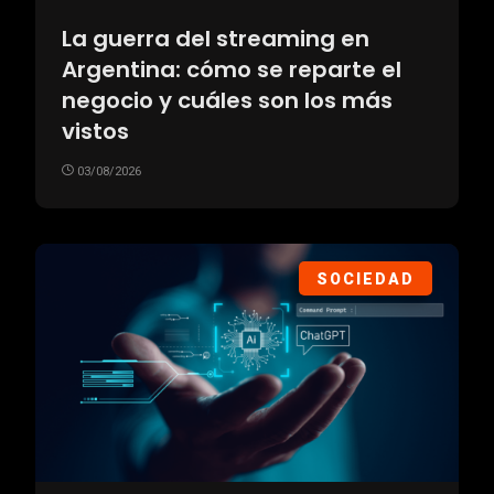
La guerra del streaming en
Argentina: cómo se reparte el
negocio y cuáles son los más
vistos
03/08/2026
SOCIEDAD