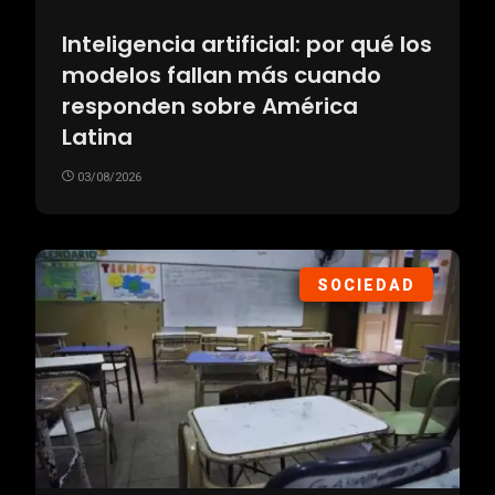
Inteligencia artificial: por qué los
modelos fallan más cuando
responden sobre América
Latina
03/08/2026
SOCIEDAD