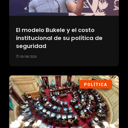
El modelo Bukele y el costo
institucional de su política de
seguridad
05/08/2026
POLÍTICA