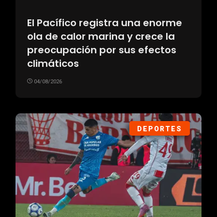
El Pacífico registra una enorme
ola de calor marina y crece la
preocupación por sus efectos
climáticos
04/08/2026
DEPORTES