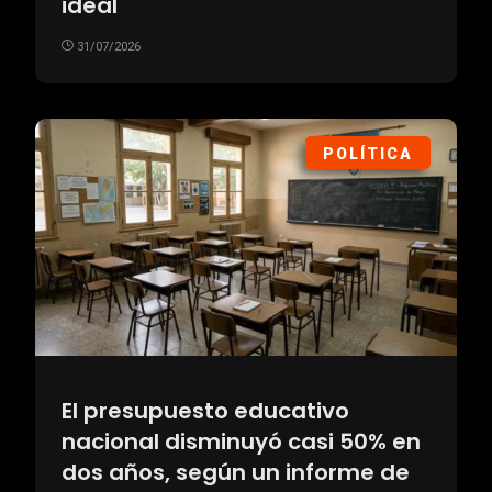
ideal
31/07/2026
POLÍTICA
El presupuesto educativo
nacional disminuyó casi 50% en
dos años, según un informe de