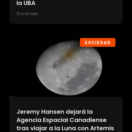
la UBA
31/07/2026
SOCIEDAD
Jeremy Hansen dejará la
Agencia Espacial Canadiense
tras viajar a la Luna con Artemis