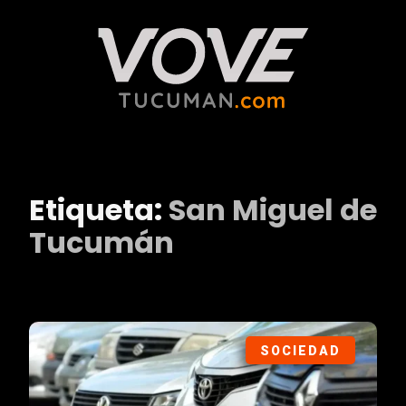
Etiqueta:
San Miguel de
Tucumán
SOCIEDAD