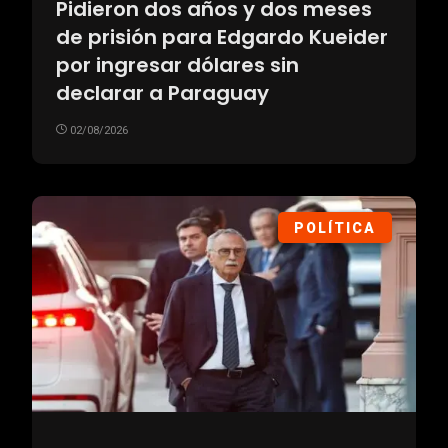
Pidieron dos años y dos meses
de prisión para Edgardo Kueider
por ingresar dólares sin
declarar a Paraguay
02/08/2026
POLÍTICA