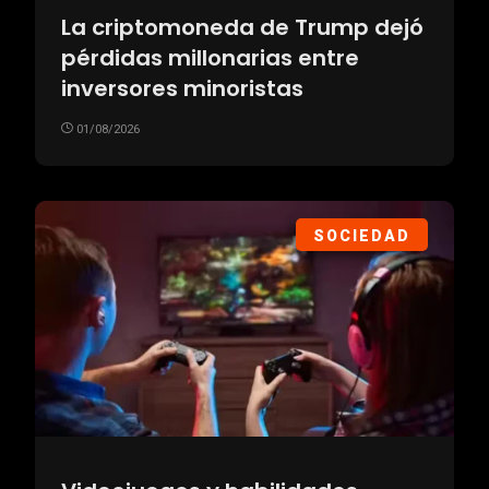
La criptomoneda de Trump dejó
pérdidas millonarias entre
inversores minoristas
01/08/2026
SOCIEDAD