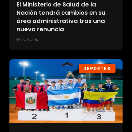
El Ministerio de Salud de la
Nación tendrá cambios en su
área administrativa tras una
nueva renuncia
02/08/2026
DEPORTES