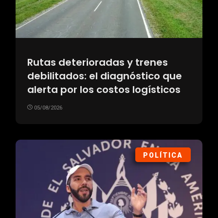
Rutas deterioradas y trenes
debilitados: el diagnóstico que
alerta por los costos logísticos
05/08/2026
POLÍTICA