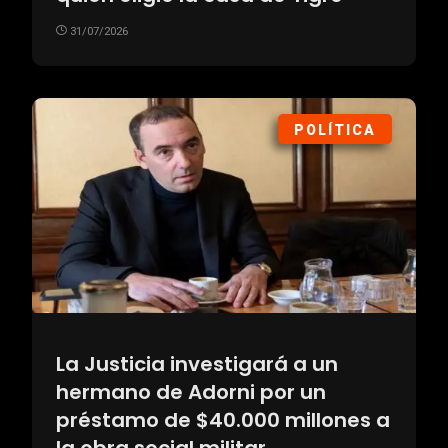
31/07/2026
POLÍTICA
La Justicia investigará a un
hermano de Adorni por un
préstamo de $40.000 millones a
la obra social militar