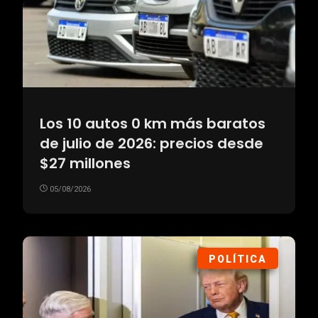
Los 10 autos 0 km más baratos
de julio de 2026: precios desde
$27 millones
05/08/2026
POLÍTICA