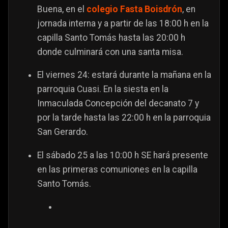
Buena, en el
colegio Fasta Boisdrón
, en
jornada interna y a partir de las 18:00 h en la
capilla Santo Tomás hasta las 20:00 h
donde culminará con una santa misa.
El viernes 24: estará durante la mañana en la
parroquia Cuasi. En la siesta en la
Inmaculada Concepción del decanato 7 y
por la tarde hasta las 22:00 h en la parroquia
San Gerardo.
El sábado 25 a las 10:00 h SE hará presente
en las primeras comuniones en la capilla
Santo Tomás.