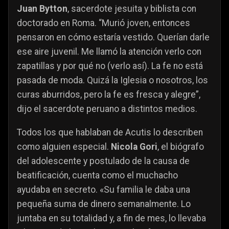
Juan Bytton
, sacerdote jesuita y biblista con
doctorado en Roma. “Murió joven, entonces
pensaron en cómo estaría vestido. Querían darle
ese aire juvenil. Me llamó la atención verlo con
zapatillas y por qué no (verlo así). La fe no está
pasada de moda. Quizá la Iglesia o nosotros, los
curas aburridos, pero la fe es fresca y alegre”,
dijo el sacerdote peruano a distintos medios.
Todos los que hablaban de Acutis lo describen
como alguien especial.
Nicola Gori
, el biógrafo
del adolescente y postulado de la causa de
beatificación, cuenta como el muchacho
ayudaba en secreto. «Su familia le daba una
pequeña suma de dinero semanalmente. Lo
juntaba en su totalidad y, a fin de mes, lo llevaba