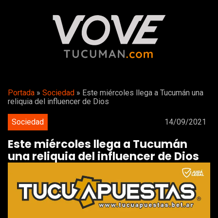
Portada
»
Sociedad
»
Este miércoles llega a Tucumán una
reliquia del influencer de Dios
Sociedad
14/09/2021
Este miércoles llega a Tucumán
una reliquia del influencer de Dios