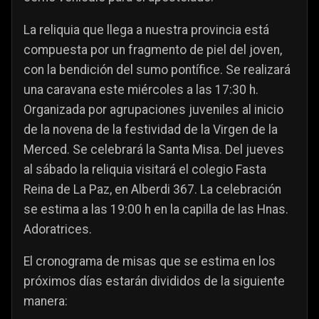
La reliquia que llega a nuestra provincia está
compuesta por un fragmento de piel del joven,
con la bendición del sumo pontífice. Se realizará
una caravana este miércoles a las 17:30 h.
Organizada por agrupaciones juveniles al inicio
de la novena de la festividad de la Virgen de la
Merced. Se celebrará la Santa Misa. Del jueves
al sábado la reliquia visitará el colegio Fasta
Reina de La Paz, en Alberdi 367. La celebración
se estima a las 19:00 h en la capilla de las Hnas.
Adoratrices.
El cronograma de misas que se estima en los
próximos días estarán divididos de la siguiente
manera: