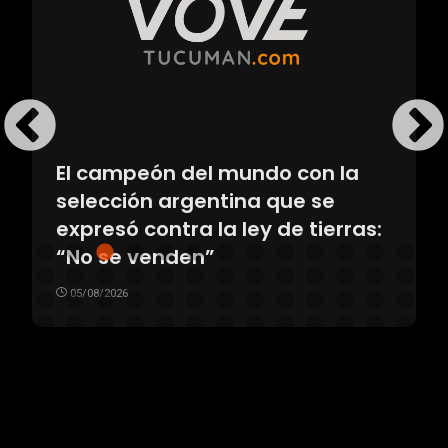
El campeón del mundo con la
selección argentina que se
expresó contra la ley de tierras:
“No se venden”
05/08/2026