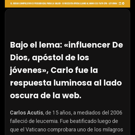
Bajo el lema: «influencer De
Dios, apóstol de los
jóvenes», Carlo fue la
respuesta luminosa al lado
oscura de la web.
Carlos Acutis
, de 15 años, a mediados del 2006
falleció de leucemia. Fue beatificado luego de
que el Vaticano comprobara uno de los milagros