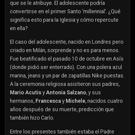
que se le atribuye. El adolescente podría
convertirse en el primer Santo ‘millennial’. ¿Qué
significa esto para la Iglesia y cómo repercute
en ella?
El caso del adolescente, nacido en Londres pero
criado en Milán, sorprende y no es para menos.
Fue beatificado el pasado 10 de octubre en Asís
(donde pidió ser enterrado). Con una polera azul
marina, jeans y un par de zapatillas Nike puestas.
A la ceremonia religiosa asistieron sus padres,
Mario Acutis
y
Antonia Salzano
, y sus
hermanos,
Francesca
y
Michele
, nacidos cuatro
años después de su muerte, predicción que
también hizo Carlo.
Entre los presentes también estaba el Padre