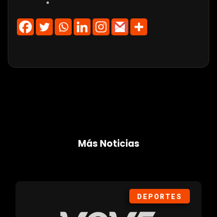
Más Noticias
DEPORTES