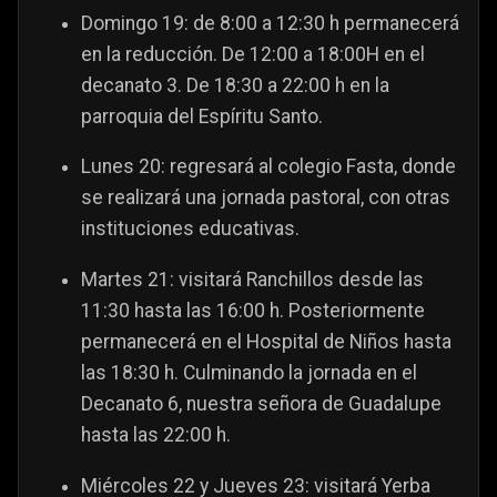
Domingo 19: de 8:00 a 12:30 h permanecerá
en la reducción. De 12:00 a 18:00H en el
decanato 3. De 18:30 a 22:00 h en la
parroquia del Espíritu Santo.
Lunes 20: regresará al colegio Fasta, donde
se realizará una jornada pastoral, con otras
instituciones educativas.
Martes 21: visitará Ranchillos desde las
11:30 hasta las 16:00 h. Posteriormente
permanecerá en el Hospital de Niños hasta
las 18:30 h. Culminando la jornada en el
Decanato 6, nuestra señora de Guadalupe
hasta las 22:00 h.
Miércoles 22 y Jueves 23: visitará Yerba