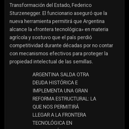
Transformación del Estado, Federico
Sturzenegger. El funcionario aseguró que la
nueva herramienta permitirá que Argentina
alcance la «frontera tecnológica» en materia
agrícola y sostuvo que el país perdió
competitividad durante décadas por no contar
con mecanismos efectivos para proteger la
propiedad intelectual de las semillas.
ARGENTINA SALDA OTRA
DEUDA HISTÓRICA E
IMPLEMENTA UNA GRAN
REFORMA ESTRUCTURAL: LA
QUE NOS PERMITIRÁ
LLEGAR A LA FRONTERA
TECNOLÓGICA EN