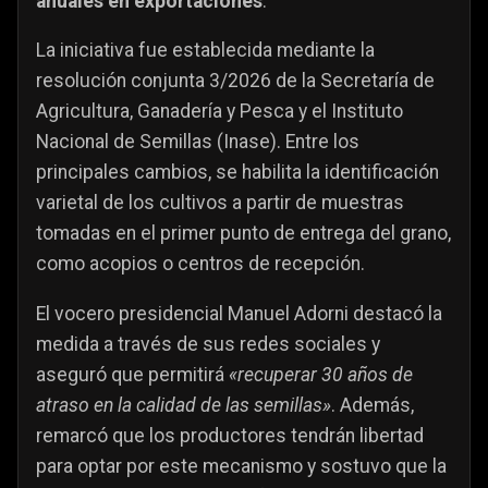
anuales en exportaciones
.
La iniciativa fue establecida mediante la
resolución conjunta 3/2026 de la Secretaría de
Agricultura, Ganadería y Pesca y el Instituto
Nacional de Semillas (Inase). Entre los
principales cambios, se habilita la identificación
varietal de los cultivos a partir de muestras
tomadas en el primer punto de entrega del grano,
como acopios o centros de recepción.
El vocero presidencial Manuel Adorni destacó la
medida a través de sus redes sociales y
aseguró que permitirá
«recuperar 30 años de
atraso en la calidad de las semillas»
. Además,
remarcó que los productores tendrán libertad
para optar por este mecanismo y sostuvo que la