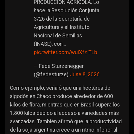
PRODUCCIÓN AGRICOLA. Lo
hace la Resolución Conjunta
3/26 de la Secretaría de
Agricultura y el Instituto
Nacional de Semillas
(INASE), con…
pic.twitter.com/wuiXfzITLb
— Fede Sturzenegger
(@fedesturze)
June 8, 2026
Como ejemplo, señaló que una hectárea de
algodón en Chaco produce alrededor de 600
kilos de fibra, mientras que en Brasil supera los
1.800 kilos debido al acceso a variedades más
avanzadas. También afirmó que la productividad
de la soja argentina crece a un ritmo inferior al