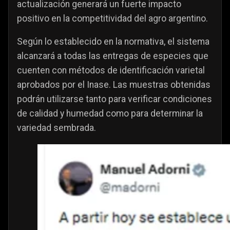
actualización generará un fuerte impacto
positivo en la competitividad del agro argentino.
Según lo establecido en la normativa, el sistema
alcanzará a todas las entregas de especies que
cuenten con métodos de identificación varietal
aprobados por el Inase. Las muestras obtenidas
podrán utilizarse tanto para verificar condiciones
de calidad y humedad como para determinar la
variedad sembrada.