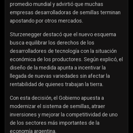
promedio mundial y advirtió que muchas
empresas desarrolladoras de semillas terminan
apostando por otros mercados.
Sturzenegger destacó que el nuevo esquema
busca equilibrar los derechos de los
desarrolladores de tecnología con la situación
económica de los productores. Según explicó, el
diseño de la medida apunta a incentivar la
llegada de nuevas variedades sin afectar la
rentabilidad de quienes trabajan la tierra.
Con esta decisión, el Gobierno apuesta a
modernizar el sistema de semillas, atraer
inversiones y mejorar la competitividad de uno
de los sectores más importantes de la
economía argentina.