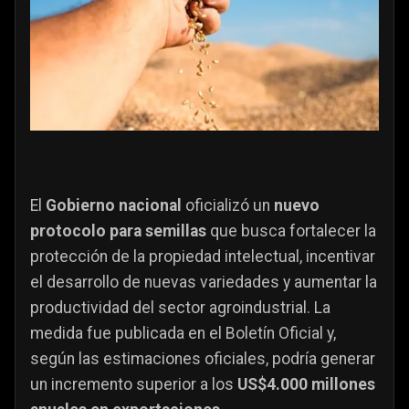
El
Gobierno nacional
oficializó un
nuevo
protocolo para semillas
que busca fortalecer la
protección de la propiedad intelectual, incentivar
el desarrollo de nuevas variedades y aumentar la
productividad del sector agroindustrial. La
medida fue publicada en el Boletín Oficial y,
según las estimaciones oficiales, podría generar
un incremento superior a los
US$4.000 millones