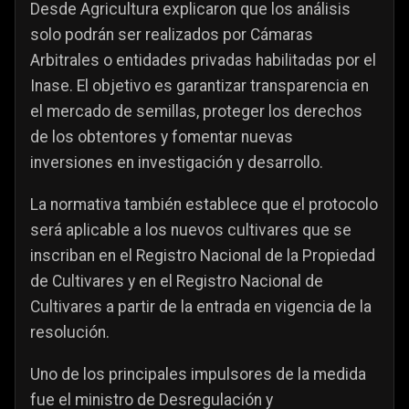
Desde Agricultura explicaron que los análisis
solo podrán ser realizados por Cámaras
Arbitrales o entidades privadas habilitadas por el
Inase. El objetivo es garantizar transparencia en
el mercado de semillas, proteger los derechos
de los obtentores y fomentar nuevas
inversiones en investigación y desarrollo.
La normativa también establece que el protocolo
será aplicable a los nuevos cultivares que se
inscriban en el Registro Nacional de la Propiedad
de Cultivares y en el Registro Nacional de
Cultivares a partir de la entrada en vigencia de la
resolución.
Uno de los principales impulsores de la medida
fue el ministro de Desregulación y