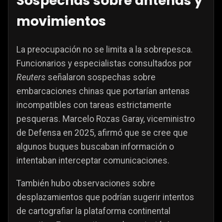
Sospechas sobre antenas y
movimientos
La preocupación no se limita a la sobrepesca.
Funcionarios y especialistas consultados por
Reuters
señalaron sospechas sobre
embarcaciones chinas que portarían antenas
incompatibles con tareas estrictamente
pesqueras. Marcelo Rozas Garay, viceministro
de Defensa en 2025, afirmó que se cree que
algunos buques buscaban información o
intentaban interceptar comunicaciones.
También hubo observaciones sobre
desplazamientos que podrían sugerir intentos
de cartografiar la plataforma continental