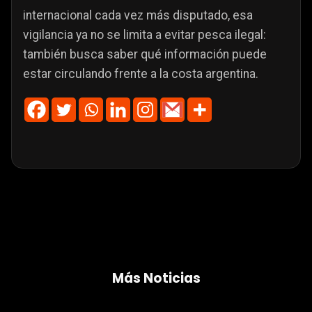
internacional cada vez más disputado, esa
vigilancia ya no se limita a evitar pesca ilegal:
también busca saber qué información puede
estar circulando frente a la costa argentina.
Más Noticias