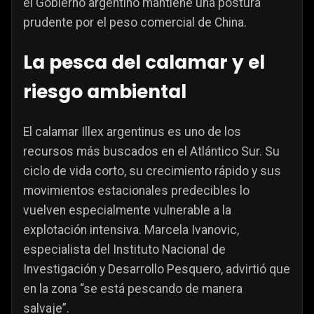
el Gobierno argentino mantiene una postura
prudente por el peso comercial de China.
La pesca del calamar y el
riesgo ambiental
El calamar Illex argentinus es uno de los
recursos más buscados en el Atlántico Sur. Su
ciclo de vida corto, su crecimiento rápido y sus
movimientos estacionales predecibles lo
vuelven especialmente vulnerable a la
explotación intensiva. Marcela Ivanovic,
especialista del Instituto Nacional de
Investigación y Desarrollo Pesquero, advirtió que
en la zona “se está pescando de manera
salvaje”.