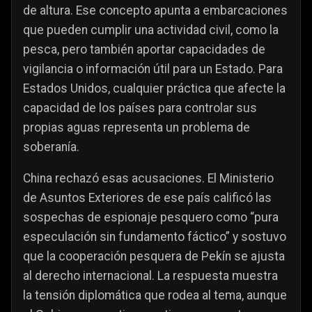
de altura. Ese concepto apunta a embarcaciones
que pueden cumplir una actividad civil, como la
pesca, pero también aportar capacidades de
vigilancia o información útil para un Estado. Para
Estados Unidos, cualquier práctica que afecte la
capacidad de los países para controlar sus
propias aguas representa un problema de
soberanía.
China rechazó esas acusaciones. El Ministerio
de Asuntos Exteriores de ese país calificó las
sospechas de espionaje pesquero como “pura
especulación sin fundamento fáctico” y sostuvo
que la cooperación pesquera de Pekín se ajusta
al derecho internacional. La respuesta muestra
la tensión diplomática que rodea al tema, aunque