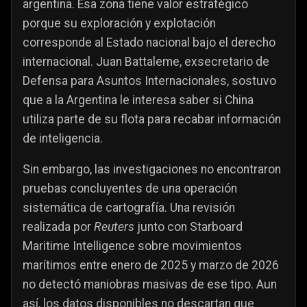
argentina. Esa zona tiene valor estratégico
porque su exploración y explotación
corresponde al Estado nacional bajo el derecho
internacional. Juan Battaleme, exsecretario de
Defensa para Asuntos Internacionales, sostuvo
que a la Argentina le interesa saber si China
utiliza parte de su flota para recabar información
de inteligencia.
Sin embargo, las investigaciones no encontraron
pruebas concluyentes de una operación
sistemática de cartografía. Una revisión
realizada por
Reuters
junto con Starboard
Maritime Intelligence sobre movimientos
marítimos entre enero de 2025 y marzo de 2026
no detectó maniobras masivas de ese tipo. Aun
así, los datos disponibles no descartan que