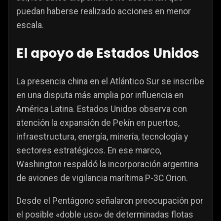
puedan haberse realizado acciones en menor
escala.
El apoyo de Estados Unidos
La presencia china en el Atlántico Sur se inscribe
en una disputa más amplia por influencia en
América Latina. Estados Unidos observa con
atención la expansión de Pekín en puertos,
infraestructura, energía, minería, tecnología y
sectores estratégicos. En ese marco,
Washington respaldó la incorporación argentina
de aviones de vigilancia marítima P-3C Orion.
Desde el Pentágono señalaron preocupación por
el posible «doble uso» de determinadas flotas