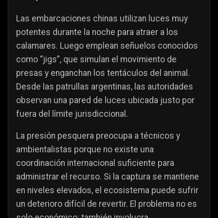
Las embarcaciones chinas utilizan luces muy
potentes durante la noche para atraer a los
calamares. Luego emplean señuelos conocidos
como “jigs”, que simulan el movimiento de
presas y enganchan los tentáculos del animal.
Desde las patrullas argentinas, las autoridades
observan una pared de luces ubicada justo por
fuera del límite jurisdiccional.
La presión pesquera preocupa a técnicos y
ambientalistas porque no existe una
coordinación internacional suficiente para
administrar el recurso. Si la captura se mantiene
en niveles elevados, el ecosistema puede sufrir
un deterioro difícil de revertir. El problema no es
solo económico: también involucra