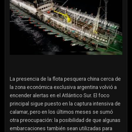
La presencia de la flota pesquera china cerca de
la zona económica exclusiva argentina volvió a
encender alertas en el Atlántico Sur. El foco
principal sigue puesto en la captura intensiva de
calamar, pero en los últimos meses se sumó
otra preocupación: la posibilidad de que algunas
embarcaciones también sean utilizadas para