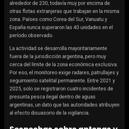
alrededor de 230, todavía muy por encima de
otras flotas extranjeras que trabajan en la misma
zona. Países como Corea del Sur, Vanuatu y
España nunca superaron las 40 unidades en el
período observado.
La actividad se desarrolla mayoritariamente
fuera de la jurisdicción argentina, pero muy
cerca del límite de la zona económica exclusiva.
Por eso, el monitoreo exige radares, patrullajes y
seguimiento satelital permanente. Entre 2021 y
2025, solo se registraron cuatro incidentes de
presunta pesca ilegal dentro de aguas
argentinas, un dato que las autoridades atribuyen
al efecto disuasorio de la vigilancia.