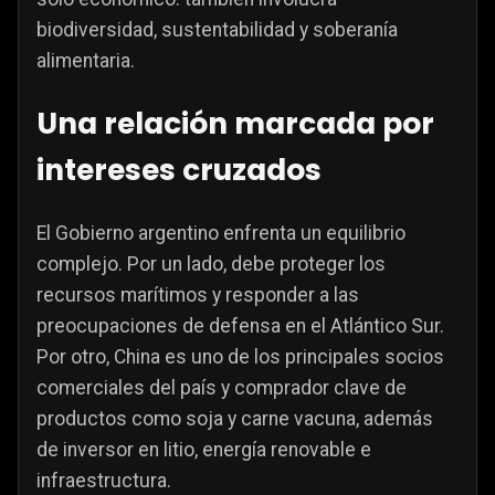
biodiversidad, sustentabilidad y soberanía
alimentaria.
Una relación marcada por
intereses cruzados
El Gobierno argentino enfrenta un equilibrio
complejo. Por un lado, debe proteger los
recursos marítimos y responder a las
preocupaciones de defensa en el Atlántico Sur.
Por otro, China es uno de los principales socios
comerciales del país y comprador clave de
productos como soja y carne vacuna, además
de inversor en litio, energía renovable e
infraestructura.