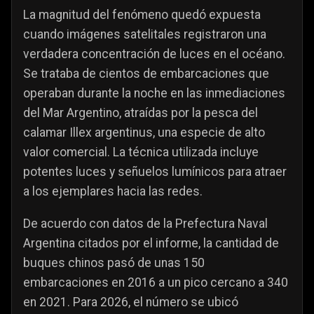
La magnitud del fenómeno quedó expuesta
cuando imágenes satelitales registraron una
verdadera concentración de luces en el océano.
Se trataba de cientos de embarcaciones que
operaban durante la noche en las inmediaciones
del Mar Argentino, atraídas por la pesca del
calamar Illex argentinus, una especie de alto
valor comercial. La técnica utilizada incluye
potentes luces y señuelos lumínicos para atraer
a los ejemplares hacia las redes.
De acuerdo con datos de la Prefectura Naval
Argentina citados por el informe, la cantidad de
buques chinos pasó de unas 150
embarcaciones en 2016 a un pico cercano a 340
en 2021. Para 2026, el número se ubicó