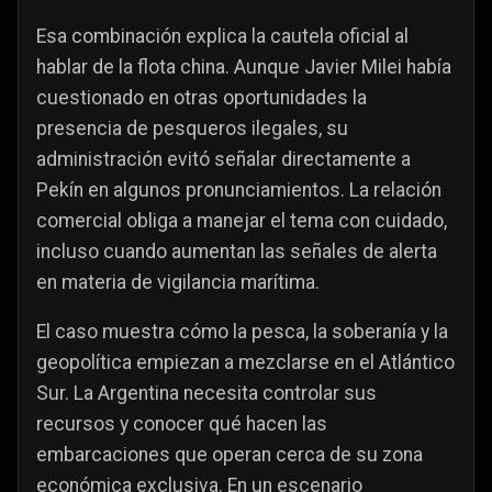
Esa combinación explica la cautela oficial al
hablar de la flota china. Aunque Javier Milei había
cuestionado en otras oportunidades la
presencia de pesqueros ilegales, su
administración evitó señalar directamente a
Pekín en algunos pronunciamientos. La relación
comercial obliga a manejar el tema con cuidado,
incluso cuando aumentan las señales de alerta
en materia de vigilancia marítima.
El caso muestra cómo la pesca, la soberanía y la
geopolítica empiezan a mezclarse en el Atlántico
Sur. La Argentina necesita controlar sus
recursos y conocer qué hacen las
embarcaciones que operan cerca de su zona
económica exclusiva. En un escenario