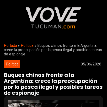
Portada
»
Política
»
Buques chinos frente a la Argentina:
crece la preocupación por la pesca ilegal y posibles tareas
de espionaje
Política
05/06/2026
Buques chinos frente a la
Argentina: crece la preocupación
por la pesca ilegal y posibles tareas
de espionaje