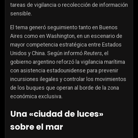
tareas de vigilancia o recolección de información
sensible.
El tema generó seguimiento tanto en Buenos
Aires como en Washington, en un escenario de
mayor competencia estratégica entre Estados
Unidos y China. Según informó
Reuters
, el
gobierno argentino reforzó la vigilancia marítima
con asistencia estadounidense para prevenir
incursiones ilegales y controlar los movimientos
de los buques que operan al borde de la zona
económica exclusiva.
Una «ciudad de luces»
sobre el mar