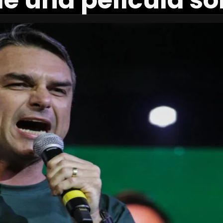
e una película so