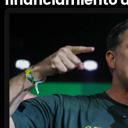
financiamiento d