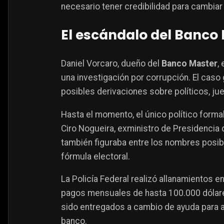
necesario tener credibilidad para cambiar B
El escándalo del Banco
Daniel Vorcaro, dueño del
Banco Master
,
una investigación por corrupción. El caso
posibles derivaciones sobre políticos, ju
Hasta el momento, el único político form
Ciro Nogueira, exministro de Presidencia 
también figuraba entre los nombres posib
fórmula electoral.
La Policía Federal realizó allanamientos e
pagos mensuales de hasta 100.000 dólare
sido entregados a cambio de ayuda para a
banco.