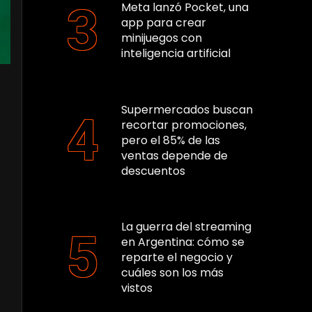
Meta lanzó Pocket, una
app para crear
minijuegos con
inteligencia artificial
Supermercados buscan
recortar promociones,
pero el 85% de las
ventas depende de
descuentos
La guerra del streaming
en Argentina: cómo se
reparte el negocio y
cuáles son los más
vistos