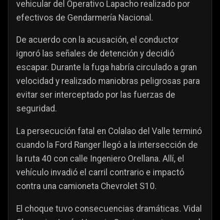
vehicular del Operativo Lapacho realizado por
efectivos de Gendarmería Nacional.
De acuerdo con la acusación, el conductor
ignoró las señales de detención y decidió
escapar. Durante la fuga habría circulado a gran
velocidad y realizado maniobras peligrosas para
evitar ser interceptado por las fuerzas de
seguridad.
La persecución fatal en Colalao del Valle terminó
cuando la Ford Ranger llegó a la intersección de
la ruta 40 con calle Ingeniero Orellana. Allí, el
vehículo invadió el carril contrario e impactó
contra una camioneta Chevrolet S10.
El choque tuvo consecuencias dramáticas. Vidal