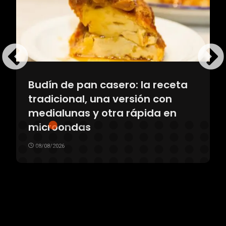
Budín de pan casero: la receta
tradicional, una versión con
medialunas y otra rápida en
microondas
08/08/2026