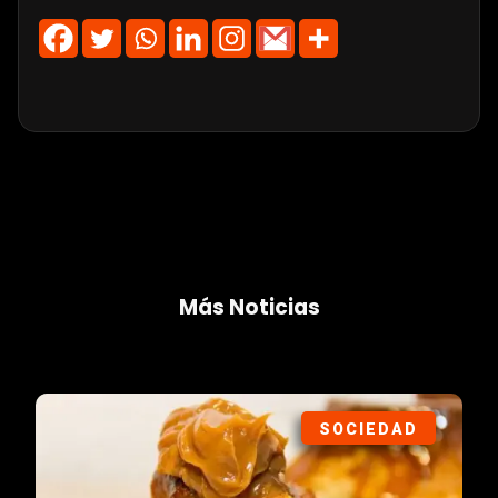
Más Noticias
SOCIEDAD