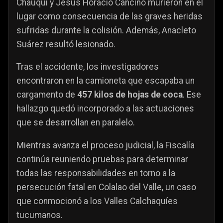
Chauqui y Jesús Horacio Cancino murieron en el
lugar como consecuencia de las graves heridas
sufridas durante la colisión. Además, Anacleto
Suárez resultó lesionado.
Tras el accidente, los investigadores
encontraron en la camioneta que escapaba un
cargamento de
457 kilos de hojas de coca
. Ese
hallazgo quedó incorporado a las actuaciones
que se desarrollan en paralelo.
Mientras avanza el proceso judicial, la Fiscalía
continúa reuniendo pruebas para determinar
todas las responsabilidades en torno a la
persecución fatal en Colalao del Valle, un caso
que conmocionó a los Valles Calchaquíes
tucumanos.