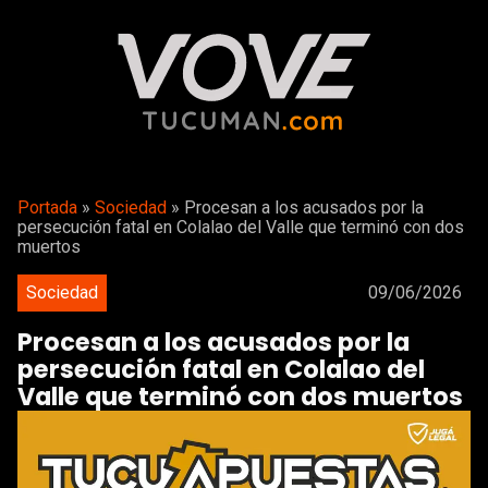
Portada
»
Sociedad
»
Procesan a los acusados por la
persecución fatal en Colalao del Valle que terminó con dos
muertos
Sociedad
09/06/2026
Procesan a los acusados por la
persecución fatal en Colalao del
Valle que terminó con dos muertos