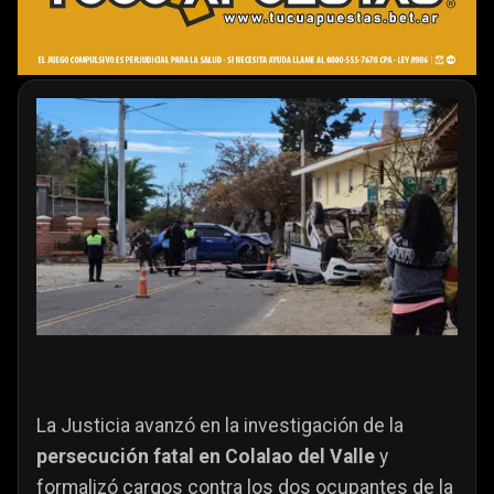
La Justicia avanzó en la investigación de la
persecución fatal en Colalao del Valle
y
formalizó cargos contra los dos ocupantes de la