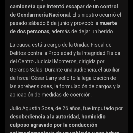
camioneta que intentó escapar de un control
de Gendarmería Nacional
. El siniestro ocurrió el
pasado sábado 6 de junio y provocó la
muerte
de dos personas
, además de dejar un herido.
La causa está a cargo de la Unidad Fiscal de
Delitos contra la Propiedad y la Integridad Física
del Centro Judicial Monteros, dirigida por
Gerardo Salas. Durante una audiencia, el auxiliar
de fiscal César Larry solicitó la legalización de
las aprehensiones, la formulación de cargos y la
aplicación de medidas de coerción.
Julio Agustín Sosa, de 26 años, fue imputado por
desobediencia a la autoridad, homicidio
culposo agravado por la conducción