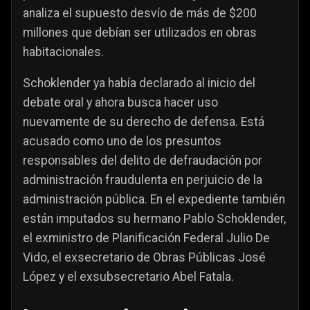
analiza el supuesto desvío de más de $200
millones que debían ser utilizados en obras
habitacionales.
Schoklender ya había declarado al inicio del
debate oral y ahora busca hacer uso
nuevamente de su derecho de defensa. Está
acusado como uno de los presuntos
responsables del delito de defraudación por
administración fraudulenta en perjuicio de la
administración pública. En el expediente también
están imputados su hermano Pablo Schoklender,
el exministro de Planificación Federal Julio De
Vido, el exsecretario de Obras Públicas José
López y el exsubsecretario Abel Fatala.