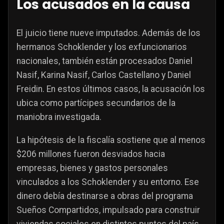
Los acusados en la causa
El juicio tiene nueve imputados. Además de los
hermanos Schoklender y los exfuncionarios
nacionales, también están procesados Daniel
Nasif, Karina Nasif, Carlos Castellano y Daniel
Freidin. En estos últimos casos, la acusación los
ubica como partícipes secundarios de la
maniobra investigada.
La hipótesis de la fiscalía sostiene que al menos
$206 millones fueron desviados hacia
empresas, bienes y gastos personales
vinculados a los Schoklender y su entorno. Ese
dinero debía destinarse a obras del programa
Sueños Compartidos, impulsado para construir
viviendas sociales en distintos puntos del país.