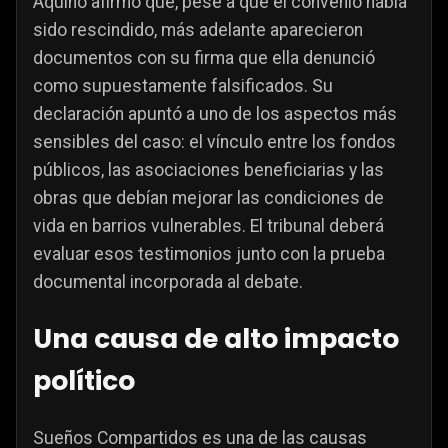
Aquino afirmó que, pese a que el convenio había
sido rescindido, más adelante aparecieron
documentos con su firma que ella denunció
como supuestamente falsificados. Su
declaración apuntó a uno de los aspectos más
sensibles del caso: el vínculo entre los fondos
públicos, las asociaciones beneficiarias y las
obras que debían mejorar las condiciones de
vida en barrios vulnerables. El tribunal deberá
evaluar esos testimonios junto con la prueba
documental incorporada al debate.
Una causa de alto impacto
político
Sueños Compartidos es una de las causas