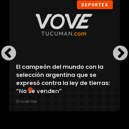
DEPORTES
El campeón del mundo con la
selección argentina que se
expresó contra la ley de tierras:
“No se venden”
05/08/2026