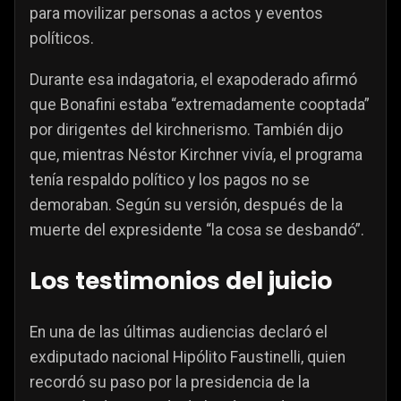
para movilizar personas a actos y eventos
políticos.
Durante esa indagatoria, el exapoderado afirmó
que Bonafini estaba “extremadamente cooptada”
por dirigentes del kirchnerismo. También dijo
que, mientras Néstor Kirchner vivía, el programa
tenía respaldo político y los pagos no se
demoraban. Según su versión, después de la
muerte del expresidente “la cosa se desbandó”.
Los testimonios del juicio
En una de las últimas audiencias declaró el
exdiputado nacional Hipólito Faustinelli, quien
recordó su paso por la presidencia de la