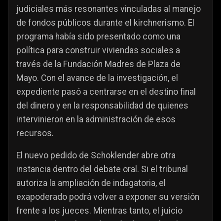
judiciales más resonantes vinculadas al manejo
de fondos públicos durante el kirchnerismo. El
programa había sido presentado como una
política para construir viviendas sociales a
través de la Fundación Madres de Plaza de
Mayo. Con el avance de la investigación, el
expediente pasó a centrarse en el destino final
del dinero y en la responsabilidad de quienes
intervinieron en la administración de esos
recursos.
El nuevo pedido de Schoklender abre otra
instancia dentro del debate oral. Si el tribunal
autoriza la ampliación de indagatoria, el
exapoderado podrá volver a exponer su versión
frente a los jueces. Mientras tanto, el juicio