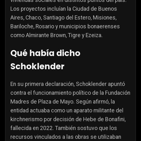
Los proyectos incluían la Ciudad de Buenos
Aires, Chaco, Santiago del Estero, Misiones,
Bariloche, Rosario y municipios bonaerenses
como Almirante Brown, Tigre y Ezeiza.
Qué había dicho
Schoklender
En su primera declaración, Schoklender apuntó
contra el funcionamiento político de la Fundación
Madres de Plaza de Mayo. Según afirmó, la
entidad actuaba como un aparato militante del
kirchnerismo por decisión de Hebe de Bonafini,
fallecida en 2022. También sostuvo que los
recursos vinculados a las obras se utilizaban