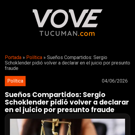
Portada
»
Política
»
Sueños Compartidos: Sergio
Schoklender pidió volver a declarar en el juicio por presunto
fraude
Política
04/06/2026
Sueños Compartidos: Sergio
Schoklender pidió volver a declarar
en el juicio por presunto fraude