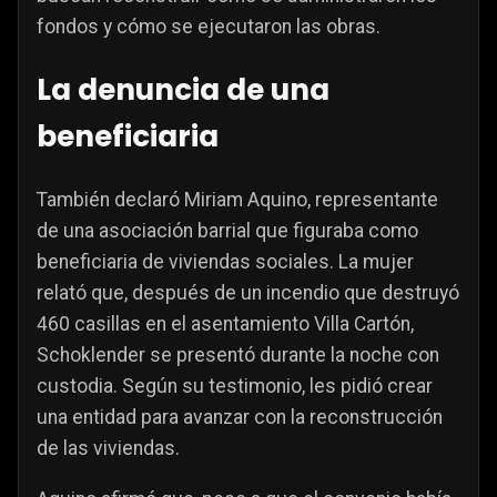
fondos y cómo se ejecutaron las obras.
La denuncia de una
beneficiaria
También declaró Miriam Aquino, representante
de una asociación barrial que figuraba como
beneficiaria de viviendas sociales. La mujer
relató que, después de un incendio que destruyó
460 casillas en el asentamiento Villa Cartón,
Schoklender se presentó durante la noche con
custodia. Según su testimonio, les pidió crear
una entidad para avanzar con la reconstrucción
de las viviendas.