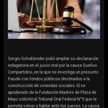
Sergio Schoklender pidió ampliar su declaración
indagatoria en el juicio oral por la causa Sueños
Compartidos, en la que se investiga un presunto
fraude con fondos públicos destinados a la
construcción de viviendas sociales. El ex
apoderado de la Fundación Madres de Plaza de
Mayo solicitó al Tribunal Oral Federal N°5 que le
permita volver a hablar ante los jueces. La causa