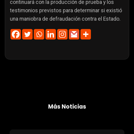
continuará con la producción de prueba y los
testimonios previstos para determinar si existió
una maniobra de defraudación contra el Estado.
Más Noticias