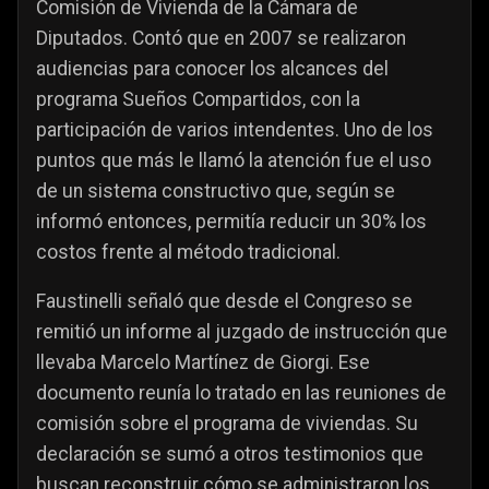
Comisión de Vivienda de la Cámara de
Diputados. Contó que en 2007 se realizaron
audiencias para conocer los alcances del
programa Sueños Compartidos, con la
participación de varios intendentes. Uno de los
puntos que más le llamó la atención fue el uso
de un sistema constructivo que, según se
informó entonces, permitía reducir un 30% los
costos frente al método tradicional.
Faustinelli señaló que desde el Congreso se
remitió un informe al juzgado de instrucción que
llevaba Marcelo Martínez de Giorgi. Ese
documento reunía lo tratado en las reuniones de
comisión sobre el programa de viviendas. Su
declaración se sumó a otros testimonios que
buscan reconstruir cómo se administraron los