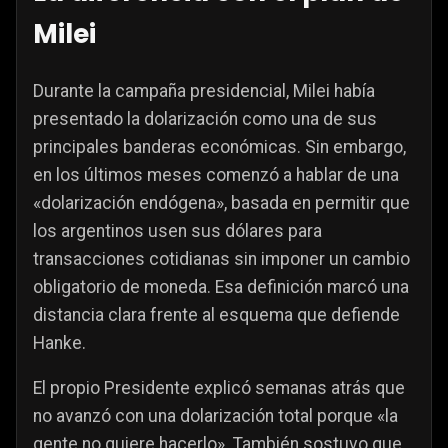
Milei
Durante la campaña presidencial, Milei había
presentado la dolarización como una de sus
principales banderas económicas. Sin embargo,
en los últimos meses comenzó a hablar de una
«dolarización endógena», basada en permitir que
los argentinos usen sus dólares para
transacciones cotidianas sin imponer un cambio
obligatorio de moneda. Esa definición marcó una
distancia clara frente al esquema que defiende
Hanke.
El propio Presidente explicó semanas atrás que
no avanzó con una dolarización total porque «la
gente no quiere hacerlo». También sostuvo que