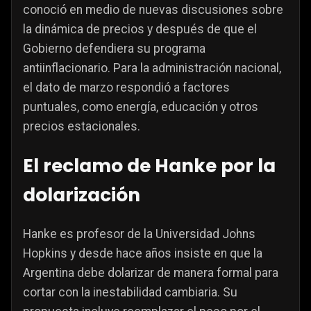
conoció en medio de nuevas discusiones sobre
la dinámica de precios y después de que el
Gobierno defendiera su programa
antiinflacionario. Para la administración nacional,
el dato de marzo respondió a factores
puntuales, como energía, educación y otros
precios estacionales.
El reclamo de Hanke por la
dolarización
Hanke es profesor de la Universidad Johns
Hopkins y desde hace años insiste en que la
Argentina debe dolarizar de manera formal para
cortar con la inestabilidad cambiaria. Su