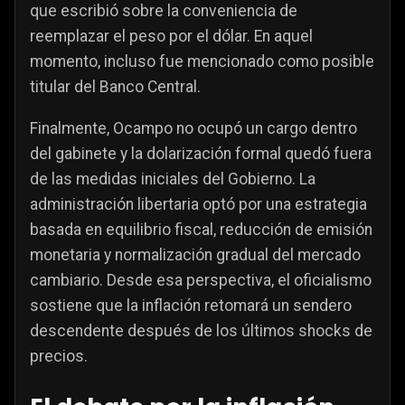
que escribió sobre la conveniencia de
reemplazar el peso por el dólar. En aquel
momento, incluso fue mencionado como posible
titular del Banco Central.
Finalmente, Ocampo no ocupó un cargo dentro
del gabinete y la dolarización formal quedó fuera
de las medidas iniciales del Gobierno. La
administración libertaria optó por una estrategia
basada en equilibrio fiscal, reducción de emisión
monetaria y normalización gradual del mercado
cambiario. Desde esa perspectiva, el oficialismo
sostiene que la inflación retomará un sendero
descendente después de los últimos shocks de
precios.