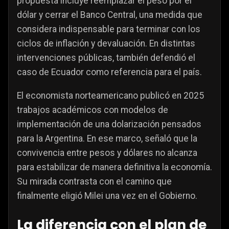
propuesta incluye reemplazar el peso por el
dólar y cerrar el Banco Central, una medida que
considera indispensable para terminar con los
ciclos de inflación y devaluación. En distintas
intervenciones públicas, también defendió el
caso de Ecuador como referencia para el país.
El economista norteamericano publicó en 2025
trabajos académicos con modelos de
implementación de una dolarización pensados
para la Argentina. En ese marco, señaló que la
convivencia entre pesos y dólares no alcanza
para estabilizar de manera definitiva la economía.
Su mirada contrasta con el camino que
finalmente eligió Milei una vez en el Gobierno.
La diferencia con el plan de