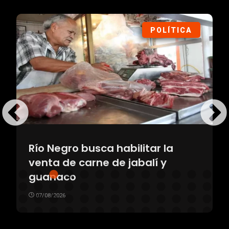
POLÍTICA
Río Negro busca habilitar la
venta de carne de jabalí y
guanaco
07/08/2026