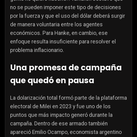
no se pueden imponer este tipo de decisiones
por la fuerza y que el uso del dólar deberá surgir
de manera voluntaria entre los agentes
económicos. Para Hanke, en cambio, ese
enfoque resulta insuficiente para resolver el
problema inflacionario.
Una promesa de campaña
que quedó en pausa
La dolarización total formó parte de la plataforma
electoral de Milei en 2023 y fue uno de los
puntos que más impacto generó durante la
campaña. Dentro de ese armado también
apareció Emilio Ocampo, economista argentino