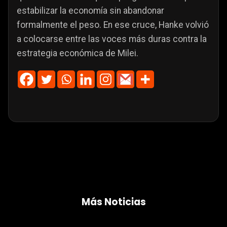
estabilizar la economía sin abandonar
formalmente el peso. En ese cruce, Hanke volvió
a colocarse entre las voces más duras contra la
estrategia económica de Milei.
Más Noticias