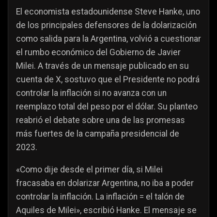
El economista estadounidense Steve Hanke, uno
de los principales defensores de la dolarización
como salida para la Argentina, volvió a cuestionar
el rumbo económico del Gobierno de Javier
Milei. A través de un mensaje publicado en su
cuenta de X, sostuvo que el Presidente no podrá
controlar la inflación si no avanza con un
reemplazo total del peso por el dólar. Su planteo
reabrió el debate sobre una de las promesas
más fuertes de la campaña presidencial de
2023.
«Como dije desde el primer día, si Milei
fracasaba en dolarizar Argentina, no iba a poder
controlar la inflación. La inflación = el talón de
Aquiles de Milei», escribió Hanke. El mensaje se