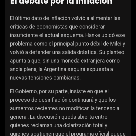
El debate por la inflación
El último dato de inflación volvió a alimentar las
críticas de economistas que consideran
insuficiente el actual esquema. Hanke ubicó ese
problema como el principal punto débil de Milei y
volvió a defender una salida drástica. Su planteo
apunta a que, sin una moneda extranjera como
ancla plena, la Argentina seguirá expuesta a
nuevas tensiones cambiarias.
El Gobierno, por su parte, insiste en que el
proceso de desinflación continuará y que los
aumentos recientes no modifican la tendencia
general. La discusión queda abierta entre
quienes reclaman una dolarización total y
quienes sostienen que el programa oficial puede