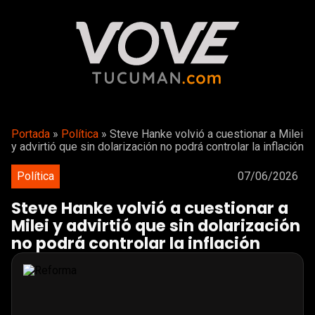
Portada
»
Política
»
Steve Hanke volvió a cuestionar a Milei
y advirtió que sin dolarización no podrá controlar la inflación
Política
07/06/2026
Steve Hanke volvió a cuestionar a
Milei y advirtió que sin dolarización
no podrá controlar la inflación