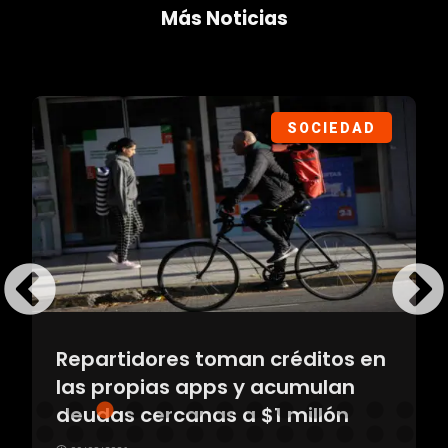
Más Noticias
SOCIEDAD
Repartidores toman créditos en
las propias apps y acumulan
deudas cercanas a $1 millón