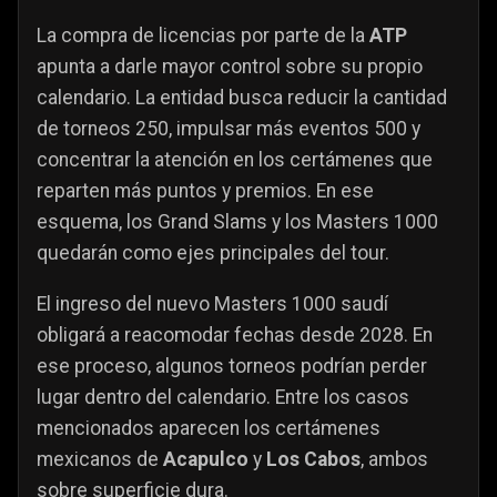
La compra de licencias por parte de la
ATP
apunta a darle mayor control sobre su propio
calendario. La entidad busca reducir la cantidad
de torneos 250, impulsar más eventos 500 y
concentrar la atención en los certámenes que
reparten más puntos y premios. En ese
esquema, los Grand Slams y los Masters 1000
quedarán como ejes principales del tour.
El ingreso del nuevo Masters 1000 saudí
obligará a reacomodar fechas desde 2028. En
ese proceso, algunos torneos podrían perder
lugar dentro del calendario. Entre los casos
mencionados aparecen los certámenes
mexicanos de
Acapulco
y
Los Cabos
, ambos
sobre superficie dura.