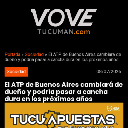
Portada
»
Sociedad
»
El ATP de Buenos Aires cambiará de
dueño y podría pasar a cancha dura en los próximos años
Sociedad
08/07/2026
El ATP de Buenos Aires cambiará de
dueño y podría pasar a cancha
dura en los próximos años