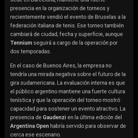
presencia en la organización de torneos y
recientemente vendió el evento de Bruselas a la
federación italiana de tenis. Ese torneo también
cambiará de ciudad, fecha y superficie, aunque
Tennium
seguirá a cargo de la operación por
dos temporadas.
En el caso de Buenos Aires, la empresa no
tendría una mirada negativa sobre el futuro de la
gira sudamericana. La evaluación interna es que
el público argentino mantiene una fuerte cultura
tenística y que la operación del torneo mostró
capacidad para sostener un evento atractivo. La
presencia de
Gaudenzi
en la última edición del
Argentina Open
habría servido para observar de
cerca ese escenario.