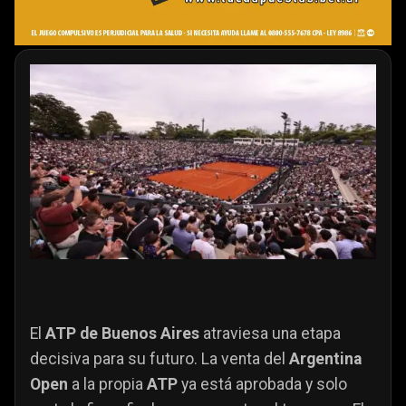
El
ATP de Buenos Aires
atraviesa una etapa
decisiva para su futuro. La venta del
Argentina
Open
a la propia
ATP
ya está aprobada y solo