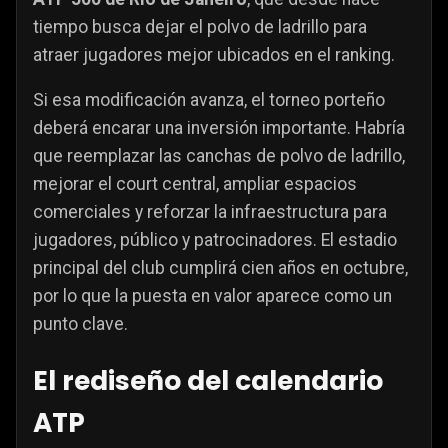
tiempo busca dejar el polvo de ladrillo para
atraer jugadores mejor ubicados en el ranking.
Si esa modificación avanza, el torneo porteño
deberá encarar una inversión importante. Habría
que reemplazar las canchas de polvo de ladrillo,
mejorar el court central, ampliar espacios
comerciales y reforzar la infraestructura para
jugadores, público y patrocinadores. El estadio
principal del club cumplirá cien años en octubre,
por lo que la puesta en valor aparece como un
punto clave.
El rediseño del calendario
ATP