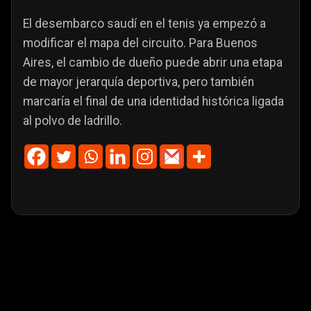
El desembarco saudí en el tenis ya empezó a
modificar el mapa del circuito. Para Buenos
Aires, el cambio de dueño puede abrir una etapa
de mayor jerarquía deportiva, pero también
marcaría el final de una identidad histórica ligada
al polvo de ladrillo.