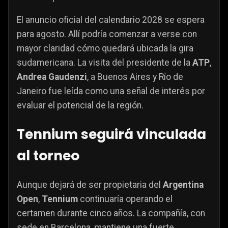
El anuncio oficial del calendario 2028 se espera
para agosto. Allí podría comenzar a verse con
mayor claridad cómo quedará ubicada la gira
sudamericana. La visita del presidente de la
ATP
,
Andrea Gaudenzi
, a Buenos Aires y Río de
Janeiro fue leída como una señal de interés por
evaluar el potencial de la región.
Tennium seguirá vinculada
al torneo
Aunque dejará de ser propietaria del
Argentina
Open
,
Tennium
continuaría operando el
certamen durante cinco años. La compañía, con
sede en Barcelona, mantiene una fuerte