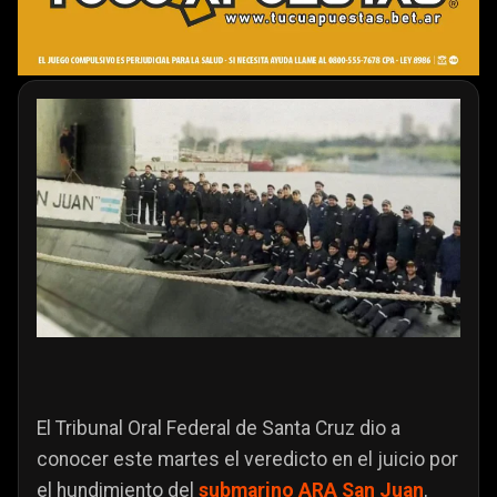
El Tribunal Oral Federal de Santa Cruz dio a
conocer este martes el veredicto en el juicio por
el hundimiento del
submarino ARA San Juan
,