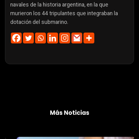
navales de la historia argentina, en la que
murieron los 44 tripulantes que integraban la
dotación del submarino.
Más Noticias