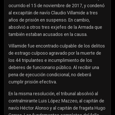
ocurrido el 15 de noviembre de 2017, y condenó
al excapitán de navío Claudio Villamide a tres
años de prisión en suspenso. En cambio,
absolvió a otros tres exjefes de la Armada que
también estaban acusados en la causa.
Villamide fue encontrado culpable de los delitos
de estrago culposo agravado por la muerte de
los 44 tripulantes e incumplimiento de los
deberes de funcionario público. Al recibir una
pena de ejecución condicional, no deberá
cumplir prisión efectiva.
En la misma resolución, el tribunal absolvió al
contralmirante Luis López Mazzeo, al capitán de
navío Héctor Alonso y al capitán de fragata Hugo