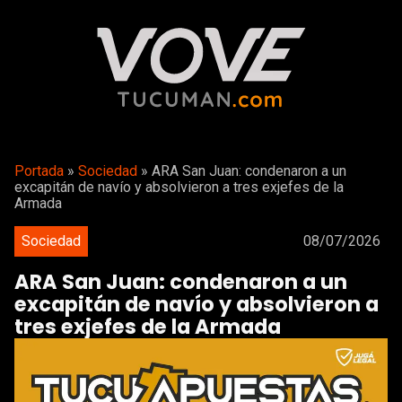
Portada
»
Sociedad
»
ARA San Juan: condenaron a un
excapitán de navío y absolvieron a tres exjefes de la
Armada
Sociedad
08/07/2026
ARA San Juan: condenaron a un
excapitán de navío y absolvieron a
tres exjefes de la Armada