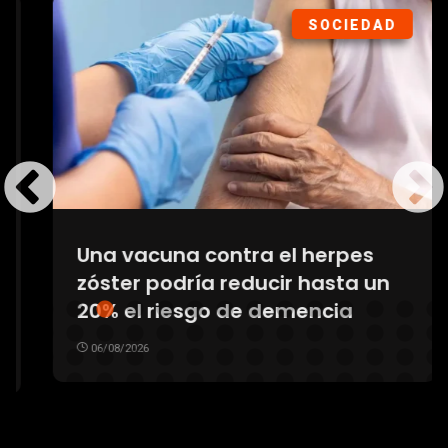
SOCIEDAD
Una vacuna contra el herpes
zóster podría reducir hasta un
20% el riesgo de demencia
06/08/2026