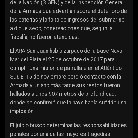
de la Nación (SIGEN) y de la Inspección General
de la Armada que advertían sobre el deterioro de
las baterías y la falta de ingresos del submarino
a dique seco, observaciones que, según la
fiscalía, no fueron atendidas.
El ARA San Juan había zarpado de la Base Naval
Mar del Plata el 25 de octubre de 2017 para
cumplir una misión de patrullaje en el Atlántico
Sur. El 15 de noviembre perdió contacto con la
Armada y un año más tarde sus restos fueron
hallados a unos 907 metros de profundidad,
donde se confirmó que la nave había sufrido una
implosión.
El juicio buscó determinar las responsabilidades
penales por una de las mayores tragedias