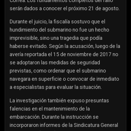
Correa. Los fundamentos completos del fallo
serán dados a conocer el próximo 21 de agosto.
Durante el juicio, la fiscalía sostuvo que el
hundimiento del submarino no fue un hecho
imprevisible, sino una tragedia que podía
haberse evitado. Según la acusación, luego de la
avería reportada el 15 de noviembre de 2017 no
se adoptaron las medidas de seguridad
previstas, como ordenar que el submarino
navegara en superficie o convocar de inmediato
a especialistas para evaluar la situación.
La investigación también expuso presuntas
falencias en el mantenimiento de la
embarcación. Durante la instrucción se
incorporaron informes de la Sindicatura General