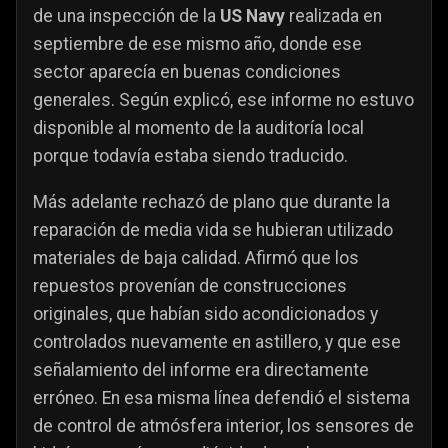
de una inspección de la
US Navy
realizada en
septiembre de ese mismo año, donde ese
sector aparecía en buenas condiciones
generales. Según explicó, ese informe no estuvo
disponible al momento de la auditoría local
porque todavía estaba siendo traducido.
Más adelante rechazó de plano que durante la
reparación de media vida se hubieran utilizado
materiales de baja calidad. Afirmó que los
repuestos provenían de construcciones
originales, que habían sido acondicionados y
controlados nuevamente en astillero, y que ese
señalamiento del informe era directamente
erróneo. En esa misma línea defendió el sistema
de control de atmósfera interior, los sensores de