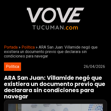
Portada
»
Política
»
ARA San Juan: Villamide negó que
existiera un documento previo que declarara sin
condiciones para navegar
Política
26/04/2026
ARA San Juan: Villamide negó que
existiera un documento previo que
declarara sin condiciones para
navegar