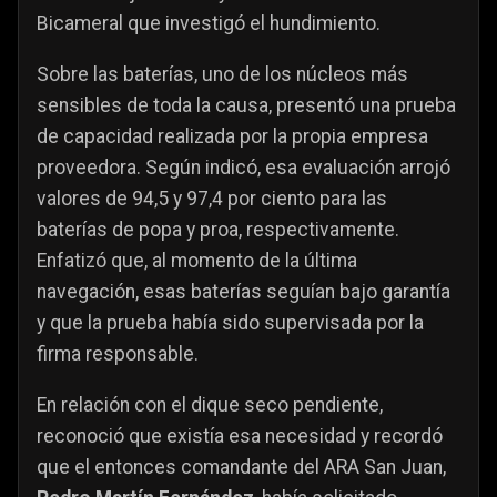
Bicameral que investigó el hundimiento.
Sobre las baterías, uno de los núcleos más
sensibles de toda la causa, presentó una prueba
de capacidad realizada por la propia empresa
proveedora. Según indicó, esa evaluación arrojó
valores de 94,5 y 97,4 por ciento para las
baterías de popa y proa, respectivamente.
Enfatizó que, al momento de la última
navegación, esas baterías seguían bajo garantía
y que la prueba había sido supervisada por la
firma responsable.
En relación con el dique seco pendiente,
reconoció que existía esa necesidad y recordó
que el entonces comandante del ARA San Juan,