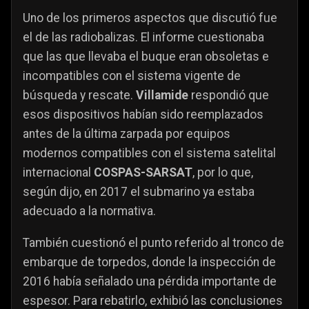
Uno de los primeros aspectos que discutió fue
el de las radiobalizas. El informe cuestionaba
que las que llevaba el buque eran obsoletas e
incompatibles con el sistema vigente de
búsqueda y rescate.
Villamide
respondió que
esos dispositivos habían sido reemplazados
antes de la última zarpada por equipos
modernos compatibles con el sistema satelital
internacional
COSPAS-SARSAT
, por lo que,
según dijo, en 2017 el submarino ya estaba
adecuado a la normativa.
También cuestionó el punto referido al tronco de
embarque de torpedos, donde la inspección de
2016 había señalado una pérdida importante de
espesor. Para rebatirlo, exhibió las conclusiones