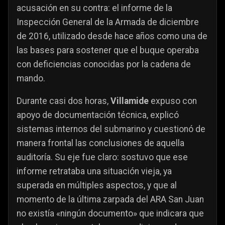
acusación en su contra: el informe de la
Inspección General de la Armada de diciembre
de 2016, utilizado desde hace años como una de
las bases para sostener que el buque operaba
con deficiencias conocidas por la cadena de
mando.
Durante casi dos horas,
Villamide
expuso con
apoyo de documentación técnica, explicó
sistemas internos del submarino y cuestionó de
manera frontal las conclusiones de aquella
auditoría. Su eje fue claro: sostuvo que ese
informe retrataba una situación vieja, ya
superada en múltiples aspectos, y que al
momento de la última zarpada del ARA San Juan
no existía «ningún documento» que indicara que