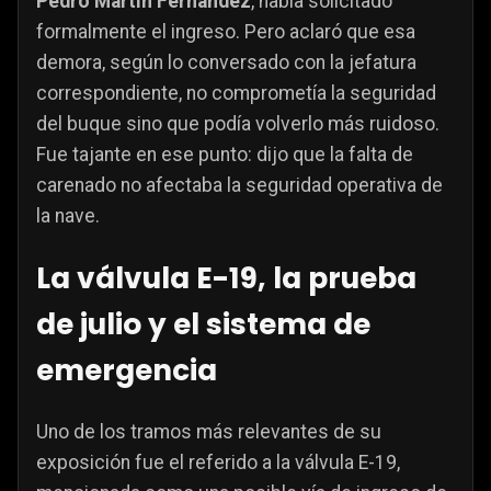
Pedro Martín Fernández
, había solicitado
formalmente el ingreso. Pero aclaró que esa
demora, según lo conversado con la jefatura
correspondiente, no comprometía la seguridad
del buque sino que podía volverlo más ruidoso.
Fue tajante en ese punto: dijo que la falta de
carenado no afectaba la seguridad operativa de
la nave.
La válvula E-19, la prueba
de julio y el sistema de
emergencia
Uno de los tramos más relevantes de su
exposición fue el referido a la válvula E-19,