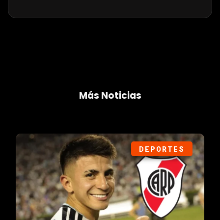
Más Noticias
DEPORTES