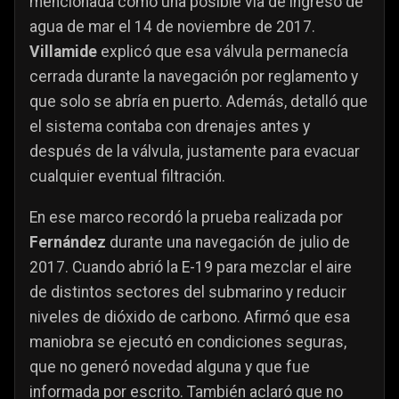
mencionada como una posible vía de ingreso de
agua de mar el 14 de noviembre de 2017.
Villamide
explicó que esa válvula permanecía
cerrada durante la navegación por reglamento y
que solo se abría en puerto. Además, detalló que
el sistema contaba con drenajes antes y
después de la válvula, justamente para evacuar
cualquier eventual filtración.
En ese marco recordó la prueba realizada por
Fernández
durante una navegación de julio de
2017. Cuando abrió la E-19 para mezclar el aire
de distintos sectores del submarino y reducir
niveles de dióxido de carbono. Afirmó que esa
maniobra se ejecutó en condiciones seguras,
que no generó novedad alguna y que fue
informada por escrito. También aclaró que no