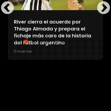
River cierra el acuerdo por
Thiago Almada y prepara el
fichaje más caro de la historia
del fútbol argentino
06/08/2026