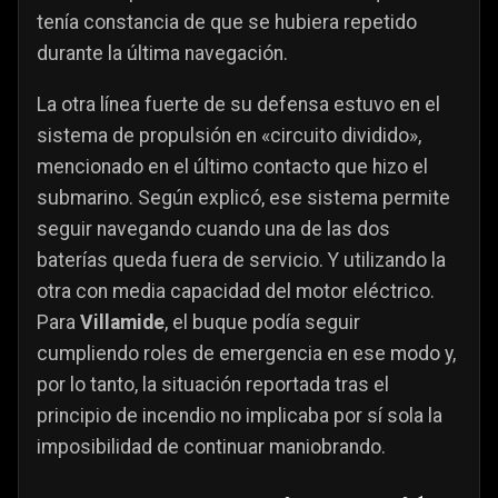
tenía constancia de que se hubiera repetido
durante la última navegación.
La otra línea fuerte de su defensa estuvo en el
sistema de propulsión en «circuito dividido»,
mencionado en el último contacto que hizo el
submarino. Según explicó, ese sistema permite
seguir navegando cuando una de las dos
baterías queda fuera de servicio. Y utilizando la
otra con media capacidad del motor eléctrico.
Para
Villamide
, el buque podía seguir
cumpliendo roles de emergencia en ese modo y,
por lo tanto, la situación reportada tras el
principio de incendio no implicaba por sí sola la
imposibilidad de continuar maniobrando.