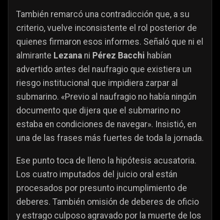
También remarcó una contradicción que, a su
criterio, vuelve inconsistente el rol posterior de
quienes firmaron esos informes. Señaló que ni el
almirante
Lezana
ni
Pérez Bacchi
habían
advertido antes del naufragio que existiera un
riesgo institucional que impidiera zarpar al
submarino. «Previo al naufragio no había ningún
documento que dijera que el submarino no
estaba en condiciones de navegar». Insistió, en
una de las frases más fuertes de toda la jornada.
Ese punto toca de lleno la hipótesis acusatoria.
Los cuatro imputados del juicio oral están
procesados por presunto incumplimiento de
deberes. También omisión de deberes de oficio
y estrago culposo agravado por la muerte de los