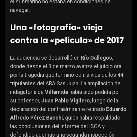
el submarino no estaba en condiciones de
navegar.
Una «fotografía» vieja
contra la «película» de 2017
La audiencia se desarrolló en
Río Gallegos
,
donde desde el 3 de marzo avanza el juicio oral
por la tragedia que terminó con la vida de los 44
tripulantes del ARA San Juan. La ampliación de
indagatoria de
Villamide
había sido pedida por
su defensor,
Juan Pablo Vigliero
, luego de la
declaración del contraalmirante retirado
Eduardo
Alfredo Pérez Bacchi
, quien había respaldado
las conclusiones del informe del ISGA y
defendido además una segunda inspección