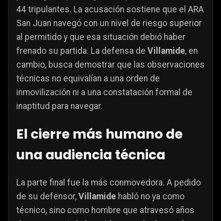
44 tripulantes. La acusación sostiene que el ARA
San Juan navegó con un nivel de riesgo superior
al permitido y que esa situación debió haber
frenado su partida. La defensa de
Villamide
, en
cambio, busca demostrar que las observaciones
técnicas no equivalían a una orden de
inmovilización ni a una constatación formal de
inaptitud para navegar.
El cierre más humano de
una audiencia técnica
La parte final fue la más conmovedora. A pedido
de su defensor,
Villamide
habló no ya como
técnico, sino como hombre que atravesó años