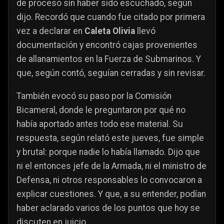
de proceso sin haber sido escuchado, según
dijo. Recordó que cuando fue citado por primera
vez a declarar en
Caleta Olivia
llevó
documentación y encontró cajas provenientes
de allanamientos en la Fuerza de Submarinos. Y
que, según contó, seguían cerradas y sin revisar.
También evocó su paso por la Comisión
Bicameral, donde le preguntaron por qué no
había aportado antes todo ese material. Su
respuesta, según relató este jueves, fue simple
y brutal: porque nadie lo había llamado. Dijo que
ni el entonces jefe de la Armada, ni el ministro de
Defensa, ni otros responsables lo convocaron a
explicar cuestiones. Y que, a su entender, podían
haber aclarado varios de los puntos que hoy se
discuten en juicio.