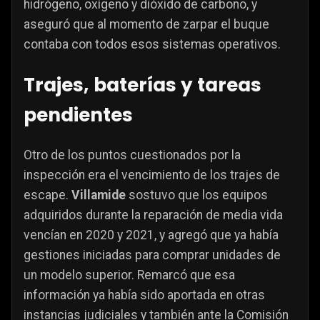
hidrógeno, oxígeno y dióxido de carbono, y
aseguró que al momento de zarpar el buque
contaba con todos esos sistemas operativos.
Trajes, baterías y tareas
pendientes
Otro de los puntos cuestionados por la
inspección era el vencimiento de los trajes de
escape.
Villamide
sostuvo que los equipos
adquiridos durante la reparación de media vida
vencían en 2020 y 2021, y agregó que ya había
gestiones iniciadas para comprar unidades de
un modelo superior. Remarcó que esa
información ya había sido aportada en otras
instancias judiciales y también ante la Comisión