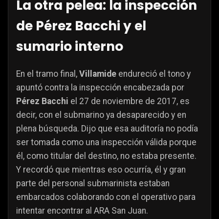
La otra pelea: la inspección
de Pérez Bacchi y el
sumario interno
En el tramo final,
Villamide
endureció el tono y
apuntó contra la inspección encabezada por
Pérez Bacchi
el 27 de noviembre de 2017, es
decir, con el submarino ya desaparecido y en
plena búsqueda. Dijo que esa auditoría no podía
ser tomada como una inspección válida porque
él, como titular del destino, no estaba presente.
Y recordó que mientras eso ocurría, él y gran
parte del personal submarinista estaban
embarcados colaborando con el operativo para
intentar encontrar al ARA San Juan.