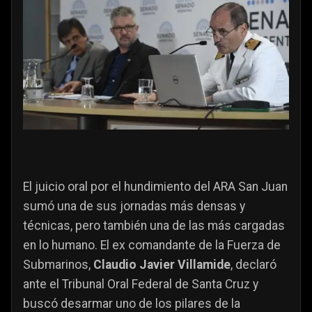
El juicio oral por el hundimiento del ARA San Juan
sumó una de sus jornadas más densas y
técnicas, pero también una de las más cargadas
en lo humano. El ex comandante de la Fuerza de
Submarinos,
Claudio Javier Villamide
, declaró
ante el Tribunal Oral Federal de Santa Cruz y
buscó desarmar uno de los pilares de la