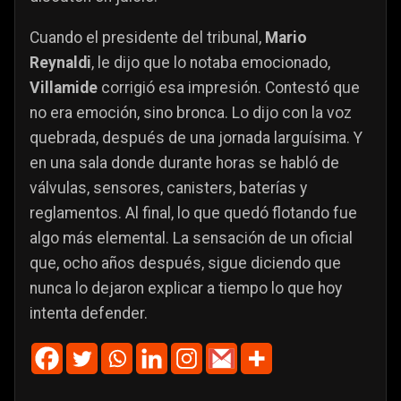
Cuando el presidente del tribunal,
Mario
Reynaldi
, le dijo que lo notaba emocionado,
Villamide
corrigió esa impresión. Contestó que
no era emoción, sino bronca. Lo dijo con la voz
quebrada, después de una jornada larguísima. Y
en una sala donde durante horas se habló de
válvulas, sensores, canisters, baterías y
reglamentos. Al final, lo que quedó flotando fue
algo más elemental. La sensación de un oficial
que, ocho años después, sigue diciendo que
nunca lo dejaron explicar a tiempo lo que hoy
intenta defender.