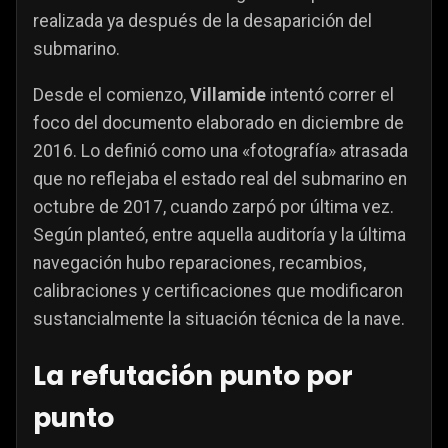
realizada ya después de la desaparición del
submarino.
Desde el comienzo,
Villamide
intentó correr el
foco del documento elaborado en diciembre de
2016. Lo definió como una «fotografía» atrasada
que no reflejaba el estado real del submarino en
octubre de 2017, cuando zarpó por última vez.
Según planteó, entre aquella auditoría y la última
navegación hubo reparaciones, recambios,
calibraciones y certificaciones que modificaron
sustancialmente la situación técnica de la nave.
La refutación punto por
punto