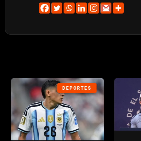
DEPORTES