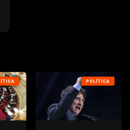
ÍTICA
POLÍTICA