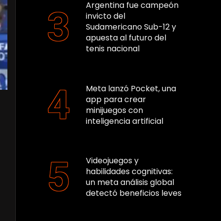
Argentina fue campeón
invicto del
Sudamericano Sub-12 y
apuesta al futuro del
tenis nacional
Meta lanzó Pocket, una
app para crear
minijuegos con
inteligencia artificial
Videojuegos y
habilidades cognitivas:
un meta análisis global
detectó beneficios leves