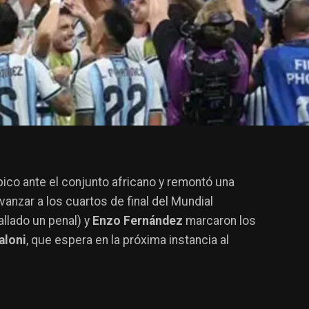
ico ante el conjunto africano y remontó una
anzar a los cuartos de final del Mundial
allado un penal) y
Enzo Fernández
marcaron los
aloni
, que espera en la próxima instancia al