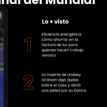
final del Mundial
Lo + visto
Eficiencia energética:
cómo ahorrar en la
factura de luz para
quienes hacen trabajo
remoto
La muerte de Lindsey
Graham dejó dudas
sobre el caso y abrió
una pelea por su banca