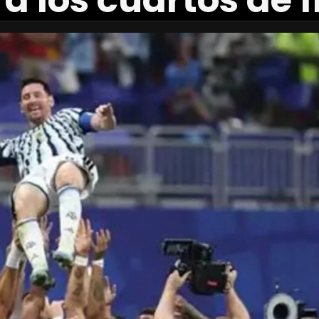
ó a los cuartos de 