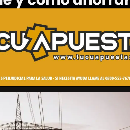
 y cómo ahorrar 