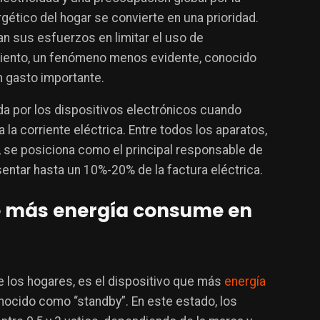
gético del hogar se convierte en una prioridad.
 sus esfuerzos en limitar el uso de
iento, un fenómeno menos evidente, conocido
 gasto importante.
zada por los dispositivos electrónicos cuando
a corriente eléctrica. Entre todos los aparatos,
, se posiciona como el principal responsable de
ntar hasta un 10%-20% de la factura eléctrica​.
e más energía consume en
de los hogares, es el dispositivo que más
energía
cido como “standby”. En este estado, los