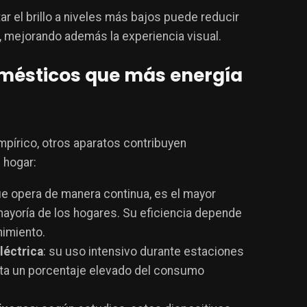
tar el brillo a niveles más bajos puede reducir
, mejorando además la experiencia visual​.
domésticos que más energía
mpírico, otros aparatos contribuyen
 hogar:
ue opera de manera continua, es el mayor
mayoría de los hogares. Su eficiencia depende
imiento​.
léctrica
: su uso intensivo durante estaciones
ta un porcentaje elevado del consumo