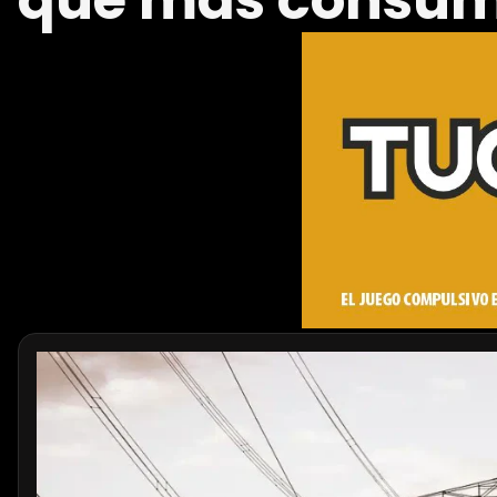
que más consume