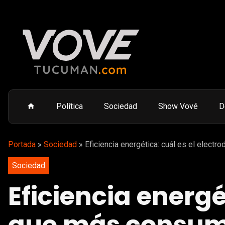
Política
Sociedad
Show Vové
D
Portada
»
Sociedad
»
Eficiencia energética: cuál es el elect
Sociedad
Eficiencia energé