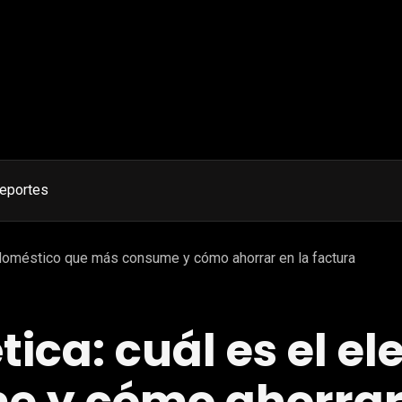
eportes
rodoméstico que más consume y cómo ahorrar en la factura
tica: cuál es el 