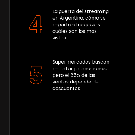
La guerra del streaming
en Argentina: cómo se
reparte el negocio y
cuáles son los más
vistos
Supermercados buscan
recortar promociones,
pero el 85% de las
ventas depende de
descuentos