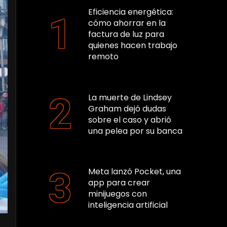
Eficiencia energética:
cómo ahorrar en la
factura de luz para
quienes hacen trabajo
remoto
La muerte de Lindsey
Graham dejó dudas
sobre el caso y abrió
una pelea por su banca
Meta lanzó Pocket, una
app para crear
minijuegos con
inteligencia artificial