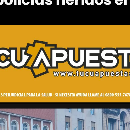
policías heridos e