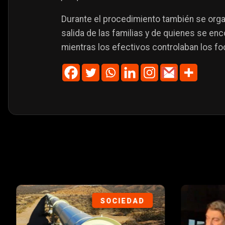
Durante el procedimiento también se organ
salida de las familias y de quienes se en
mientras los efectivos controlaban los fo
SOCIEDAD