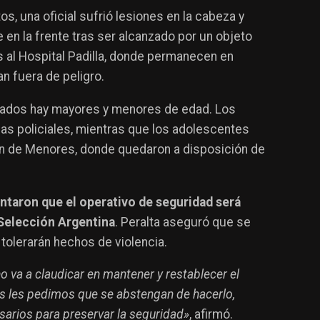
, una oficial sufrió lesiones en la cabeza y
e en la frente tras ser alcanzado por un objeto
 al Hospital Padilla, donde permanecen en
 fuera de peligro.
orados hay mayores y menores de edad. Los
s policiales, mientras que los adolescentes
ón de Menores, donde quedaron a disposición de
ntaron que el operativo de seguridad será
 Selección Argentina
. Peralta aseguró que se
 tolerarán hechos de violencia.
 no va a claudicar en mantener y restablecer el
os les pedimos que se abstengan de hacerlo,
sarios para preservar la seguridad»
, afirmó.