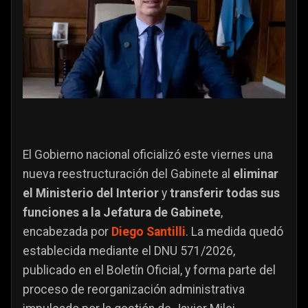
El Gobierno nacional oficializó este viernes una
nueva reestructuración del Gabinete al
eliminar
el Ministerio del Interior
y
transferir todas sus
funciones a la Jefatura de Gabinete
,
encabezada por
Diego Santilli
. La medida quedó
establecida mediante el DNU 571/2026,
publicado en el Boletín Oficial, y forma parte del
proceso de reorganización administrativa