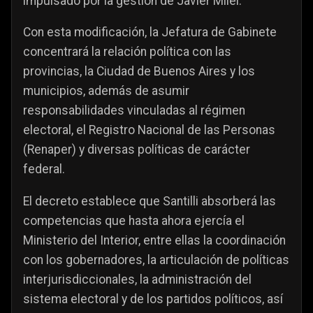
impulsado por la gestión de Javier Milei.
Con esta modificación, la Jefatura de Gabinete
concentrará la relación política con las
provincias, la Ciudad de Buenos Aires y los
municipios, además de asumir
responsabilidades vinculadas al régimen
electoral, el Registro Nacional de las Personas
(Renaper) y diversas políticas de carácter
federal.
El decreto establece que Santilli absorberá las
competencias que hasta ahora ejercía el
Ministerio del Interior, entre ellas la coordinación
con los gobernadores, la articulación de políticas
interjurisdiccionales, la administración del
sistema electoral y de los partidos políticos, así