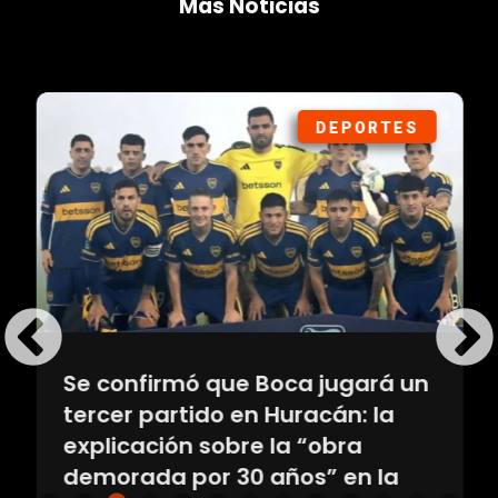
Más Noticias
DEPORTES
Se confirmó que Boca jugará un
tercer partido en Huracán: la
explicación sobre la “obra
demorada por 30 años” en la