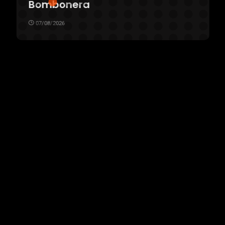
Bombonera
07/08/2026