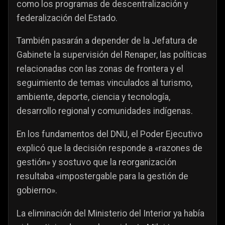
como los programas de descentralización y
federalización del Estado.
También pasarán a depender de la Jefatura de
Gabinete la supervisión del Renaper, las políticas
relacionadas con las zonas de frontera y el
seguimiento de temas vinculados al turismo,
ambiente, deporte, ciencia y tecnología,
desarrollo regional y comunidades indígenas.
En los fundamentos del DNU, el Poder Ejecutivo
explicó que la decisión responde a «razones de
gestión» y sostuvo que la reorganización
resultaba «impostergable para la gestión de
gobierno».
La eliminación del Ministerio del Interior ya había