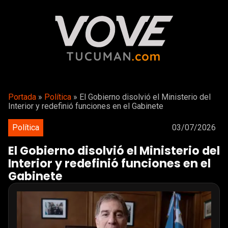
Portada
»
Política
»
El Gobierno disolvió el Ministerio del
Interior y redefinió funciones en el Gabinete
Política
03/07/2026
El Gobierno disolvió el Ministerio del
Interior y redefinió funciones en el
Gabinete