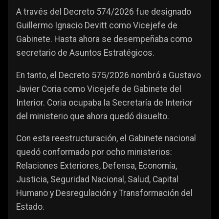
A través del Decreto 574/2026 fue designado
Guillermo Ignacio Devitt como Vicejefe de
Gabinete. Hasta ahora se desempeñaba como
secretario de Asuntos Estratégicos.
En tanto, el Decreto 575/2026 nombró a Gustavo
Javier Coria como Vicejefe de Gabinete del
Interior. Coria ocupaba la Secretaría de Interior
del ministerio que ahora quedó disuelto.
Con esta reestructuración, el Gabinete nacional
quedó conformado por ocho ministerios:
Relaciones Exteriores, Defensa, Economía,
Justicia, Seguridad Nacional, Salud, Capital
Humano y Desregulación y Transformación del
Estado.