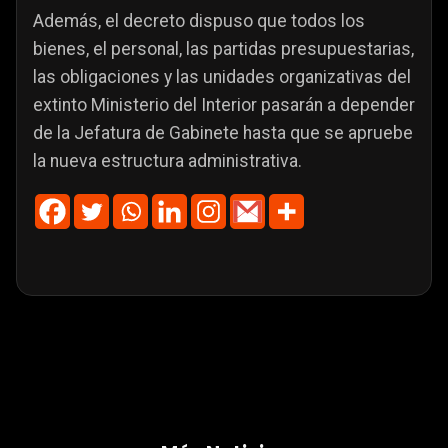
Además, el decreto dispuso que todos los
bienes, el personal, las partidas presupuestarias,
las obligaciones y las unidades organizativas del
extinto Ministerio del Interior pasarán a depender
de la Jefatura de Gabinete hasta que se apruebe
la nueva estructura administrativa.