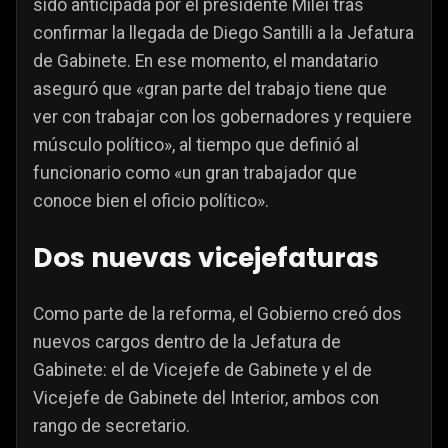
sido anticipada por el presidente Milei tras
confirmar la llegada de Diego Santilli a la Jefatura
de Gabinete. En ese momento, el mandatario
aseguró que «gran parte del trabajo tiene que
ver con trabajar con los gobernadores y requiere
músculo político», al tiempo que definió al
funcionario como «un gran trabajador que
conoce bien el oficio político».
Dos nuevas vicejefaturas
Como parte de la reforma, el Gobierno creó dos
nuevos cargos dentro de la Jefatura de
Gabinete: el de Vicejefe de Gabinete y el de
Vicejefe de Gabinete del Interior, ambos con
rango de secretario.