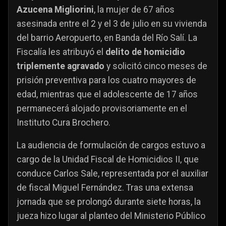
Azucena Migliorini
, la mujer de 67 años
asesinada entre el 2 y el 3 de julio en su vivienda
del barrio Aeropuerto, en Banda del Río Salí. La
Fiscalía les atribuyó el
delito de homicidio
triplemente agravado
y solicitó cinco meses de
prisión preventiva para los cuatro mayores de
edad, mientras que el adolescente de 17 años
permanecerá alojado provisoriamente en el
Instituto Cura Brochero.
La audiencia de formulación de cargos estuvo a
cargo de la Unidad Fiscal de Homicidios II, que
conduce Carlos Sale, representada por el auxiliar
de fiscal Miguel Fernández. Tras una extensa
jornada que se prolongó durante siete horas, la
jueza hizo lugar al planteo del Ministerio Público