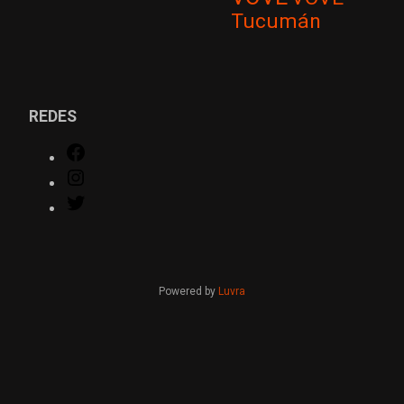
Tucumán
REDES
Facebook
Instagram
Twitter
Powered by
Luvra