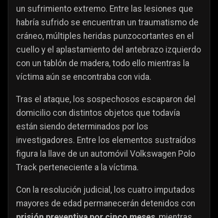
un sufrimiento extremo. Entre las lesiones que
habría sufrido se encuentran un traumatismo de
cráneo, múltiples heridas punzocortantes en el
cuello y el aplastamiento del antebrazo izquierdo
con un tablón de madera, todo ello mientras la
víctima aún se encontraba con vida.
Tras el ataque, los sospechosos escaparon del
domicilio con distintos objetos que todavía
están siendo determinados por los
investigadores. Entre los elementos sustraídos
figura la llave de un automóvil Volkswagen Polo
Track perteneciente a la víctima.
Con la resolución judicial, los cuatro imputados
mayores de edad permanecerán detenidos con
prisión preventiva por cinco meses
, mientras