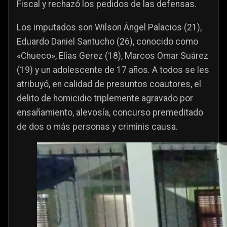
Fiscal y rechazó los pedidos de las defensas.
Los imputados son Wilson Ángel Palacios (21),
Eduardo Daniel Santucho (26), conocido como
«Chueco», Elías Gerez (18), Marcos Omar Suárez
(19) y un adolescente de 17 años. A todos se les
atribuyó, en calidad de presuntos coautores, el
delito de homicidio triplemente agravado por
ensañamiento, alevosía, concurso premeditado
de dos o más personas y criminis causa.