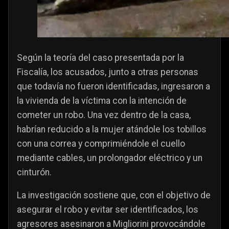
Según la teoría del caso presentada por la
Fiscalía, los acusados, junto a otras personas
que todavía no fueron identificadas, ingresaron a
la vivienda de la víctima con la intención de
cometer un robo. Una vez dentro de la casa,
habrían reducido a la mujer atándole los tobillos
con una correa y comprimiéndole el cuello
mediante cables, un prolongador eléctrico y un
cinturón.
La investigación sostiene que, con el objetivo de
asegurar el robo y evitar ser identificados, los
agresores asesinaron a Migliorini provocándole