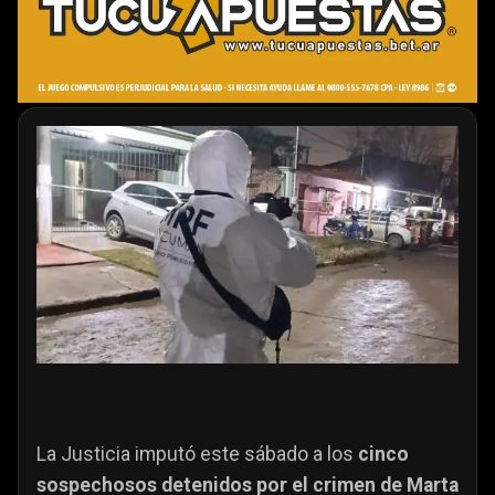
La Justicia imputó este sábado a los
cinco
sospechosos detenidos por el crimen de Marta