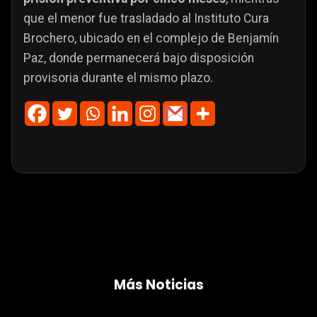
que el menor fue trasladado al Instituto Cura
Brochero, ubicado en el complejo de Benjamín
Paz, donde permanecerá bajo disposición
provisoria durante el mismo plazo.
Más Noticias