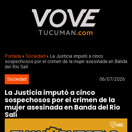
Portada
»
Sociedad
»
La Justicia imputó a cinco
sospechosos por el crimen de la mujer asesinada en Banda
del Río Salí
Sociedad
06/07/2026
La Justicia imputó a cinco
sospechosos por el crimen de la
mujer asesinada en Banda del Río
Salí