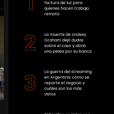
factura de luz para
quienes hacen trabajo
remoto
La muerte de Lindsey
Graham dejó dudas
sobre el caso y abrió
una pelea por su banca
La guerra del streaming
en Argentina: cómo se
reparte el negocio y
cuáles son los más
vistos