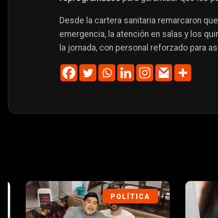
Desde la cartera sanitaria remarcaron que
emergencia, la atención en salas y los q
la jornada, con personal reforzado para a
POLÍTICA