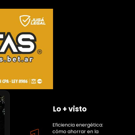
Lo + visto
Eficiencia energética:
cómo ahorrar en la