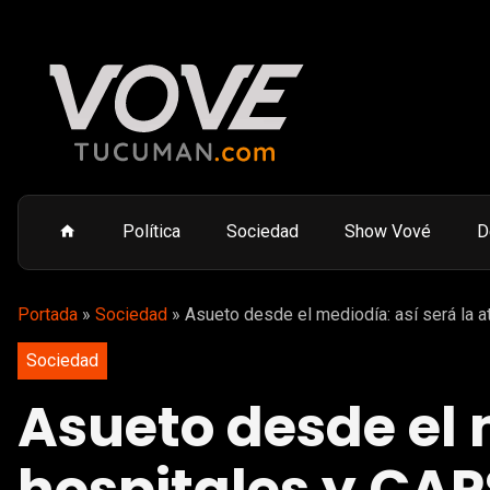
Política
Sociedad
Show Vové
D
Portada
»
Sociedad
»
Asueto desde el mediodía: así será la 
Sociedad
Asueto desde el 