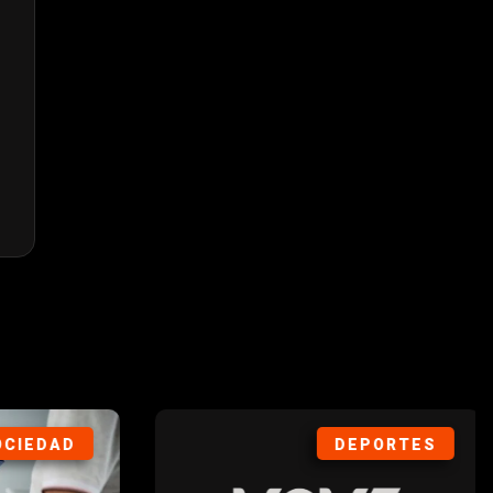
ORTES
SOCIEDAD