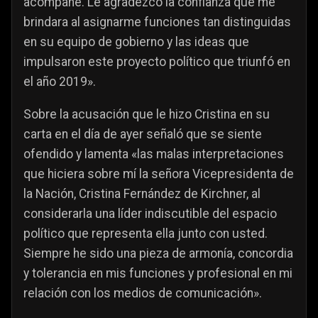
acompañé. Le agradezco la confianza que me
brindara al asignarme funciones tan distinguidas
en su equipo de gobierno y las ideas que
impulsaron este proyecto político que triunfó en
el año 2019».
Sobre la acusación que le hizo Cristina en su
carta en el día de ayer señaló que se siente
ofendido y lamenta «las malas interpretaciones
que hiciera sobre mí la señora Vicepresidenta de
la Nación, Cristina Fernández de Kirchner, al
considerarla una líder indiscutible del espacio
político que representa ella junto con usted.
Siempre he sido una pieza de armonía, concordia
y tolerancia en mis funciones y profesional en mi
relación con los medios de comunicación».