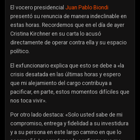
El vocero presidencial
Juan Pablo Biondi
presentó su renuncia de manera indeclinable en
estas horas. Recordemos que en el día de ayer
Cristina Kirchner en su carta lo acusó
directamente de operar contra ella y su espacio
político.
El exfuncionario explica que esto se debe a «la
crisis desatada en las últimas horas y espero
que mi alejamiento del cargo contribuya a
pacificar, en parte, estos momentos difíciles que
nos toca vivir».
Por otro lado destaca: «Solo usted sabe de mi
compromiso, entrega y fidelidad a su investidura
y a su persona en este largo camino en que lo