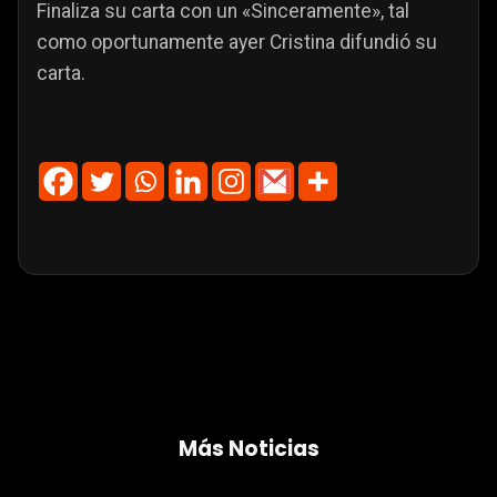
Finaliza su carta con un «Sinceramente», tal
como oportunamente ayer Cristina difundió su
carta.
Más Noticias