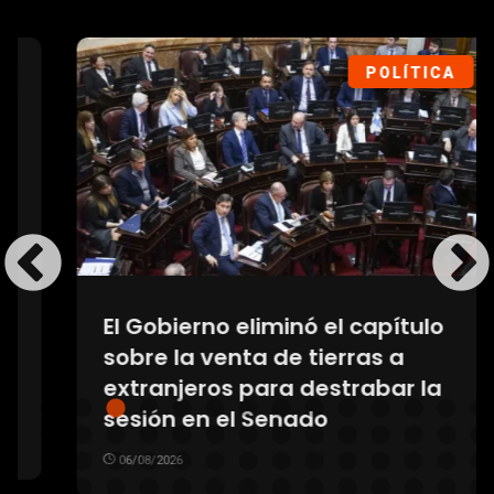
POLÍTICA
El Gobierno eliminó el capítulo
sobre la venta de tierras a
extranjeros para destrabar la
sesión en el Senado
06/08/2026