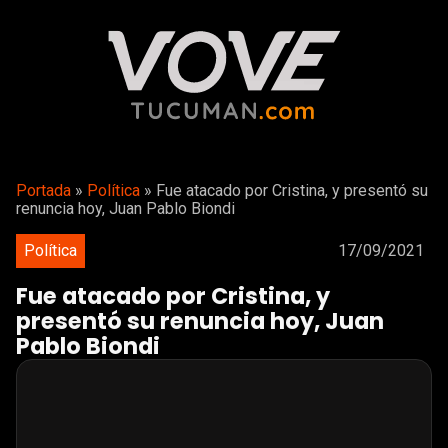
Portada
»
Política
»
Fue atacado por Cristina, y presentó su
renuncia hoy, Juan Pablo Biondi
Política
17/09/2021
Fue atacado por Cristina, y
presentó su renuncia hoy, Juan
Pablo Biondi