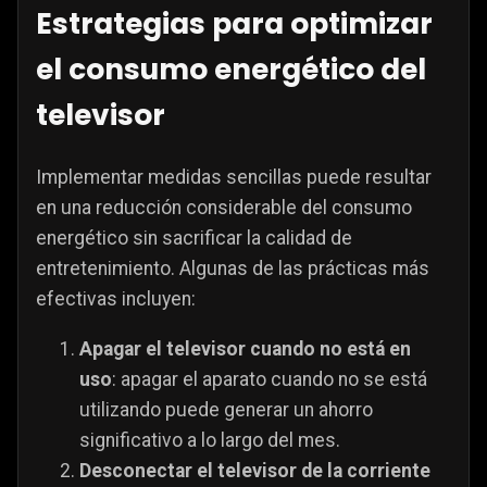
Estrategias para optimizar
el consumo energético del
televisor
Implementar medidas sencillas puede resultar
en una reducción considerable del consumo
energético sin sacrificar la calidad de
entretenimiento. Algunas de las prácticas más
efectivas incluyen:
Apagar el televisor cuando no está en
uso
: apagar el aparato cuando no se está
utilizando puede generar un ahorro
significativo a lo largo del mes.
Desconectar el televisor de la corriente