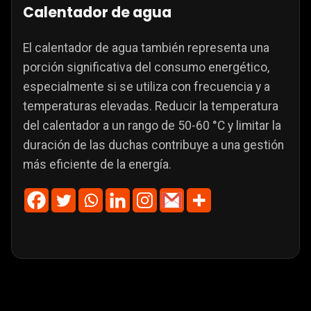
Calentador de agua
El calentador de agua también representa una
porción significativa del consumo energético,
especialmente si se utiliza con frecuencia y a
temperaturas elevadas. Reducir la temperatura
del calentador a un rango de 50-60 °C y limitar la
duración de las duchas contribuye a una gestión
más eficiente de la energía.