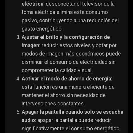
eléctrica
: desconectar el televisor de la
toma eléctrica elimina este consumo
pasivo, contribuyendo a una reducción del
gasto energético.
Ajustar el brillo y la configuración de
imagen
: reducir estos niveles y optar por
modos de imagen más económicos puede
disminuir el consumo de electricidad sin
comprometer la calidad visual.
Activar el modo de ahorro de energía
:
esta función es una manera eficiente de
mantener el ahorro sin necesidad de
intervenciones constantes.
Apagar la pantalla cuando solo se escucha
audio
: apagar la pantalla puede reducir
significativamente el consumo energético.