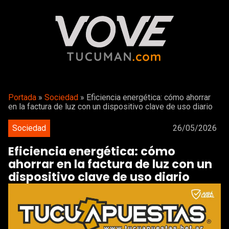
Portada
»
Sociedad
»
Eficiencia energética: cómo ahorrar
en la factura de luz con un dispositivo clave de uso diario
Sociedad
26/05/2026
Eficiencia energética: cómo
ahorrar en la factura de luz con un
dispositivo clave de uso diario