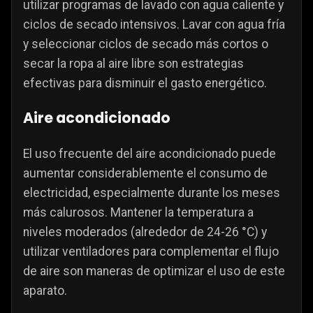
utilizar programas de lavado con agua caliente y
ciclos de secado intensivos. Lavar con agua fría
y seleccionar ciclos de secado más cortos o
secar la ropa al aire libre son estrategias
efectivas para disminuir el gasto energético.
Aire acondicionado
El uso frecuente del aire acondicionado puede
aumentar considerablemente el consumo de
electricidad, especialmente durante los meses
más calurosos. Mantener la temperatura a
niveles moderados (alrededor de 24-26 °C) y
utilizar ventiladores para complementar el flujo
de aire son maneras de optimizar el uso de este
aparato.