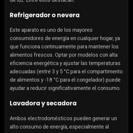
de luz. Entre ellos destacan:
Refrigerador o nevera
Este aparato es uno de los mayores
consumidores de energía en cualquier hogar, ya
que funciona continuamente para mantener los
alimentos frescos. Optar por modelos con alta
eficiencia energética y ajustar las temperaturas
adecuadas (entre 3 y 5 °C para el compartimento
de alimentos y -18 °C para el congelador) puede
ayudar a reducir significativamente el consumo.
Lavadora y secadora
Ambos electrodomésticos pueden generar un
alto consumo de energía, especialmente al