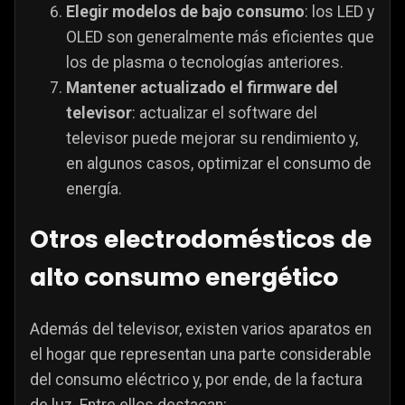
Elegir modelos de bajo consumo
: los LED y
OLED son generalmente más eficientes que
los de plasma o tecnologías anteriores.
Mantener actualizado el firmware del
televisor
: actualizar el software del
televisor puede mejorar su rendimiento y,
en algunos casos, optimizar el consumo de
energía.
Otros electrodomésticos de
alto consumo energético
Además del televisor, existen varios aparatos en
el hogar que representan una parte considerable
del consumo eléctrico y, por ende, de la factura