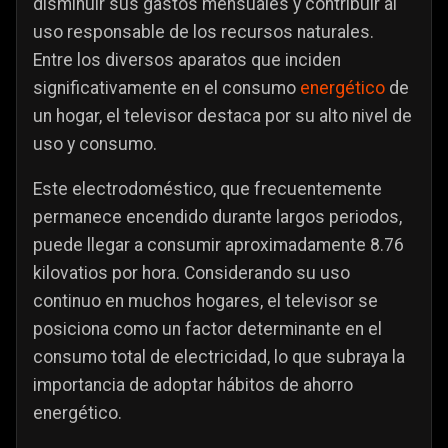
disminuir sus gastos mensuales y contribuir al
uso responsable de los recursos naturales.
Entre los diversos aparatos que inciden
significativamente en el consumo
energético
de
un hogar, el televisor destaca por su alto nivel de
uso y consumo.
Este electrodoméstico, que frecuentemente
permanece encendido durante largos periodos,
puede llegar a consumir aproximadamente 8.76
kilovatios por hora. Considerando su uso
continuo en muchos hogares, el televisor se
posiciona como un factor determinante en el
consumo total de electricidad, lo que subraya la
importancia de adoptar hábitos de ahorro
energético.