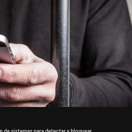
n de sistemas para detectar y bloquear