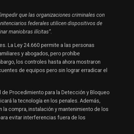
“impedir que las organizaciones criminales con
tenciarios federales utilicen dispositivos de
nar maniobras ilícitas”
.
es. La Ley 24.660 permite a las personas
amiliares y abogados, pero prohíbe
bargo, los controles hasta ahora mostraron
uentes de equipos pero sin lograr erradicar el
 de Procedimiento para la Detección y Bloqueo
icará la tecnología en los penales. Además,
n la compra, instalación y mantenimiento de los
ara evitar interferencias fuera de los