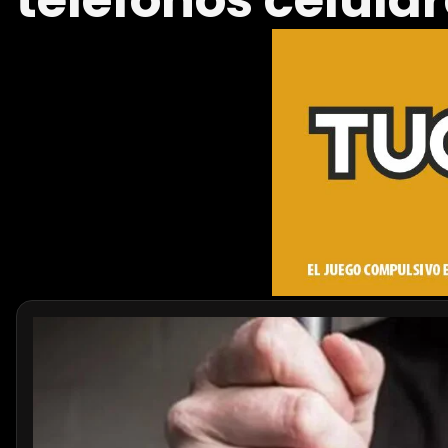
teléfonos celular