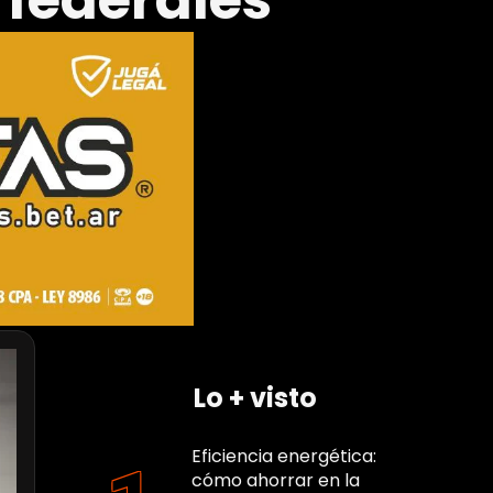
 federales
Lo + visto
Eficiencia energética:
cómo ahorrar en la