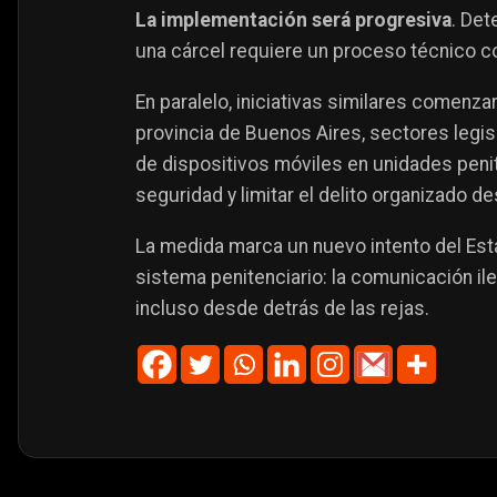
La implementación será progresiva
. Det
una cárcel requiere un proceso técnico c
En paralelo, iniciativas similares comenzar
provincia de Buenos Aires, sectores legis
de dispositivos móviles en unidades penite
seguridad y limitar el delito organizado de
La medida marca un nuevo intento del Esta
sistema penitenciario: la comunicación ile
incluso desde detrás de las rejas.