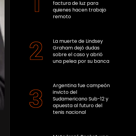
factura de luz para
quienes hacen trabajo
remoto
La muerte de Lindsey
Graham dejó dudas
sobre el caso y abrió
una pelea por su banca
Argentina fue campeón
invicto del
Sudamericano Sub-12 y
apuesta al futuro del
tenis nacional