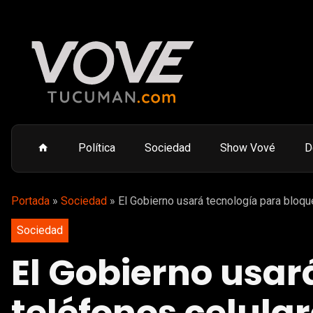
Política
Sociedad
Show Vové
D
Portada
»
Sociedad
»
El Gobierno usará tecnología para bloqu
Sociedad
El Gobierno usar