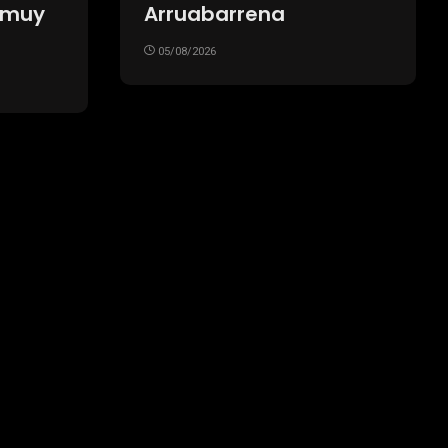
05/08/2026