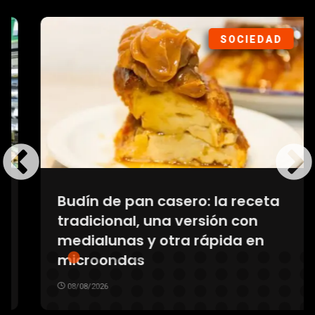
SOCIEDAD
Budín de pan casero: la receta
tradicional, una versión con
medialunas y otra rápida en
microondas
08/08/2026