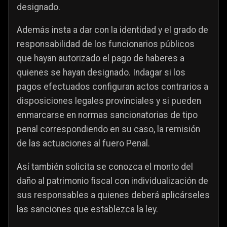
designado.
Además insta a dar con la identidad y el grado de
responsabilidad de los funcionarios públicos
que hayan autorizado el pago de haberes a
quienes se hayan designado. Indagar si los
pagos efectuados configuran actos contrarios a
disposiciones legales provinciales y si pueden
enmarcarse en normas sancionatorias de tipo
penal correspondiendo en su caso, la remisión
de las actuaciones al fuero Penal.
Así también solicita se conozca el monto del
daño al patrimonio fiscal con individualización de
sus responsables a quienes deberá aplicárseles
las sanciones que establezca la ley.