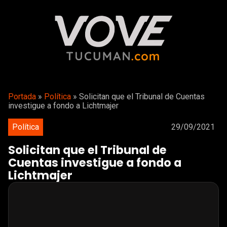
Portada
»
Política
»
Solicitan que el Tribunal de Cuentas
investigue a fondo a Lichtmajer
Política
29/09/2021
Solicitan que el Tribunal de
Cuentas investigue a fondo a
Lichtmajer