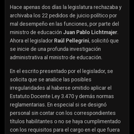
Hace apenas dos días la legislatura rechazaba y
archivaba los 22 pedidos de juicio político por
mal desempeño en las funciones, por parte del
ministro de educación
Juan Pablo Lichtmajer
.
Ahora el legislador
Raúl Pellegrini
, solicitó que
se inicie de una profunda investigación
administrativa al ministro de educación.
En el escrito presentado por el legislador, se
solicita que se analice las posibles
irregularidades al haberse omitido aplicar el
Estatuto Docente Ley 3.470 y demás normas
reglamentarias. En especial si se designó
personal sin contar con los correspondientes
títulos habilitantes o no se haya cumplimentado
con los requisitos para el cargo en el que fuera