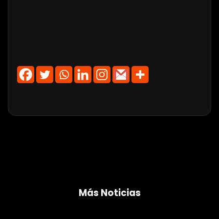
Más Noticias