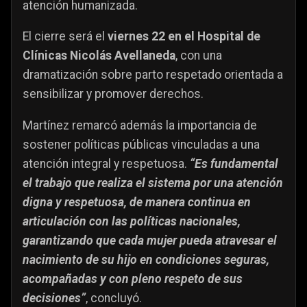
atención humanizada.
El cierre será el
viernes 22 en el Hospital de
Clínicas Nicolás Avellaneda
, con una
dramatización sobre parto respetado orientada a
sensibilizar y promover derechos.
Martínez remarcó además la importancia de
sostener políticas públicas vinculadas a una
atención integral y respetuosa.
“Es fundamental
el trabajo que realiza el sistema por una atención
digna y respetuosa, de manera continua en
articulación con las políticas nacionales,
garantizando que cada mujer pueda atravesar el
nacimiento de su hijo en condiciones seguras,
acompañadas y con pleno respeto de sus
decisiones”
, concluyó.