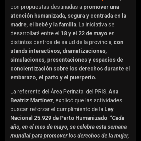
con propuestas destinadas a
promover una
atención humanizada, segura y centrada en la
madre, el bebé y la familia
. La iniciativa se
desarrollará entre el
18 y el 22 de mayo
en
distintos centros de salud de la provincia,
con
stands interactivos, dramatizaciones,
simulaciones, presentaciones y espacios de
concientización sobre los derechos durante el
embarazo, el parto y el puerperio.
La referente del Área Perinatal del PRIS,
Ana
Beatriz Martínez
, explicó que las actividades
buscan reforzar el cumplimiento de la
Ley
Nacional 25.929 de Parto Humanizado
.
“Cada
año, en el mes de mayo, se celebra esta semana
mundial para promover los derechos de la mujer,