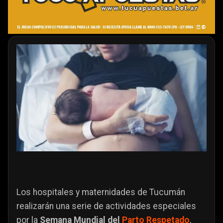
Los hospitales y maternidades de Tucumán
realizarán una serie de actividades especiales
por la
Semana Mundial del
Parto Respetado
,