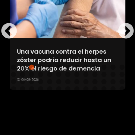
Una vacuna contra el herpes
zóster podría reducir hasta un
20% el riesgo de demencia
06/08/2026