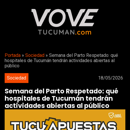
Portada
»
Sociedad
»
Semana del Parto Respetado: qué
hospitales de Tucumán tendrán actividades abiertas al
público
Sociedad
18/05/2026
Semana del Parto Respetado: qué
hospitales de Tucumán tendrán
actividades abiertas al público