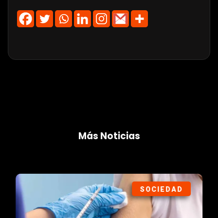
Más Noticias
SOCIEDAD