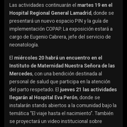
Las actividades continuarán el
martes 19 en el
Hospital Regional General Lamadrid
, donde se
presentará un nuevo espacio PIN y la guía de
implementación COPAP. La exposición estará a
cargo de Eugenio Cabrera, jefe del servicio de
neonatología.
El
miércoles 20 habrá un encuentro en el
Instituto de Maternidad Nuestra Señora de las
Mercedes
, con una bendición destinada al
personal de salud que participa en la atención
del parto respetado. El
jueves 21 las actividades
llegarán al Hospital Eva Perón
, donde se
instalarán stands abiertos a la comunidad bajo la
temática “El viaje hasta el nacimiento”. También
se proyectará un video institucional sobre