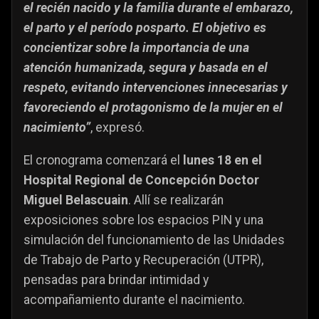
el recién nacido y la familia durante el embarazo,
el parto y el período posparto. El objetivo es
concientizar sobre la importancia de una
atención humanizada, segura y basada en el
respeto, evitando intervenciones innecesarias y
favoreciendo el protagonismo de la mujer en el
nacimiento”
, expresó.
El cronograma comenzará el
lunes 18 en el
Hospital Regional de Concepción Doctor
Miguel Belascuain
. Allí se realizarán
exposiciones sobre los espacios PIN y una
simulación del funcionamiento de las Unidades
de Trabajo de Parto y Recuperación (UTPR),
pensadas para brindar intimidad y
acompañamiento durante el nacimiento.