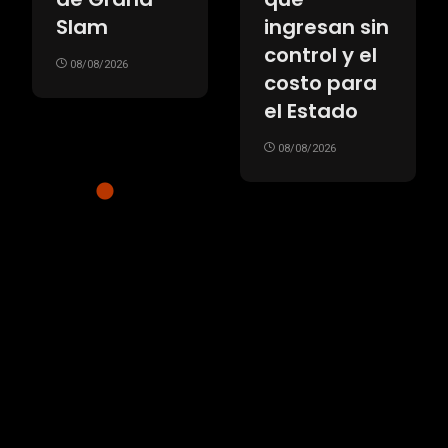
Slam
ingresan sin
control y el
08/08/2026
costo para
el Estado
08/08/2026