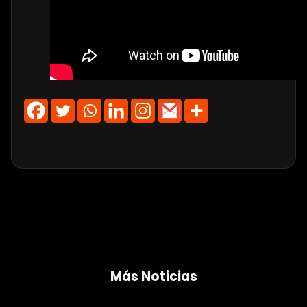
Más Noticias