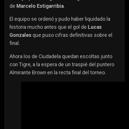
de
Marcelo Estigarribia
.
El equipo se ordenó y pudo haber liquidado la
historia mucho antes que el gol de
Lucas
Gonzales
que puso cifras definitivas sobre el
final.
Ahora los de Ciudadela quedan escoltas junto
con Tigre, a la espera de un traspié del puntero
Almirante Brown en la recta final del torneo.