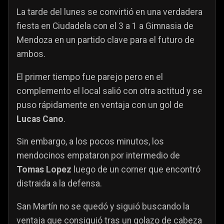
La tarde del lunes se convirtió en una verdadera
fiesta en Ciudadela con el 3 a 1 a Gimnasia de
Mendoza en un partido clave para el futuro de
ambos.
El primer tiempo fue parejo pero en el
complemento el local salió con otra actitud y se
puso rápidamente en ventaja con un gol de
Lucas Cano
.
Sin embargo, a los pocos minutos, los
mendocinos empataron por intermedio de
Tomas Lopez
luego de un corner que encontró
distraida a la defensa.
San Martín no se quedó y siguió buscando la
ventaja que consiguió tras un golazo de cabeza