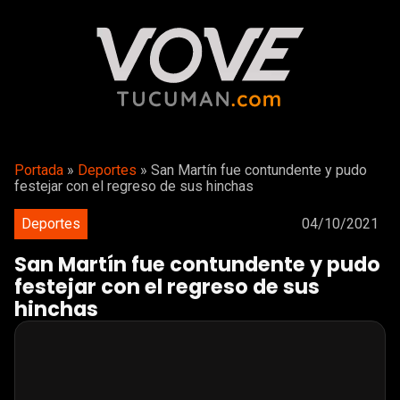
Portada
»
Deportes
»
San Martín fue contundente y pudo
festejar con el regreso de sus hinchas
Deportes
04/10/2021
San Martín fue contundente y pudo
festejar con el regreso de sus
hinchas