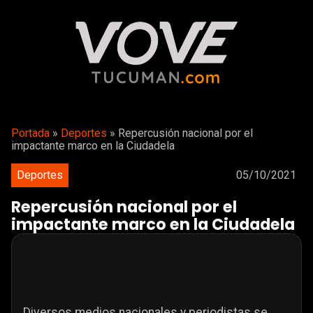
Portada
»
Deportes
»
Repercusión nacional por el
impactante marco en la Ciudadela
Deportes
05/10/2021
Repercusión nacional por el
impactante marco en la Ciudadela
Diversos medios nacionales y periodistas se