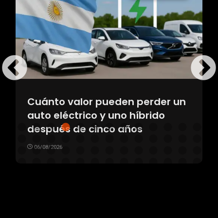
Cuánto valor pueden perder un
auto eléctrico y uno híbrido
después de cinco años
06/08/2026