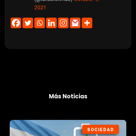
2021
Más Noticias
SOCIEDAD