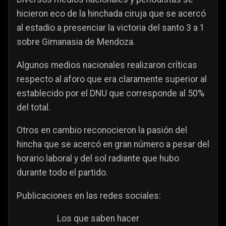
hicieron eco de la hinchada ciruja que se acercó
al estadio a presenciar la victoria del santo 3 a 1
sobre Gimanasia de Mendoza.
Algunos medios nacionales realizaron críticas
respecto al aforo que era claramente superior al
establecido por el DNU que corresponde al 50%
del total.
Otros en cambio reconocieron la pasión del
hincha que se acercó en gran número a pesar del
horario laboral y del sol radiante que hubo
durante todo el partido.
Publicaciones en las redes sociales:
Los que saben hacer