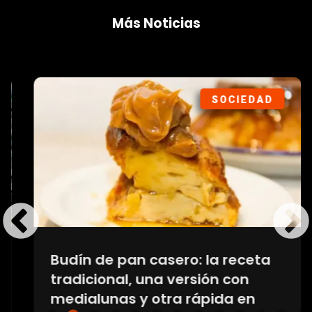
Más Noticias
SOCIEDAD
Budín de pan casero: la receta
tradicional, una versión con
medialunas y otra rápida en