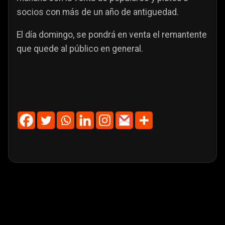
socios con más de un año de antiguedad.
El día domingo, se pondrá en venta el remantente
que quede al público en general.