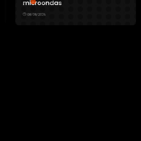
microondas
08/08/2026