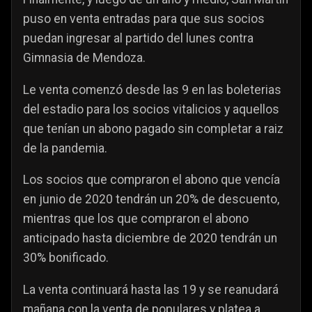
puso en venta entradas para que sus socios
puedan ingresar al partido del lunes contra
Gimnasia de Mendoza.
Le venta comenzó desde las 9 en las boleterias
del estadio para los socios vitalicios y aquellos
que tenían un abono pagado sin completar a raiz
de la pandemia.
Los socios que compraron el abono que vencía
en junio de 2020 tendrán un 20% de descuento,
mientras que los que compraron el abono
anticipado hasta diciembre de 2020 tendrán un
30% bonificado.
La venta continuará hasta las 19 y se reanudará
mañana con la venta de populares y platea a