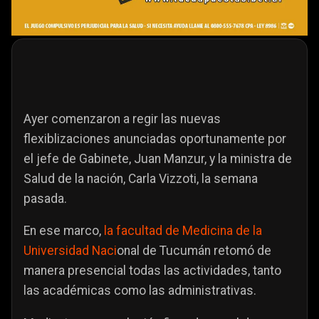
Ayer comenzaron a regir las nuevas
flexiblizaciones anunciadas oportunamente por
el jefe de Gabinete, Juan Manzur, y la ministra de
Salud de la nación, Carla Vizzoti, la semana
pasada.
En ese marco,
la facultad de Medicina de la
Universidad Naci
onal de Tucumán retomó de
manera presencial todas las actividades, tanto
las académicas como las administrativas.