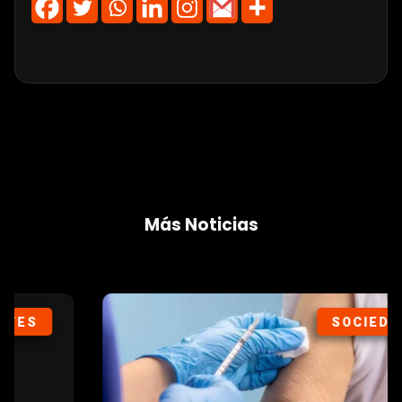
Más Noticias
SOCIEDAD