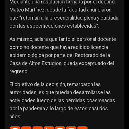
Mediante una resolución firmada por el decano,
Mateo Martínez, desde la facultad anunciaron
que “retoman a la presencialidad plena y cuidada
con las especificaciones establecidas”.
Asimismo, aclara que tanto el personal docente
como no docente que haya recibido licencia
epidemiológica por parte del Rectorado de la
Casa de Altos Estudios, queda exceptuado del
regreso.
El objetivo de la decisión, remarcaron las
autoridades, es que puedan desarrollarse las
actividades luego de las pérdidas ocasionadas
por la pandemia a lo largo de estos casi dos
años.