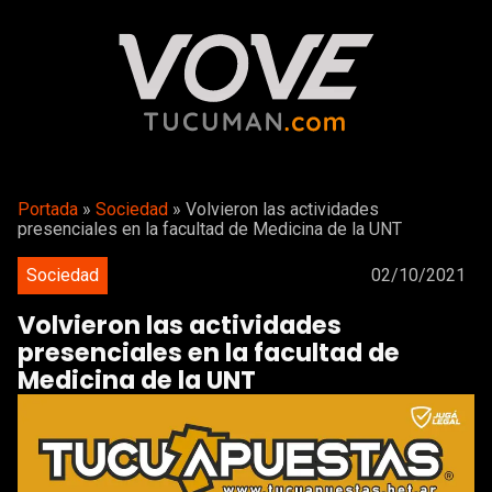
Portada
»
Sociedad
»
Volvieron las actividades
presenciales en la facultad de Medicina de la UNT
Sociedad
02/10/2021
Volvieron las actividades
presenciales en la facultad de
Medicina de la UNT