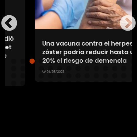
Una vacuna contra el herpes
zóster podría reducir hasta un
20% el riesgo de demencia
06/08/2026