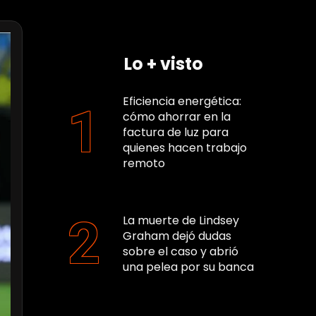
Lo + visto
Eficiencia energética:
cómo ahorrar en la
factura de luz para
quienes hacen trabajo
remoto
La muerte de Lindsey
Graham dejó dudas
sobre el caso y abrió
una pelea por su banca