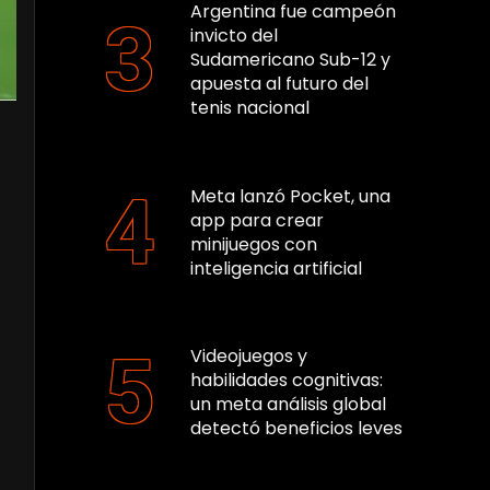
Argentina fue campeón
invicto del
Sudamericano Sub-12 y
apuesta al futuro del
tenis nacional
Meta lanzó Pocket, una
app para crear
minijuegos con
inteligencia artificial
Videojuegos y
habilidades cognitivas:
un meta análisis global
detectó beneficios leves