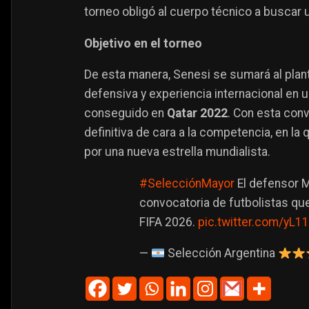
torneo obligó al cuerpo técnico a buscar 
Objetivo en el torneo
De esta manera, Senesi se sumará al plant
defensiva y experiencia internacional en 
conseguido en
Qatar 2022
. Con esta conv
definitiva de cara a la competencia, en la 
por una nueva estrella mundialista.
#SelecciónMayor
El defensor 
convocatoria de futbolistas que
FIFA 2026.
pic.twitter.com/yL
—
Selección Argentina