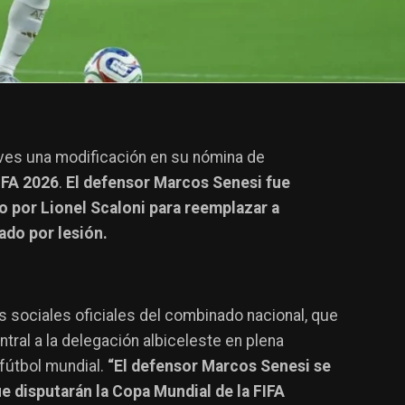
ves una modificación en su nómina de
IFA 2026
.
El defensor Marcos Senesi fue
 por Lionel Scaloni para reemplazar a
ado por lesión.
es sociales oficiales del combinado nacional, que
tral a la delegación albiceleste en plena
fútbol mundial.
“El defensor Marcos Senesi se
e disputarán la Copa Mundial de la FIFA