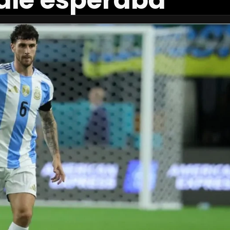
die esperaba