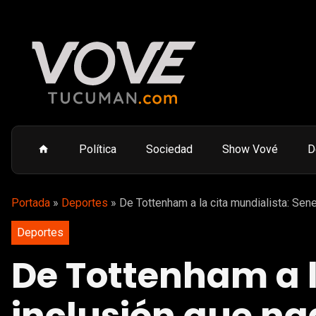
Política
Sociedad
Show Vové
D
Portada
»
Deportes
»
De Tottenham a la cita mundialista: Sene
Deportes
De Tottenham a la