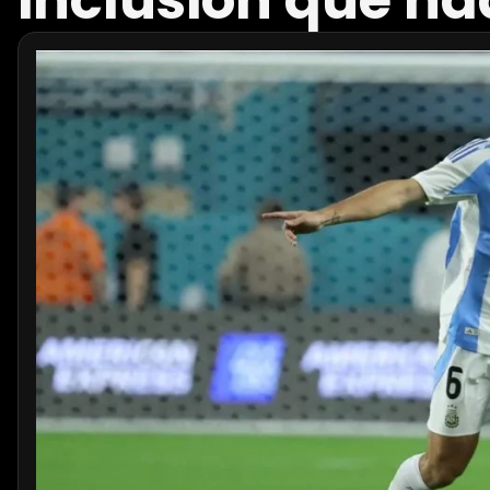
inclusión que na