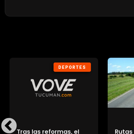
DEPORTES
Tras las reformas, el
Rutas