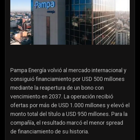
Pampa Energía volvió al mercado internacional y
consiguió financiamiento por USD 500 millones
mediante la reapertura de un bono con
vencimiento en 2037. La operación recibió
ofertas por más de USD 1.000 millones y elevó el
monto total del título a USD 950 millones. Para la
compañía, el resultado marcó el menor spread
de financiamiento de su historia.