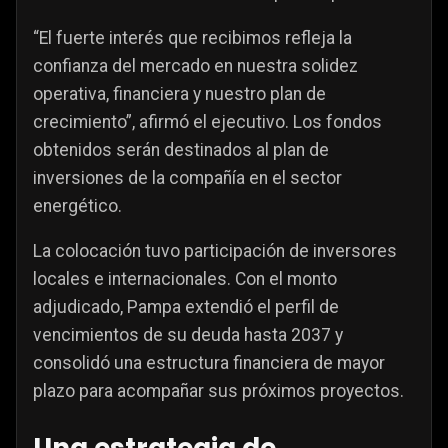
“El fuerte interés que recibimos refleja la
confianza del mercado en nuestra solidez
operativa, financiera y nuestro plan de
crecimiento”, afirmó el ejecutivo. Los fondos
obtenidos serán destinados al plan de
inversiones de la compañía en el sector
energético.
La colocación tuvo participación de inversores
locales e internacionales. Con el monto
adjudicado, Pampa extendió el perfil de
vencimientos de su deuda hasta 2037 y
consolidó una estructura financiera de mayor
plazo para acompañar sus próximos proyectos.
Una estrategia de