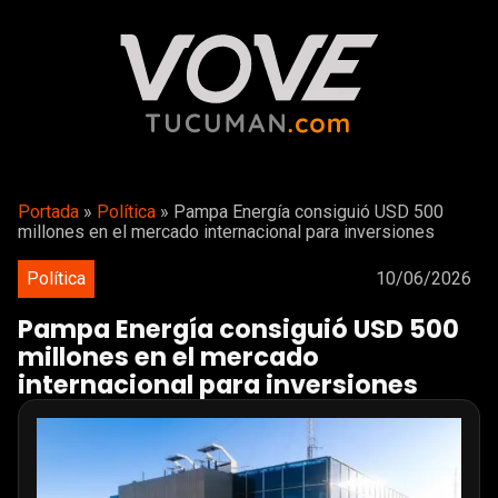
Portada
»
Política
»
Pampa Energía consiguió USD 500
millones en el mercado internacional para inversiones
Política
10/06/2026
Pampa Energía consiguió USD 500
millones en el mercado
internacional para inversiones