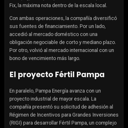
Fix, la máxima nota dentro de la escala local.
Con ambas operaciones, la compañía diversificó
sus fuentes de financiamiento. Por un lado,
accedió al mercado doméstico con una
obligación negociable de corto y mediano plazo.
Por otro, volvió al mercado internacional con un
bono de vencimiento más largo.
El proyecto Fértil Pampa
En paralelo, Pampa Energía avanza con un
proyecto industrial de mayor escala. La
compañía presentó su solicitud de adhesión al
Régimen de Incentivos para Grandes Inversiones
(RIGI) para desarrollar Fértil Pampa, un complejo