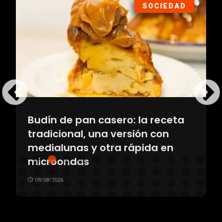
SOCIEDAD
Budín de pan casero: la receta
tradicional, una versión con
medialunas y otra rápida en
microondas
08/08/2026