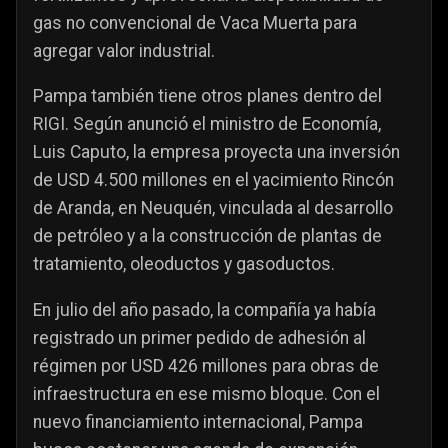
gas no convencional de Vaca Muerta para
agregar valor industrial.
Pampa también tiene otros planes dentro del
RIGI. Según anunció el ministro de Economía,
Luis Caputo, la empresa proyecta una inversión
de USD 4.500 millones en el yacimiento Rincón
de Aranda, en Neuquén, vinculada al desarrollo
de petróleo y a la construcción de plantas de
tratamiento, oleoductos y gasoductos.
En julio del año pasado, la compañía ya había
registrado un primer pedido de adhesión al
régimen por USD 426 millones para obras de
infraestructura en ese mismo bloque. Con el
nuevo financiamiento internacional, Pampa