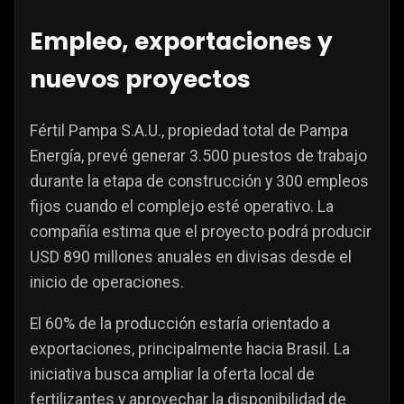
Empleo, exportaciones y
nuevos proyectos
Fértil Pampa S.A.U., propiedad total de Pampa
Energía, prevé generar 3.500 puestos de trabajo
durante la etapa de construcción y 300 empleos
fijos cuando el complejo esté operativo. La
compañía estima que el proyecto podrá producir
USD 890 millones anuales en divisas desde el
inicio de operaciones.
El 60% de la producción estaría orientado a
exportaciones, principalmente hacia Brasil. La
iniciativa busca ampliar la oferta local de
fertilizantes y aprovechar la disponibilidad de