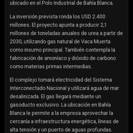
ubicado en el Polo Industrial de Bahía Blanca.
La inversión prevista ronda los USD 2.400
millones. El proyecto apunta a producir 2,1
millones de toneladas anuales de urea a partir de
2030, utilizando gas natural de Vaca Muerta
como insumo principal. También contempla la
fabricación de amoníaco y dióxido de carbono
como materias primas intermedias.
El complejo tomará electricidad del Sistema
Interconectado Nacional y utilizará agua de mar
desalinizada. El gas llegará mediante un
gasoducto exclusivo. La ubicación en Bahía
Blanca le permite a la empresa aprovechar la
cercanía a infraestructura energética, líneas de
alta tensión y un puerto de aguas profundas.