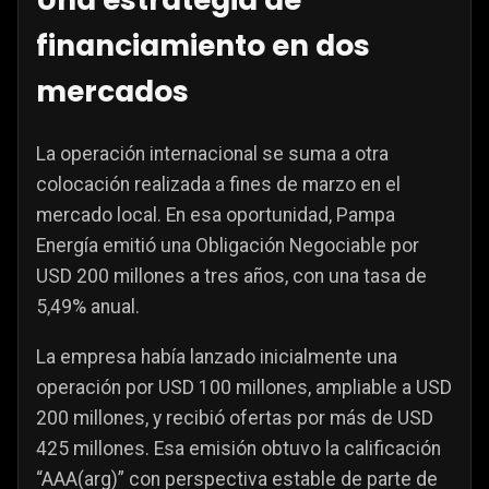
financiamiento en dos
mercados
La operación internacional se suma a otra
colocación realizada a fines de marzo en el
mercado local. En esa oportunidad, Pampa
Energía emitió una Obligación Negociable por
USD 200 millones a tres años, con una tasa de
5,49% anual.
La empresa había lanzado inicialmente una
operación por USD 100 millones, ampliable a USD
200 millones, y recibió ofertas por más de USD
425 millones. Esa emisión obtuvo la calificación
“AAA(arg)” con perspectiva estable de parte de