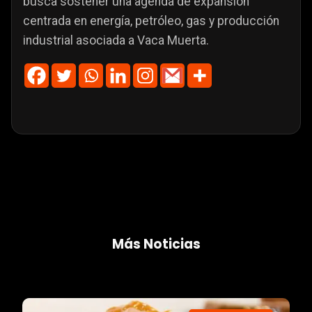
busca sostener una agenda de expansión
centrada en energía, petróleo, gas y producción
industrial asociada a Vaca Muerta.
Más Noticias