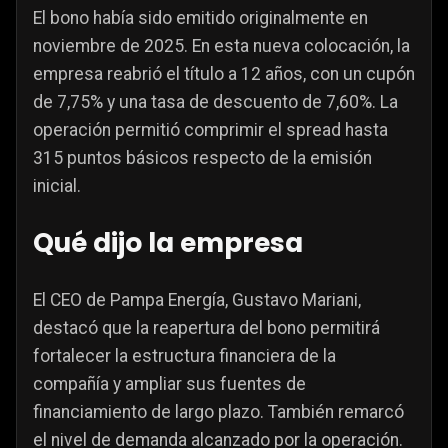
El bono había sido emitido originalmente en
noviembre de 2025. En esta nueva colocación, la
empresa reabrió el título a 12 años, con un cupón
de 7,75% y una tasa de descuento de 7,60%. La
operación permitió comprimir el spread hasta
315 puntos básicos respecto de la emisión
inicial.
Qué dijo la empresa
El CEO de Pampa Energía, Gustavo Mariani,
destacó que la reapertura del bono permitirá
fortalecer la estructura financiera de la
compañía y ampliar sus fuentes de
financiamiento de largo plazo. También remarcó
el nivel de demanda alcanzado por la operación.