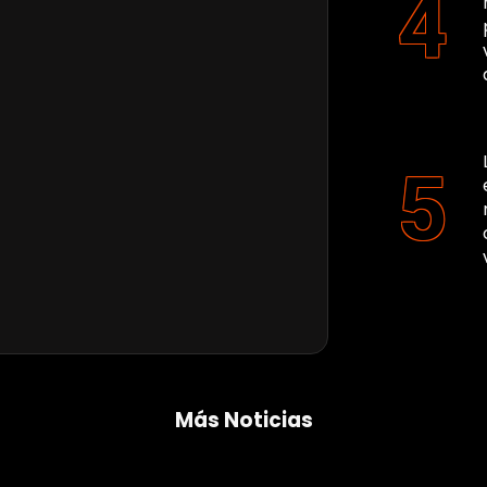
Más Noticias