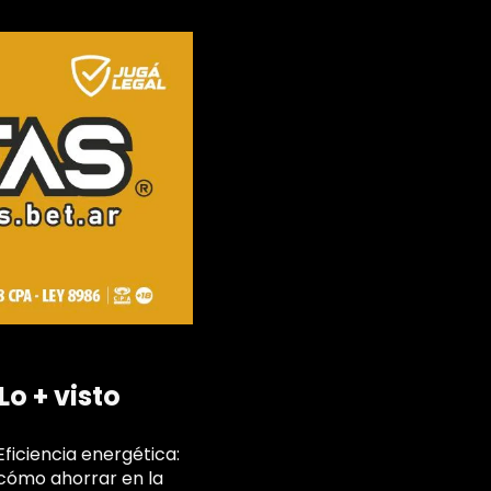
Lo + visto
Eficiencia energética:
cómo ahorrar en la