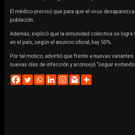
El médico precisó que para que el virus desaparezca h
población.
Además, explicó que la inmunidad colectiva se logra 
en el país, según el anuncio oficial, hay 50%.
Por tal motico, advirtió que frente a nuevas variantes
nuevas olas de infección y aconsejó “seguir evitand