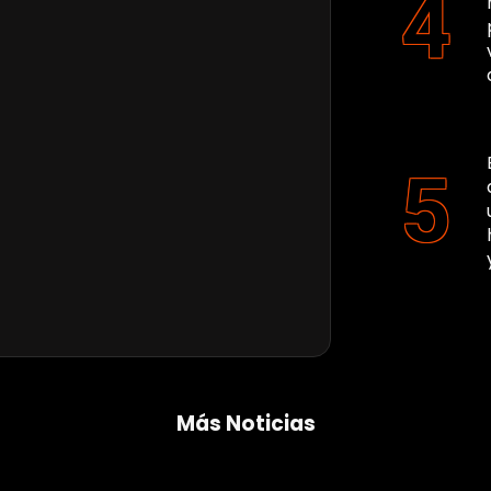
Más Noticias