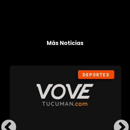
Más Noticias
DEPORTES