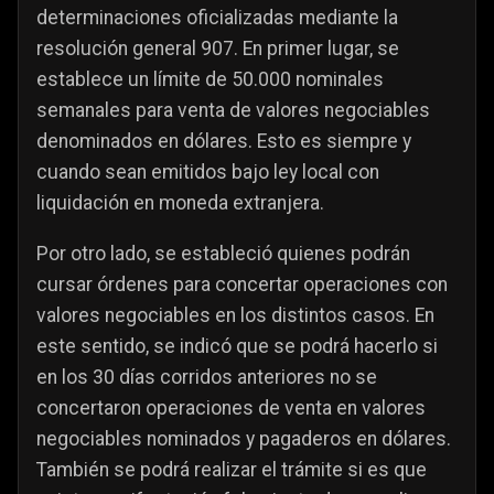
determinaciones oficializadas mediante la
resolución general 907. En primer lugar, se
establece un límite de 50.000 nominales
semanales para venta de valores negociables
denominados en dólares. Esto es siempre y
cuando sean emitidos bajo ley local con
liquidación en moneda extranjera.
Por otro lado, se estableció quienes podrán
cursar órdenes para concertar operaciones con
valores negociables en los distintos casos. En
este sentido, se indicó que se podrá hacerlo si
en los 30 días corridos anteriores no se
concertaron operaciones de venta en valores
negociables nominados y pagaderos en dólares.
También se podrá realizar el trámite si es que