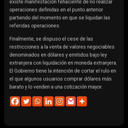
existe manifestación fehaciente de no realizar
operaciones definidas en el punto anterior
partiendo del momento en que se liquidan las
referidas operaciones.
Finalmente, se dispuso el cese de las
restricciones a la venta de valores negociables
denominados en dólares y emitidos bajo ley
extranjera con liquidación en moneda extranjera.
El Gobierno tiene la intención de cortar el rulo en
el que algunos usuarios comprar dólares más
barato y lo venden a una cotización mayor.