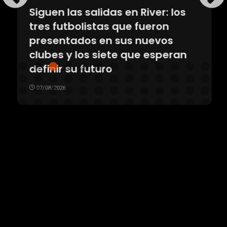
Siguen las salidas en River: los
tres futbolistas que fueron
presentados en sus nuevos
clubes y los siete que esperan
definir su futuro
07/08/2026