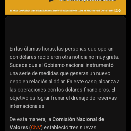
En las últimas horas, las personas que operan
con dólares recibieron otra noticia no muy grata.
Sucede que el Gobierno nacional instrumentó
una serie de medidas que generan un nuevo
cepo en relación al dólar. En este caso, alcanza a
las operaciones con los dólares financieros. El
objetivo es lograr frenar el drenaje de reservas
internacionales.
De esta manera, la
Comisión Nacional de
Valores
(
CNV
) estableció tres nuevas