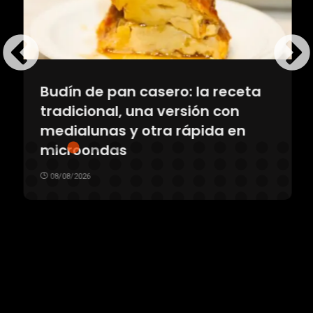
Budín de pan casero: la receta
tradicional, una versión con
medialunas y otra rápida en
microondas
08/08/2026