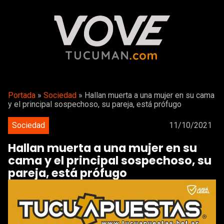
Portada
»
Sociedad
»
Hallan muerta a una mujer en su cama
y el principal sospechoso, su pareja, está prófugo
Sociedad
11/10/2021
Hallan muerta a una mujer en su
cama y el principal sospechoso, su
pareja, está prófugo