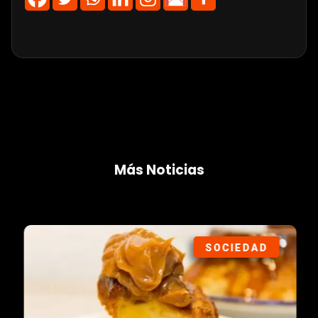
Más Noticias
SOCIEDAD