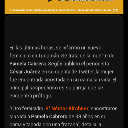
En las últimas horas, se informó un nuevo
femicidio en Tucumán. Se trata de la muerte de
Pamela Cabrera
. Según publicó el periodista
César Juárez
en su cuenta de Twitter, la mujer
fue encontrada acostada en su cama sin vida. El
principal sospechoso es su pareja que se
encuentra prófugo.
“Otro femicidio.
B° Néstor Kirchner
, encontraron
sin vida a
Pamela Cabrera
de 38 años en su
cama y tapada con una frazada”, detalla la