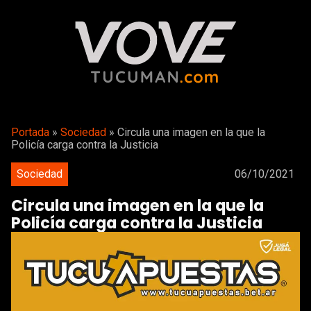
Portada
»
Sociedad
»
Circula una imagen en la que la
Policía carga contra la Justicia
Sociedad
06/10/2021
Circula una imagen en la que la
Policía carga contra la Justicia