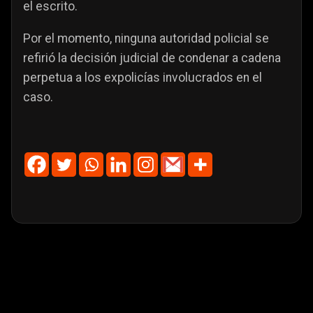
el escrito.
Por el momento, ninguna autoridad policial se
refirió la decisión judicial de condenar a cadena
perpetua a los expolicías involucrados en el
caso.