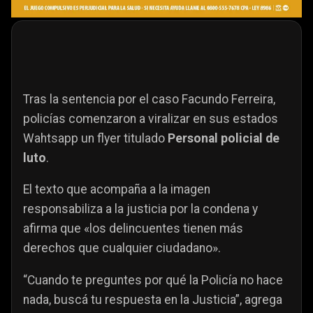
Tras la sentencia por el caso Facundo Ferreira,
policías comenzaron a viralizar en sus estados
Wahtsapp un flyer titulado
Personal policial de
luto
.
El texto que acompaña a la imagen
responsabiliza a la justicia por la condena y
afirma que «los delincuentes tienen más
derechos que cualquier ciudadano».
“Cuando te preguntes por qué la Policía no hace
nada, buscá tu respuesta en la Justicia”, agrega