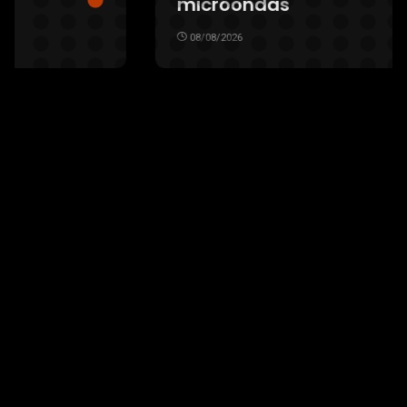
microondas
08/08/2026