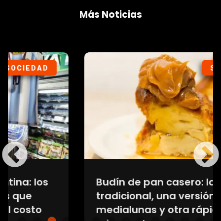
Más Noticias
SOCIEDAD
Budín de pan casero: la receta
tradicional, una versión con
medialunas y otra rápida en