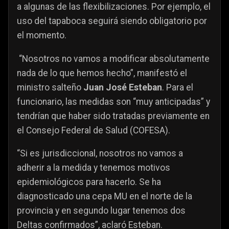
a algunas de las flexibilizaciones. Por ejemplo, el
uso del tapaboca seguirá siendo obligatorio por
el momento.
“Nosotros no vamos a modificar absolutamente
nada de lo que hemos hecho”, manifestó el
ministro salteño
Juan José
Esteban
. Para el
funcionario, las medidas son “muy anticipadas” y
tendrían que haber sido tratadas previamente en
el Consejo Federal de Salud (COFESA).
“Si es jurisdiccional, nosotros no vamos a
adherir a la medida y tenemos motivos
epidemiológicos para hacerlo. Se ha
diagnosticado una cepa MU en el norte de la
provincia y en segundo lugar tenemos dos
Deltas confirmados”, aclaró Esteban.