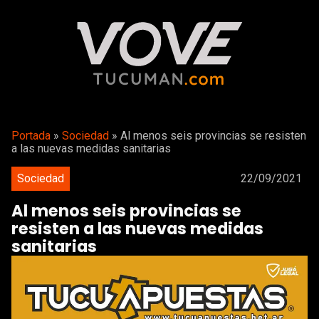
Portada
»
Sociedad
»
Al menos seis provincias se resisten
a las nuevas medidas sanitarias
Sociedad
22/09/2021
Al menos seis provincias se
resisten a las nuevas medidas
sanitarias