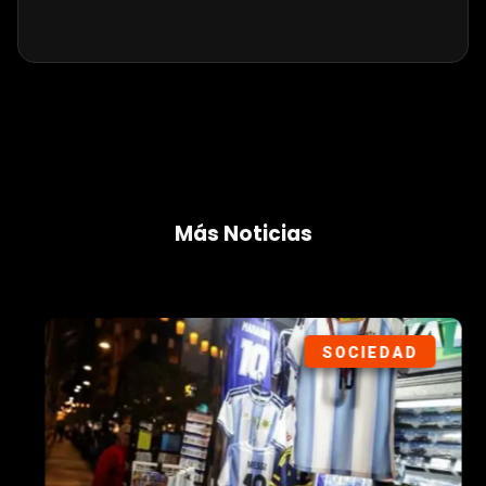
Más Noticias
SOCIEDAD