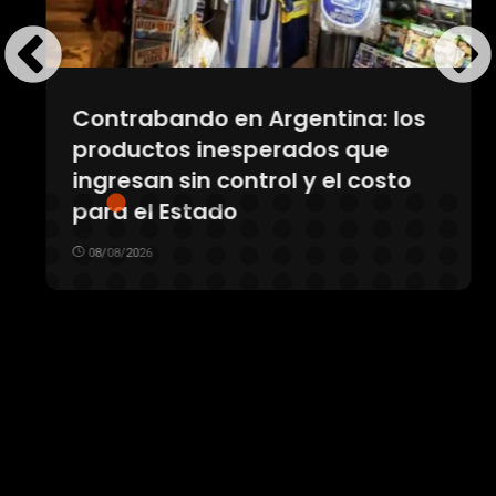
Contrabando en Argentina: los
productos inesperados que
ingresan sin control y el costo
para el Estado
08/08/2026