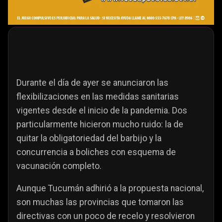
Durante el día de ayer se anunciaron las
flexibilizaciones en las medidas sanitarias
vigentes desde el inicio de la pandemia. Dos
particularmente hicieron mucho ruido: la de
quitar la obligatoriedad del barbijo y la
concurrencia a boliches con esquema de
vacunación completo.
Aunque Tucumán adhirió a la propuesta nacional,
son muchas las provincias que tomaron las
directivas con un poco de recelo y resolvieron