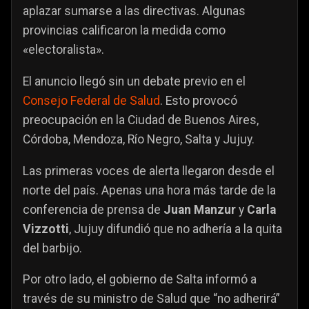
aplazar sumarse a las directivas. Algunas
provincias calificaron la medida como
«electoralista».
El anuncio llegó sin un debate previo en el
Consejo Federal de Salud
. Esto provocó
preocupación en la Ciudad de Buenos Aires,
Córdoba, Mendoza, Río Negro, Salta y Jujuy.
Las primeras voces de alerta llegaron desde el
norte del país. Apenas una hora más tarde de la
conferencia de prensa de
Juan Manzur
y
Carla
Vizzotti
, Jujuy difundió que no adhería a la quita
del barbijo.
Por otro lado, el gobierno de Salta informó a
través de su ministro de Salud que “no adherirá”