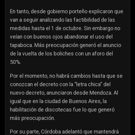
En tanto, desde gobierno porteño explicaron que
van a seguir analizando las factibilidad de las
medidas hasta el 1 de octubre. Sin embargo no
veían con buenos ojos abandonar el uso del
tapaboca. Más preocupación generó el anuncio
de la vuelta de los boliches con un aforo del
50%.
Por el momento, no habrá cambios hasta que se
conozcan el decreto con la “letra chica” del
nuevo decreto, anunciaron desde Mendoza. Al
igual que en la ciudad de Buenos Aires, la
habilitación de discotecas fue lo que generó
más preocupación.
Por su parte, Córdoba adelantó que mantendrá