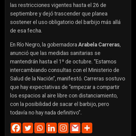
las restricciones vigentes hasta el 26 de
septiembre y dejó trascender que planea
sostener el uso obligatorio del barbijo más allá
de esa fecha.
En Río Negro, la gobernadora
Arabela Carreras
,
anunció que las medidas sanitarias se
mantendrán hasta el 1º de octubre. “Estamos
intercambiando consultas con el Ministerio de
Salud de la Nación”, manifestó. Carreras sostuvo
que hay expectativas de “empezar a compartir
los espacios al aire libre con distanciamiento,
con la posibilidad de sacar el barbijo, pero
todavía no hay nada definitivo”.