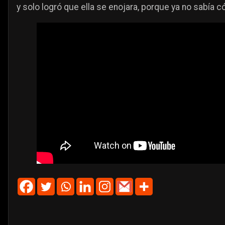
y solo logró que ella se enojara, porque ya no sabía 