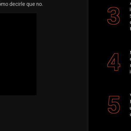
cómo decirle que no.