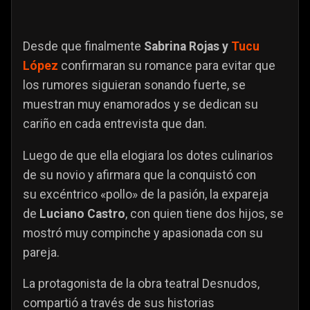
Desde que finalmente
Sabrina Rojas y
Tucu
López
confirmaran su romance para evitar que
los rumores siguieran sonando fuerte, se
muestran muy enamorados y se dedican su
cariño en cada entrevista que dan.
Luego de que ella elogiara los dotes culinarios
de su novio y afirmara que la conquistó con
su excéntrico «pollo» de la pasión, la expareja
de
Luciano Castro
, con quien tiene dos hijos, se
mostró muy compinche y apasionada con
su
pareja.
La protagonista de la obra teatral Desnudos,
compartió a través de sus historias