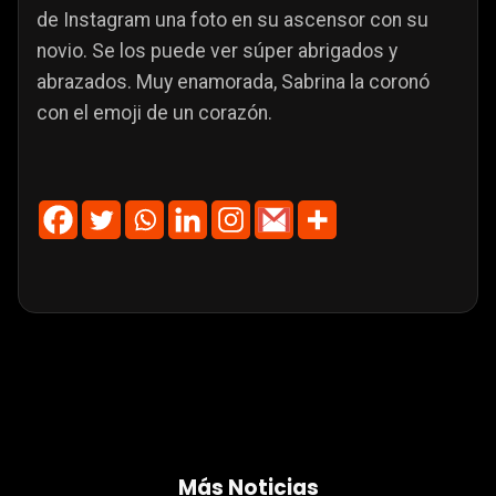
de Instagram una foto en su ascensor con su
novio. Se los puede ver súper abrigados y
abrazados. Muy enamorada, Sabrina la coronó
con el emoji de un corazón.
Más Noticias