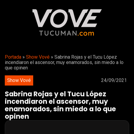
Portada
»
Show Vové
»
Sabrina Rojas y el Tucu López
incendiaron el ascensor, muy enamorados, sin miedo a lo
que opinen
Show Vové
24/09/2021
Sabrina Rojas y el Tucu López
incendiaron el ascensor, muy
enamorados, sin miedo a lo que
opinen