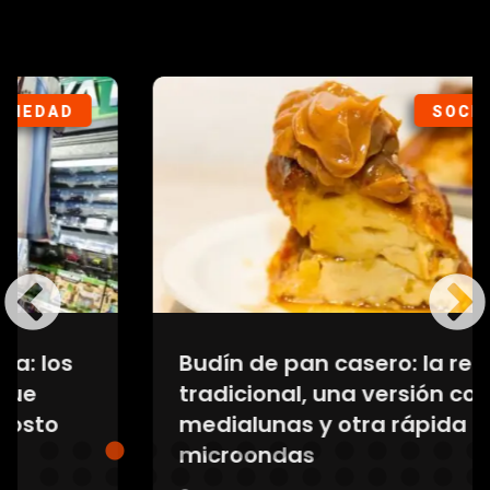
SOCIEDAD
Budín de pan casero: la receta
tradicional, una versión con
medialunas y otra rápida en
microondas