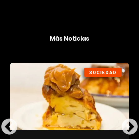
Más Noticias
SOCIEDAD