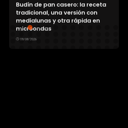
Budín de pan casero: la receta
tradicional, una versión con
medialunas y otra rápida en
microondas
08/08/2026