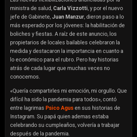
ministra de salud,
Carla Vizzotti
, y por el nuevo
jefe de Gabinete,
Juan Manzur
, dieron paso a lo
más esperado por los jóvenes: la habilitación de
boliches y fiestas. A raíz de este anuncio, los
propietarios de locales bailables celebraron la
medida y destacaron la importancia en cuanto a
lo económico para el rubro. Pero hay historias
atrás de cada lugar que muchas veces no
conocemos.
«Quería compartirles mi emoción, mi orgullo. Que
difícil ha sido la pandemia para todos», contó
entre lagrimas
Psico Agus
en sus historias de
Instagram. Su papá quien ademas estaba
celebrando su cumpleaños, volvería a trabajar
después de la pandemia.