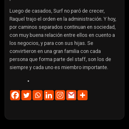
Luego de casados, Surf no paró de crecer,
Raquel trajo el orden en la administración. Y hoy,
por caminos separados continuan en sociedad,
con muy buena relación entre ellos en cuento a
los negocios, y para con sus hijas. Se
convirtieron en una gran familia con cada
persona que forma parte del staff, son los de
siempre y cada uno es miembro importante.