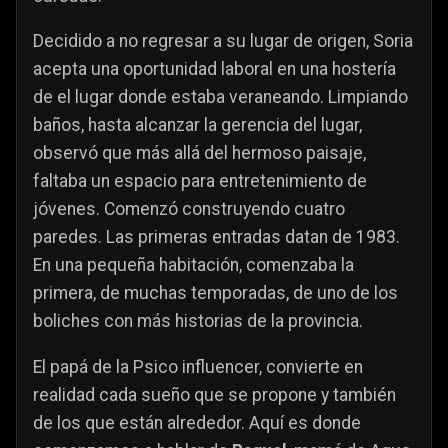
Decidido a no regresar a su lugar de origen, Soria
acepta una oportunidad laboral en una hostería
de el lugar donde estaba veraneando. Limpiando
baños, hasta alcanzar la gerencia del lugar,
observó que más allá del hermoso paisaje,
faltaba un espacio para entretenimiento de
jóvenes. Comenzó construyendo cuatro
paredes. Las primeras entradas datan de 1983.
En una pequeña habitación, comenzaba la
primera, de muchas temporadas, de uno de los
boliches con más historias de la provincia.
El papá de la Psico influencer, convierte en
realidad cada sueño que se propone y también
de los que están alrededor. Aquí es donde