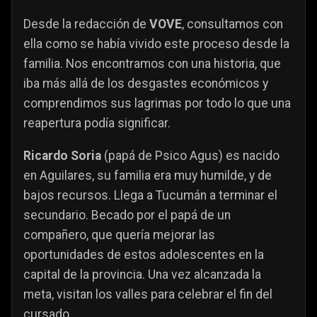
Desde la redacción de
VOVE
, consultamos con
ella como se había vivido este proceso desde la
familia. Nos encontramos con una historia, que
iba más allá de los desgastes económicos y
comprendimos sus lagrimas por todo lo que una
reapertura podía significar.
Ricardo Soria
(papá de Psico Agus) es nacido
en Aguilares, su familia era muy humilde, y de
bajos recursos. Llega a Tucumán a terminar el
secundario. Becado por el papá de un
compañero, que quería mejorar las
oportunidades de estos adolescentes en la
capital de la provincia. Una vez alcanzada la
meta, visitan los valles para celebrar el fin del
cursado.