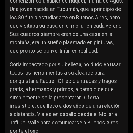
comenzamos a hablar de
Raquel
, mamá de Agus.
Una joven nacida en Tucumán, que a principio de
los 80 fue a estudiar arte en Buenos Aires, pero
que visitaba su casa en el mollar en cada verano.
Sus cuadros siempre eran de una casa en la
montaña, era un sueño plasmado en pinturas,
que pronto se convertirían en realidad.
Soria impactado por su belleza, no dudó en usar
todas las herramientas a su alcance para
conquistar a Raquel. Ofreció entradas y tragos
gratis, a hermanos y primos, a cambio de que
simplemente se la presentaran. Oferta
irresistible, que llevo a dos años de una relación
a distancia. Viajes en caballo desde el Mollar a
Tafi Del Valle para comunicarse a Buenos Aires
por teléfono.