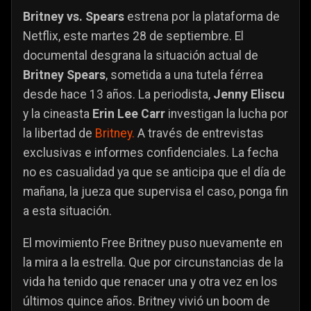
Britney vs. Spears
estrena por la plataforma de
Netflix, este martes 28 de septiembre. El
documental desgrana la situación actual de
Britney Spears
, sometida a una tutela férrea
desde hace 13 años. La periodista,
Jenny Eliscu
y la cineasta
Erin Lee Carr
investigan la lucha por
la libertad de
Britney.
A través de entrevistas
exclusivas e informes confidenciales. La fecha
no es casualidad ya que se anticipa que el día de
mañana, la jueza que supervisa el caso, ponga fin
a esta situación.
El movimiento Free Britney puso nuevamente en
la mira a la estrella. Que por circunstancias de la
vida ha tenido que renacer una y otra vez en los
últimos quince años. Britney vivió un boom de