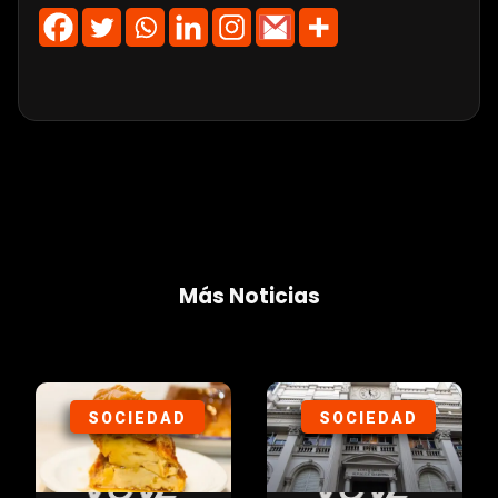
Más Noticias
SOCIEDAD
SOCIEDAD