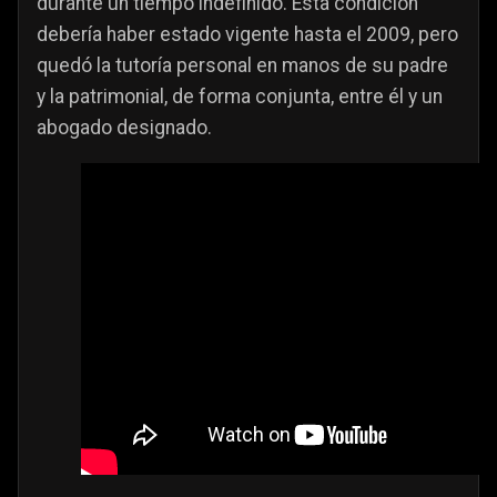
durante un tiempo indefinido. Esta condición
debería haber estado vigente hasta el 2009, pero
quedó la tutoría personal en manos de su padre
y la patrimonial, de forma conjunta, entre él y un
abogado designado.