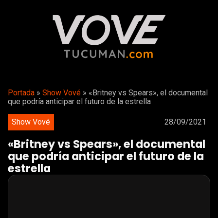
Portada
»
Show Vové
»
«Britney vs Spears», el documental
que podría anticipar el futuro de la estrella
Show Vové
28/09/2021
«Britney vs Spears», el documental
que podría anticipar el futuro de la
estrella