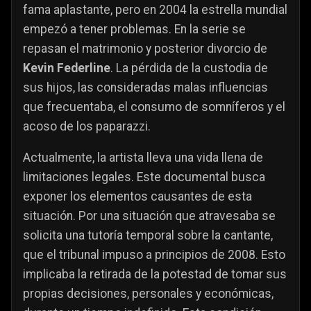
fama aplastante, pero en 2004 la estrella mundial
empezó a tener problemas. En la serie se
repasan el matrimonio y posterior divorcio de
Kevin
Federline
. La pérdida de la custodia de
sus hijos, las consideradas malas influencias
que frecuentaba, el consumo de somníferos y el
acoso de los paparazzi.
Actualmente, la artista lleva una vida llena de
limitaciones legales. Este documental busca
exponer los elementos causantes de esta
situación. Por una situación que atravesaba se
solicita una tutoría temporal sobre la cantante,
que el tribunal impuso a principios de 2008. Esto
implicaba la retirada de la potestad de tomar sus
propias decisiones, personales y económicas,