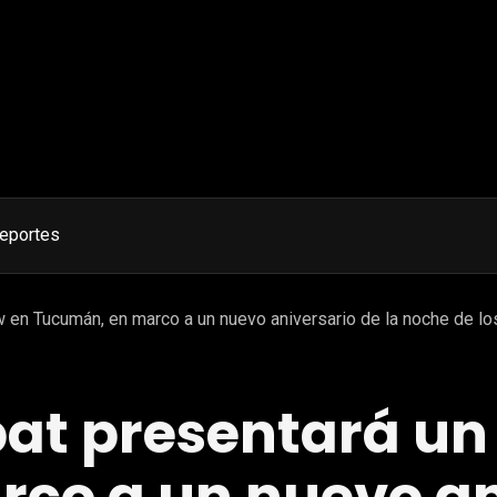
eportes
 en Tucumán, en marco a un nuevo aniversario de la noche de lo
bat presentará un