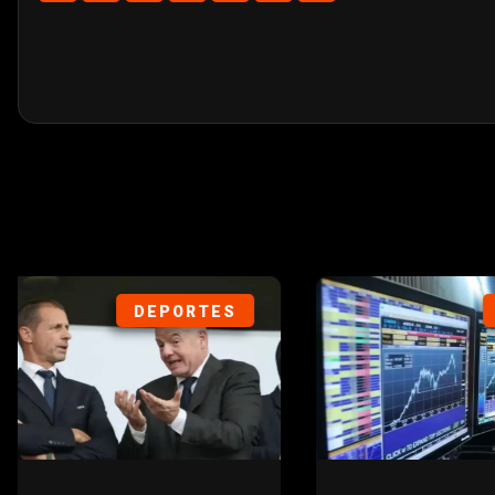
SOCIEDAD