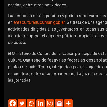
charlas, entre otras actividades.
Las entradas serán gratuitas y podrán reservarse de
en
enteculturaltucuman.gob.ar
. Se trata de una agend
actividades dirigidas a las juventudes, en todas sus 
idea de recuperar el espacio público, propiciar el ree
colectiva.
El Ministerio de Cultura de la Nación participa de esta
Cultura. Una serie de festivales federales desarrolla
puntos del país. Todos, integrados por una agenda que 
encuentros, entre otras propuestas,. La juventudes 
las jornadas.