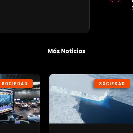
Más Noticias
SOCIEDAD
DEP