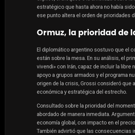
estratégico que hasta ahora no había sido u
ese punto altera el orden de prioridades d
Ormuz, la prioridad de 
El diplomático argentino sostuvo que el c
están sobre la mesa. En su análisis, el p
vivendi» con Irán, capaz de incluir la libre
apoyo a grupos armados y el programa nucl
origen de la crisis, Grossi consideró que
económica y estratégica del estrecho.
Consultado sobre la prioridad del momen
abordado de manera inmediata. Argumentó 
economía global, con impacto en el precio 
También advirtió que las consecuencias i