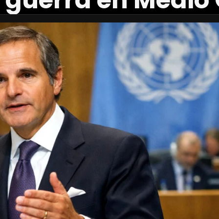
a guerra en Medio