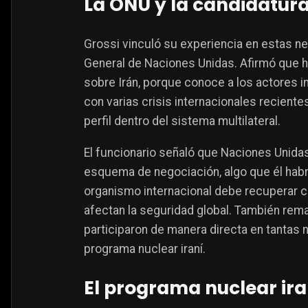
La ONU y la candidatura
Grossi vinculó su experiencia en estas ne
General de Naciones Unidas. Afirmó que h
sobre Irán, porque conoce a los actores 
con varias crisis internacionales reciente
perfil dentro del sistema multilateral.
El funcionario señaló que Naciones Unidas
esquema de negociación, algo que él habría
organismo internacional debe recuperar c
afectan la seguridad global. También rema
participaron de manera directa en tantas
programa nuclear iraní.
El programa nuclear ira