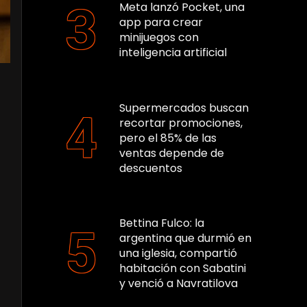
Meta lanzó Pocket, una
app para crear
minijuegos con
inteligencia artificial
Supermercados buscan
recortar promociones,
pero el 85% de las
ventas depende de
descuentos
Bettina Fulco: la
argentina que durmió en
una iglesia, compartió
habitación con Sabatini
y venció a Navratilova