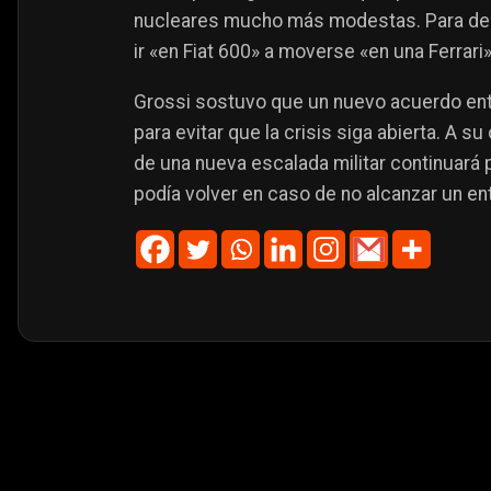
nucleares mucho más modestas. Para descr
ir «en Fiat 600» a moverse «en una Ferrari»
Grossi sostuvo que un nuevo acuerdo entr
para evitar que la crisis siga abierta. A su
de una nueva escalada militar continuará 
podía volver en caso de no alcanzar un en