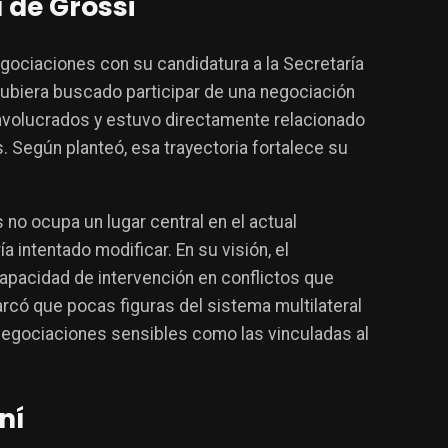
 de Grossi
gociaciones con su candidatura a la Secretaría
ubiera buscado participar de una negociación
involucrados y estuvo directamente relacionado
s. Según planteó, esa trayectoria fortalece su
 no ocupa un lugar central en el actual
 intentado modificar. En su visión, el
apacidad de intervención en conflictos que
rcó que pocas figuras del sistema multilateral
 negociaciones sensibles como las vinculadas al
ní