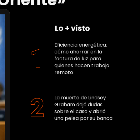
 Oriente»
Lo + visto
Eficiencia energética:
cómo ahorrar en la
factura de luz para
quienes hacen trabajo
remoto
La muerte de Lindsey
Graham dejó dudas
sobre el caso y abrió
una pelea por su banca