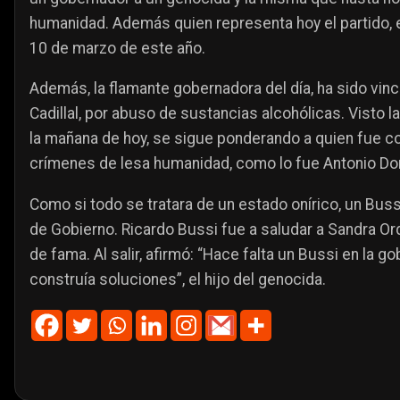
humanidad. Además quien representa hoy el partido, 
10 de marzo de este año.
Además, la flamante gobernadora del día, ha sido vin
Cadillal, por abuso de sustancias alcohólicas. Visto 
la mañana de hoy, se sigue ponderando a quien fue co
crímenes de lesa humanidad, como lo fue Antonio Do
Como si todo se tratara de un estado onírico, un Buss
de Gobierno. Ricardo Bussi fue a saludar a Sandra Or
de fama. Al salir, afirmó: “Hace falta un Bussi en la 
construía soluciones”, el hijo del genocida.