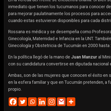
inmediato que tienen los tucumanos para conocer de
para mejorar paulatinamente los procesos para accede
cuando estas estuvieron disponibles para cada distri
Rossana es médica y se desempeña como Profesora
Ginecología, Maternidad e Infancia en la UNT. Tambié
Ginecología y Obstetricia de Tucumán en 2000 hasta
En la política llegó de la mano de
Juan Manzur
al Mini
con su candidatura convertirse en diputada nacional
Ambas, son de las mujeres que conocen el éxito en s
en la esfera familiar y que en Tucumán pretenden, a f
propio.