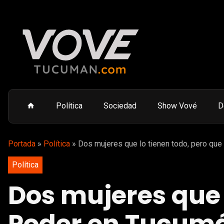
Política
Sociedad
Show Vové
D
Portada
»
Política
»
Dos mujeres que lo tienen todo, pero que
Política
Dos mujeres que 