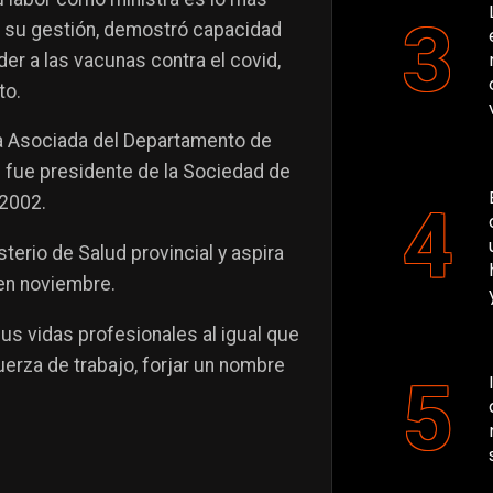
 su gestión, demostró capacidad
r a las vacunas contra el covid,
to.
 Asociada del Departamento de
n fue presidente de la Sociedad de
 2002.
sterio de Salud provincial y aspira
 en noviembre.
us vidas profesionales al igual que
uerza de trabajo, forjar un nombre