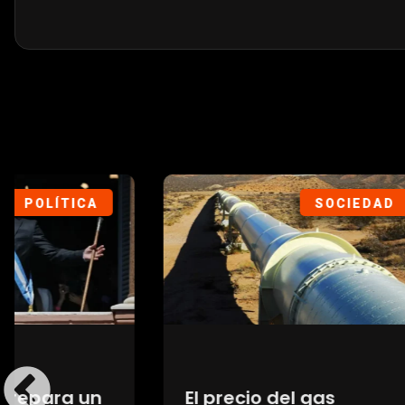
SOCIEDAD
El precio del gas