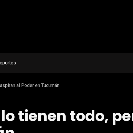
eportes
 aspiran al Poder en Tucumán
lo tienen todo, pe