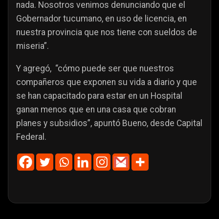
nada. Nosotros venimos denunciando que el
Gobernador tucumano, en uso de licencia, en
nuestra provincia que nos tiene con sueldos de
miseria”.
Y agregó, “cómo puede ser que nuestros
compañeros que exponen su vida a diario y que
se han capacitado para estar en un Hospital
ganan menos que en una casa que cobran
planes y subsidios”, apuntó Bueno, desde Capital
Federal.