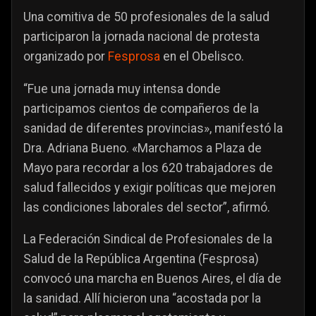
Una comitiva de 50 profesionales de la salud
participaron la jornada nacional de protesta
organizado por
Fesprosa
en el Obelisco.
“Fue una jornada muy intensa donde
participamos cientos de compañeros de la
sanidad de diferentes provincias», manifestó la
Dra. Adriana Bueno. «Marchamos a Plaza de
Mayo para recordar a los 620 trabajadores de
salud fallecidos y exigir políticas que mejoren
las condiciones laborales del sector”, afirmó.
La Federación Sindical de Profesionales de la
Salud de la República Argentina (Fesprosa)
convocó una marcha en Buenos Aires, el día de
la sanidad. Allí hicieron una “acostada por la