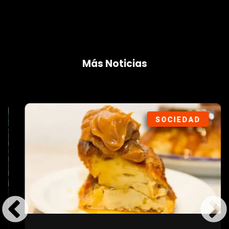
Más Noticias
SOCIEDAD