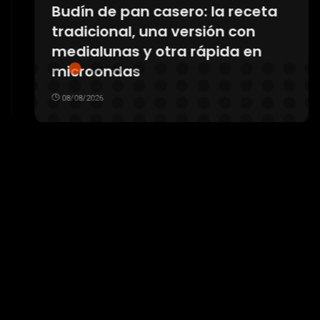
Budín de pan casero: la receta
tradicional, una versión con
medialunas y otra rápida en
microondas
08/08/2026