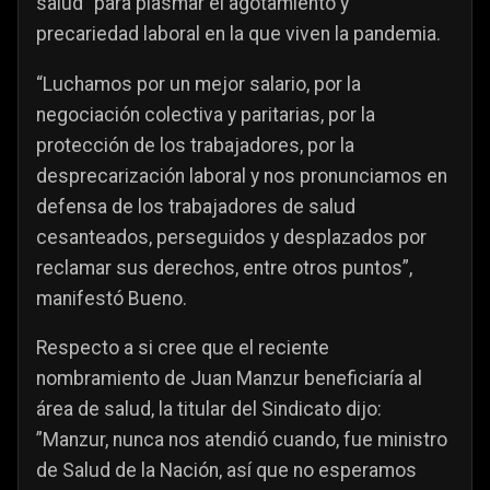
salud” para plasmar el agotamiento y
precariedad laboral en la que viven la pandemia.
“Luchamos por un mejor salario, por la
negociación colectiva y paritarias, por la
protección de los trabajadores, por la
desprecarización laboral y nos pronunciamos en
defensa de los trabajadores de salud
cesanteados, perseguidos y desplazados por
reclamar sus derechos, entre otros puntos”,
manifestó Bueno.
Respecto a si cree que el reciente
nombramiento de Juan Manzur beneficiaría al
área de salud, la titular del Sindicato dijo:
”Manzur, nunca nos atendió cuando, fue ministro
de Salud de la Nación, así que no esperamos