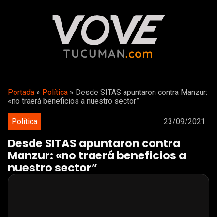
Portada
»
Política
»
Desde SITAS apuntaron contra Manzur:
«no traerá beneficios a nuestro sector”
Política
23/09/2021
Desde SITAS apuntaron contra
Manzur: «no traerá beneficios a
nuestro sector”