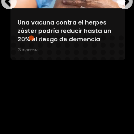
Una vacuna contra el herpes
zóster podría reducir hasta un
20% el riesgo de demencia
06/08/2026