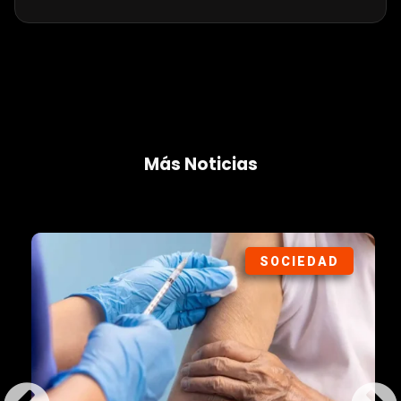
Más Noticias
SOCIEDAD