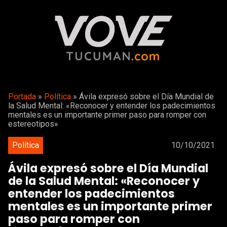
Portada
»
Política
»
Ávila expresó sobre el Día Mundial de
la Salud Mental: «Reconocer y entender los padecimientos
mentales es un importante primer paso para romper con
estereotipos»
Política
10/10/2021
Ávila expresó sobre el Día Mundial
de la Salud Mental: «Reconocer y
entender los padecimientos
mentales es un importante primer
paso para romper con