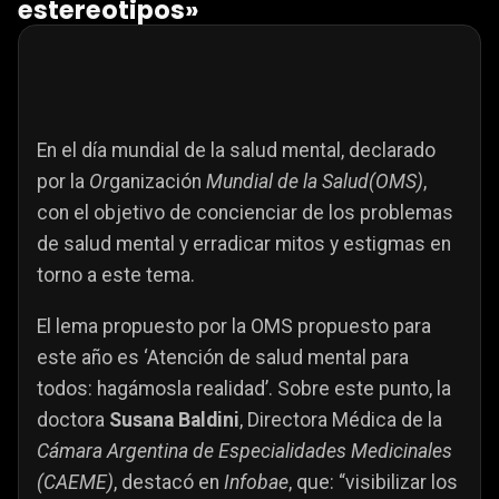
estereotipos»
En el día mundial de la salud mental, declarado
por la
Or
ganización
Mundial de la Salud(OMS)
,
con el objetivo de concienciar de los problemas
de salud mental y erradicar mitos y estigmas en
torno a este tema.
El lema propuesto por la OMS propuesto para
este año es ‘Atención de salud mental para
todos: hagámosla realidad’. Sobre este punto, la
doctora
Susana Baldini
, Directora Médica de la
Cámara Argentina de Especialidades Medicinales
(CAEME)
, destacó en
Infobae
, que: “visibilizar los