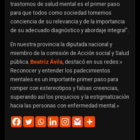
trastornos de salud mental es el primer paso
para que todos como sociedad tomemos
conciencia de su relevancia y de la importancia
de su adecuado diagnóstico y abordaje integral”.
En nuestra provincia la diputada nacional y
miembro de la comisión de Acción social y Salud
pública
,
Beatriz Ávila
, destacó en sus redes:»
Reconocer y entender los padecimientos
mentales es un importante primer paso para
romper con estereotipos y falsas creencias,
superando así los prejuicios y la estigmatización
hacia las personas con enfermedad mental.»