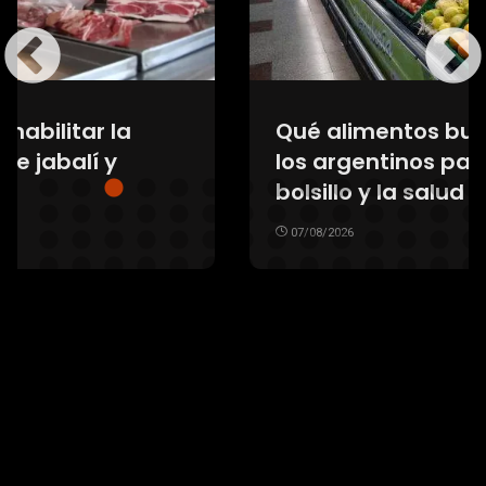
Qué alimentos buscan reducir
los argentinos para cuidar el
bolsillo y la salud
07/08/2026