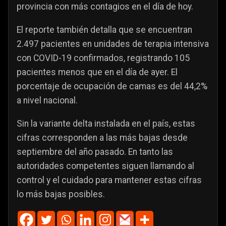
provincia con más contagios en el día de hoy.
El reporte también detalla que se encuentran
2.497 pacientes en unidades de terapia intensiva
con COVID-19 confirmados, registrando 105
pacientes menos que en el día de ayer. El
porcentaje de ocupación de camas es del 44,2%
a nivel nacional.
Sin la variante delta instalada en el país, estas
cifras corresponden a las más bajas desde
septiembre del año pasado. En tanto las
autoridades competentes siguen llamando al
control y el cuidado para mantener estas cifras
lo más bajas posibles.