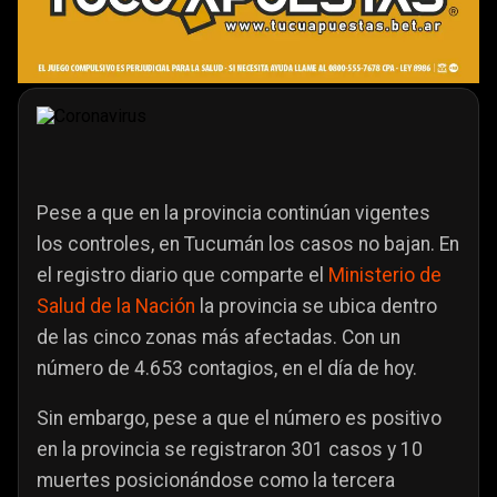
Pese a que en la provincia continúan vigentes
los controles, en Tucumán los casos no bajan. En
el registro diario que comparte el
Ministerio de
Salud de la Nación
la provincia se ubica dentro
de las cinco zonas más afectadas. Con un
número de 4.653 contagios, en el día de hoy.
Sin embargo, pese a que el número es positivo
en la provincia se registraron 301 casos y 10
muertes posicionándose como la tercera