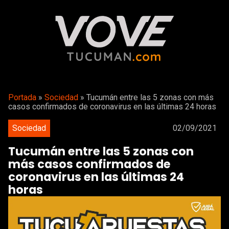
Portada
»
Sociedad
»
Tucumán entre las 5 zonas con más
casos confirmados de coronavirus en las últimas 24 horas
Sociedad
02/09/2021
Tucumán entre las 5 zonas con
más casos confirmados de
coronavirus en las últimas 24
horas