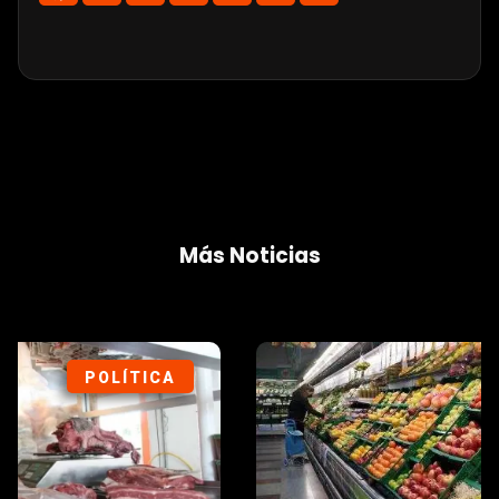
Más Noticias
SOCIEDAD